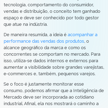
tecnologia, comportamento do consumidor,
vendas e distribuição, o conceito tem ganhado
espaço e deve ser conhecido por todo gestor
que atue na indústria.
De maneira resumida, a ideia é
acompanhar a
performance das vendas dos produtos
, o
alcance geográfico da marca e como os
concorrentes se comportam no mercado. Para
isso, utiliza-se dados internos e externos para
aumentar a visibilidade sobre grandes varejistas,
e-commerces e, também, pequenos varejos.
Se o foco é justamente monitorar esse
consumo, podemos afirmar que a Inteligência de
Mercado deve ser incorporada ao cotidiano
industrial. Afinal, ela nos mostrará o caminho a