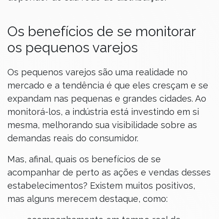
Os benefícios de se monitorar
os pequenos varejos
Os pequenos varejos são uma realidade no
mercado e a tendência é que eles cresçam e se
expandam nas pequenas e grandes cidades. Ao
monitorá-los, a indústria está investindo em si
mesma, melhorando sua visibilidade sobre as
demandas reais do consumidor.
Mas, afinal, quais os benefícios de se
acompanhar de perto as ações e vendas desses
estabelecimentos? Existem muitos positivos,
mas alguns merecem destaque, como: