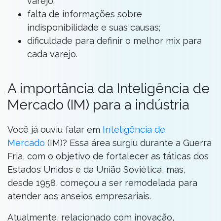
varejo;
falta de informações sobre
indisponibilidade e suas causas;
dificuldade para definir o melhor mix para
cada varejo.
A importância da Inteligência de
Mercado (IM) para a indústria
Você já ouviu falar em
Inteligência de
Mercado
(IM)? Essa área surgiu durante a Guerra
Fria, com o objetivo de fortalecer as táticas dos
Estados Unidos e da União Soviética, mas,
desde 1958, começou a ser remodelada para
atender aos anseios empresariais.
Atualmente, relacionado com inovação,