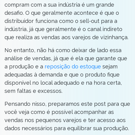
compram com a sua indústria é um grande
desafio. O que geralmente acontece é que o
distribuidor funciona como o sell-out para a
indústria, já que geralmente é o canal indireto
que realiza as vendas aos varejos de vizinhança.
No entanto, não há como deixar de lado essa
análise de vendas, já que é ela que garante que
a produção e a
reposição do estoque
sejam
adequadas à demanda e que o produto fique
disponível no local adequado e na hora certa,
sem faltas e excessos.
Pensando nisso, preparamos este post para que
você veja como é possível acompanhar as
vendas nos pequenos varejos e ter acesso aos
dados necessários para equilibrar sua produção.