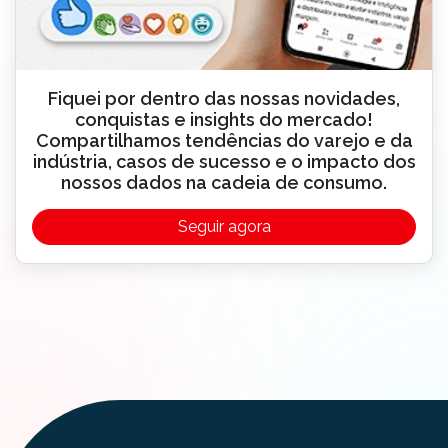
Fiquei por dentro das nossas novidades,
conquistas e insights do mercado!
Compartilhamos tendências do varejo e da
indústria, casos de sucesso e o impacto dos
nossos dados na cadeia de consumo.
Seguir agora