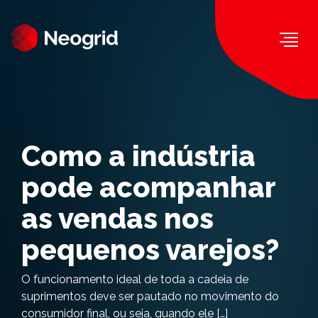
Togg
Como a indústria
pode acompanhar
as vendas nos
pequenos varejos?
O funcionamento ideal de toda a cadeia de
suprimentos deve ser pautado no movimento do
consumidor final, ou seja, quando ele […]