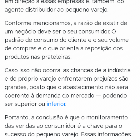
em direção a essas empresas e, também, do
agente distribuidor ao pequeno varejo.
Conforme mencionamos, a razão de existir de
um negócio deve ser o seu consumidor. O
padrão de consumo do cliente e o seu volume
de compras é o que orienta a reposição dos
produtos nas prateleiras.
Caso isso não ocorra, as chances de a indústria
e do próprio varejo enfrentarem prejuízos são
grandes, posto que o abastecimento não será
coerente à demanda do mercado — podendo
ser superior ou
inferior
.
Portanto, a conclusão é que o monitoramento
das vendas ao consumidor é a chave para o
sucesso do pequeno varejo. Essas informações