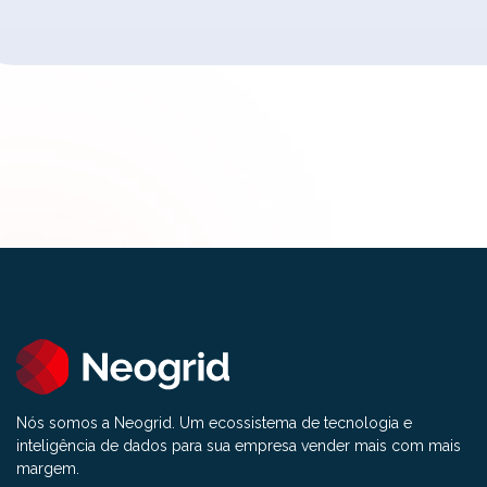
Nós somos a Neogrid. Um ecossistema de tecnologia e
inteligência de dados para sua empresa vender mais com mais
margem.