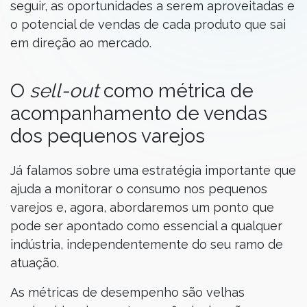
seguir, as oportunidades a serem aproveitadas e
o potencial de vendas de cada produto que sai
em direção ao mercado.
O
sell-out
como métrica de
acompanhamento de vendas
dos pequenos varejos
Já falamos sobre uma estratégia importante que
ajuda a monitorar o consumo nos pequenos
varejos e, agora, abordaremos um ponto que
pode ser apontado como essencial a qualquer
indústria, independentemente do seu ramo de
atuação.
As métricas de desempenho são velhas