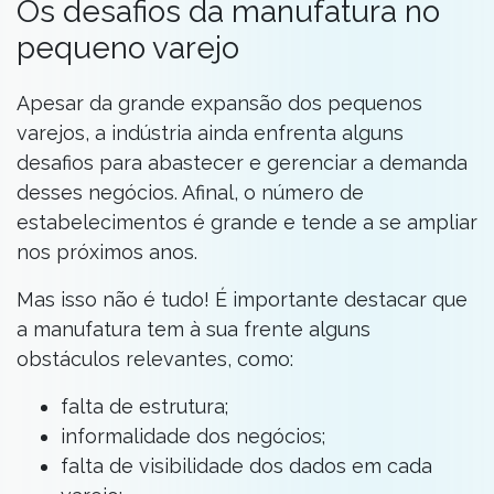
Os desafios da manufatura no
pequeno varejo
Apesar da grande expansão dos pequenos
varejos, a indústria ainda enfrenta alguns
desafios para abastecer e gerenciar a demanda
desses negócios. Afinal, o número de
estabelecimentos é grande e tende a se ampliar
nos próximos anos.
Mas isso não é tudo! É importante destacar que
a manufatura tem à sua frente alguns
obstáculos relevantes, como:
falta de estrutura;
informalidade dos negócios;
falta de visibilidade dos dados em cada