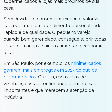
supermercados e lojas mais próximos de sua
casa.
Sem dúvidas, o consumidor mudou e valoriza
cada vez mais um atendimento personalizado,
rápido e de qualidade. O pequeno varejo,
quando bem gerenciado, consegue suprir todas
essas demandas e ainda alimentar a economia
local.
Em São Paulo, por exemplo, os
minimercados
geraram mais empregos em 2017 do que os
hipermercados
. Ou seja, essas lojas de
vizinhança estão confirmando o quanto são
importantes e que merecem a atenção da
indústria.