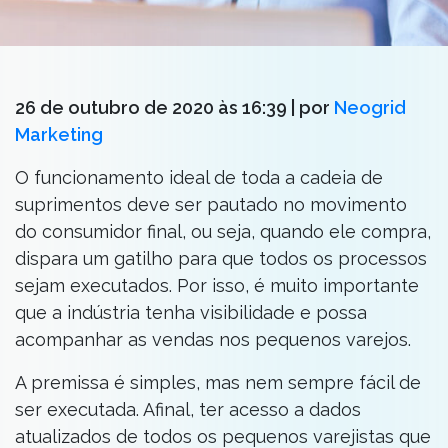
26 de outubro de 2020 às 16:39
| por
Neogrid
Marketing
O funcionamento ideal de toda a cadeia de
suprimentos deve ser pautado no movimento
do consumidor final, ou seja, quando ele compra,
dispara um gatilho para que todos os processos
sejam executados. Por isso, é muito importante
que a indústria tenha visibilidade e possa
acompanhar as vendas nos pequenos varejos.
A premissa é simples, mas nem sempre fácil de
ser executada. Afinal, ter acesso a dados
atualizados de todos os pequenos varejistas que