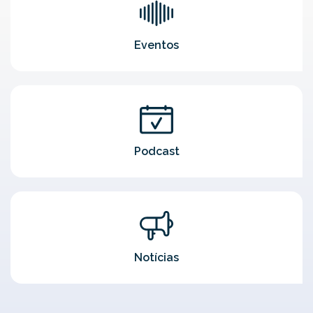
Eventos
Podcast
Notícias