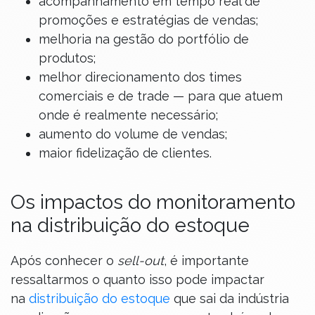
acompanhamento em tempo real de
promoções e estratégias de vendas;
melhoria na gestão do portfólio de
produtos;
melhor direcionamento dos times
comerciais e de trade — para que atuem
onde é realmente necessário;
aumento do volume de vendas;
maior fidelização de clientes.
Os impactos do monitoramento
na distribuição do estoque
Após conhecer o
sell-out
, é importante
ressaltarmos o quanto isso pode impactar
na
distribuição do estoque
que sai da indústria