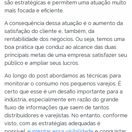
são estratégicas e permitem uma atuação muito
mais focada e eficiente.
A consequência dessa atuação é o aumento da
satisfação do cliente e, também, da
rentabilidade dos negócios. Ou seja, temos uma
boa prática que conduz ao alcance das duas
principais metas de uma empresa: satisfazer seu
público e ampliar seus lucros.
Ao longo do post abordamos as técnicas para
monitorar o consumo nos pequenos varejos. É
certo que esse é um desafio importante para a
indústria, especialmente em razão do grande
fluxo de informações que saem de tantos
distribuidores e varejistas. No entanto, conforme
visto, com as estratégias adequadas é
possível
aumentar essa visibilidade
e conquistar