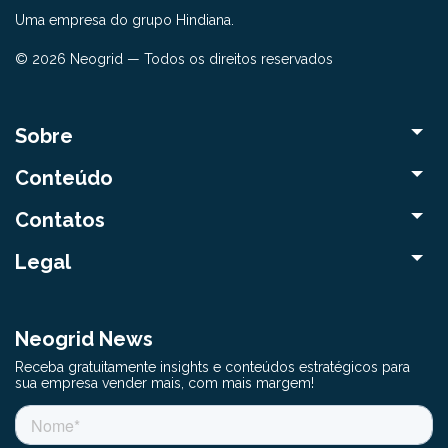
Uma empresa do grupo Hindiana.
© 2026 Neogrid — Todos os direitos reservados
Sobre
Conteúdo
Contatos
Legal
Neogrid News