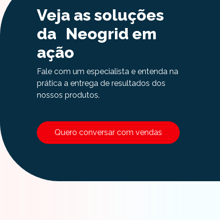
Veja as soluções
da Neogrid em
ação
Fale com um especialista e entenda na
prática a entrega de resultados dos
nossos produtos.
Quero conversar com vendas