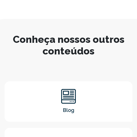
Conheça nossos outros
conteúdos
Blog