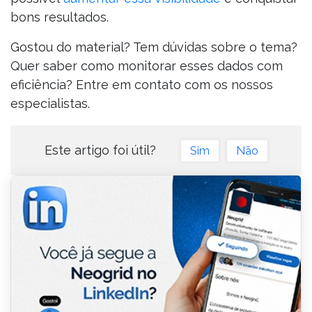
bons resultados.
Gostou do material? Tem dúvidas sobre o tema?
Quer saber como monitorar esses dados com
eficiência? Entre em contato com os nossos
especialistas.
Este artigo foi útil?
Sim
Não