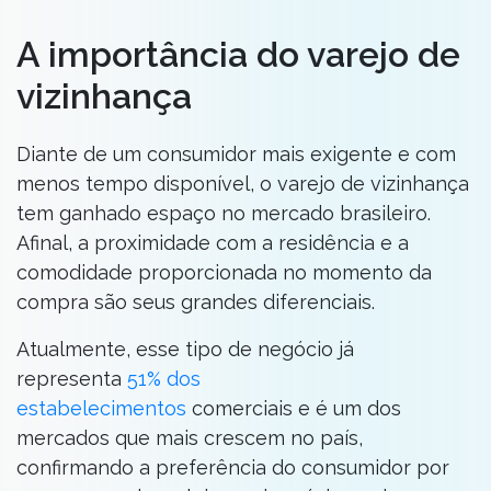
A importância do varejo de
vizinhança
Diante de um consumidor mais exigente e com
menos tempo disponível, o varejo de vizinhança
tem ganhado espaço no mercado brasileiro.
Afinal, a proximidade com a residência e a
comodidade proporcionada no momento da
compra são seus grandes diferenciais.
Atualmente, esse tipo de negócio já
representa
51% dos
estabelecimentos
comerciais e é um dos
mercados que mais crescem no país,
confirmando a preferência do consumidor por