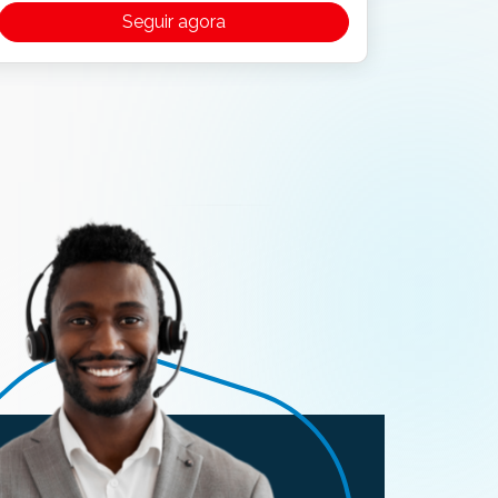
Seguir agora