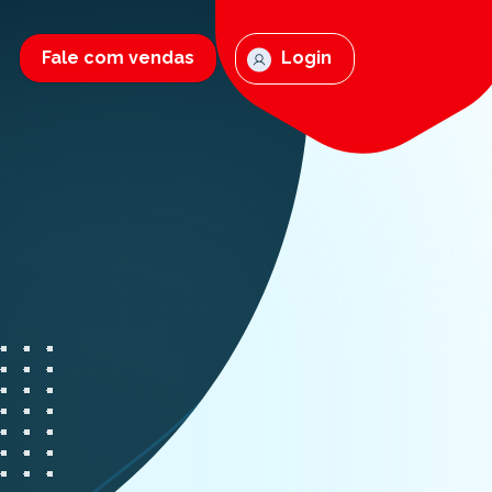
Fale com vendas
Login