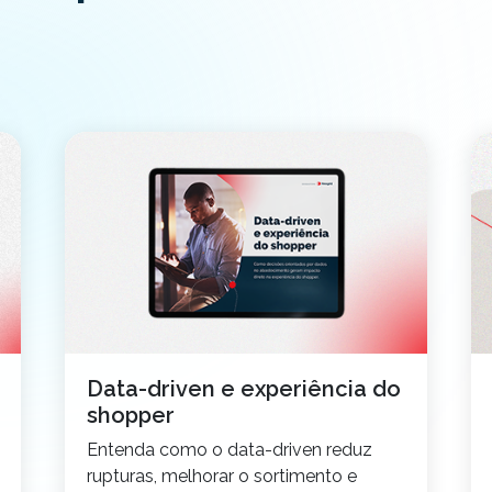
Data-driven e experiência do
shopper
Entenda como o data-driven reduz
rupturas, melhorar o sortimento e