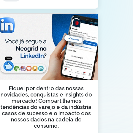
Fiquei por dentro das nossas
novidades, conquistas e insights do
mercado! Compartilhamos
tendências do varejo e da indústria,
casos de sucesso e o impacto dos
nossos dados na cadeia de
consumo.