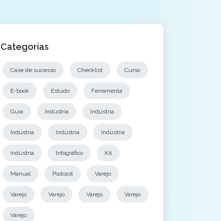
Categorias
Case de sucesso
Checklist
Curso
E-book
Estudo
Ferramenta
Guia
Indústria
Indústria
Indústria
Indústria
Indústria
Indústria
Infográfico
Kit
Manual
Podcast
Varejo
Varejo
Varejo
Varejo
Varejo
Varejo