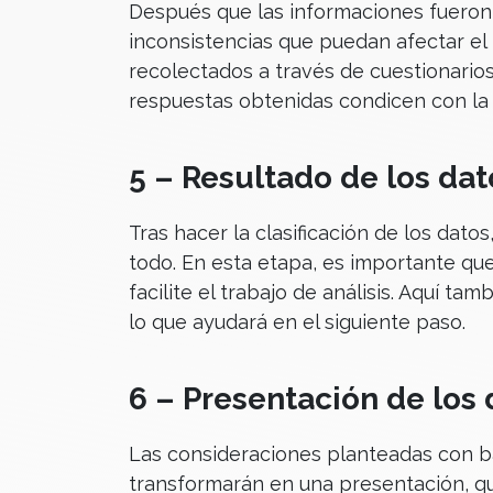
Después que las informaciones fueron
inconsistencias que puedan afectar el r
recolectados a través de cuestionarios,
respuestas obtenidas condicen con la 
5 – Resultado de los dat
Tras hacer la clasificación de los datos
todo. En esta etapa, es importante qu
facilite el trabajo de análisis. Aquí t
lo que ayudará en el siguiente paso.
6 – Presentación de los 
Las consideraciones planteadas con ba
transformarán en una presentación, que 