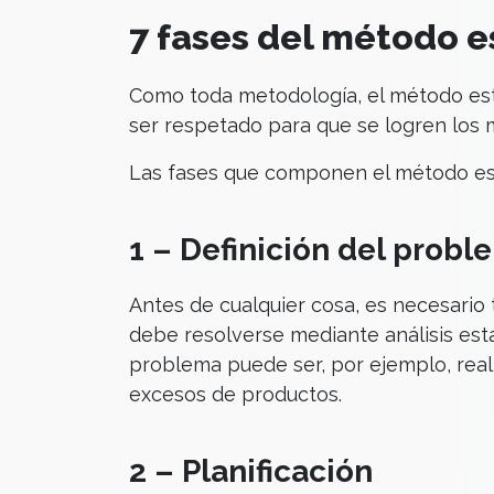
7 fases del método e
Como toda metodología, el método est
ser respetado para que se logren los 
Las fases que componen el método esta
1 – Definición del probl
Antes de cualquier cosa, es necesario 
debe resolverse mediante análisis estad
problema puede ser, por ejemplo, reali
excesos de productos.
2 – Planificación