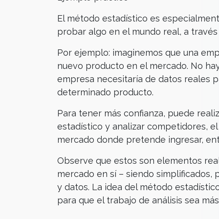
El método estadístico es especialment
probar algo en el mundo real, a travé
Por ejemplo: imaginemos que una empr
nuevo producto en el mercado. No hay 
empresa necesitaría de datos reales pa
determinado producto.
Para tener más confianza, puede reali
estadístico y analizar competidores, el 
mercado donde pretende ingresar, ent
Observe que estos son elementos reale
mercado en sí – siendo simplificados
y datos. La idea del método estadístico e
para que el trabajo de análisis sea más