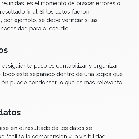
 reunidas, es el momento de buscar errores o
esultado final. Si los datos fueron
 por ejemplo, se debe verificar si las
necesidad para el estudio.
os
, el siguiente paso es contabilizar y organizar
e todo esté separado dentro de una lógica que
ambién puede condensar lo que es más relevante,
datos
se en el resultado de los datos se
facilite la comprensión y la visibilidad.