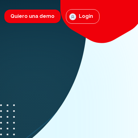
Quiero una demo
Login