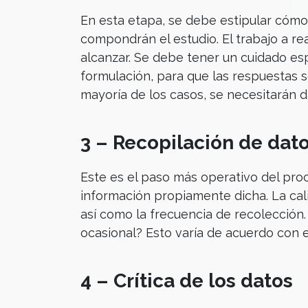
En esta etapa, se debe estipular cómo 
compondrán el estudio. El trabajo a re
alcanzar. Se debe tener un cuidado esp
formulación, para que las respuestas s
mayoría de los casos, se necesitarán d
3 – Recopilación de dat
Este es el paso más operativo del proce
información propiamente dicha. La cal
así como la frecuencia de recolección. 
ocasional? Esto varía de acuerdo con e
4 – Crítica de los datos