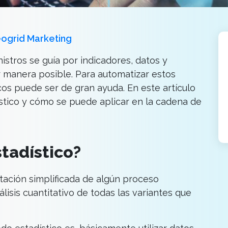
ogrid Marketing
stros se guía por indicadores, datos y
r manera posible. Para automatizar estos
cos puede ser de gran ayuda. En este artículo
tico y cómo se puede aplicar en la cadena de
tadístico?
tación simplificada de algún proceso
álisis cuantitativo de todas las variantes que