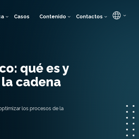
ca
Casos
Contenido
Contactos
co: qué es y
 la cadena
ptimizar los procesos de la