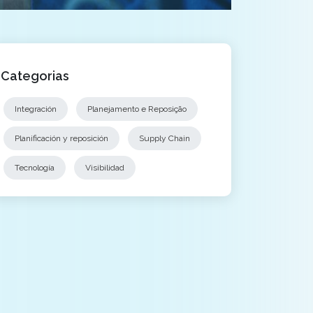
Categorias
Integración
Planejamento e Reposição
Planificación y reposición
Supply Chain
Tecnología
Visibilidad