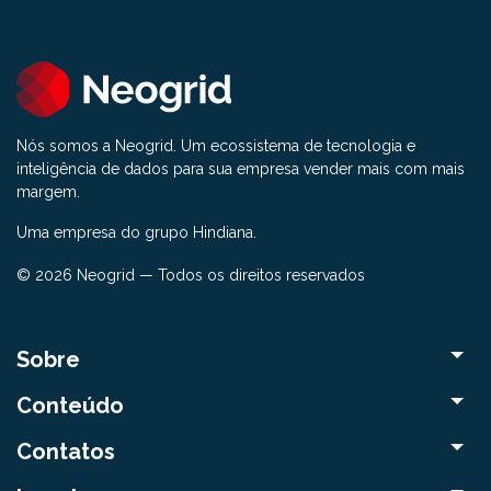
Nós somos a Neogrid. Um ecossistema de tecnologia e
inteligência de dados para sua empresa vender mais com mais
margem.
Uma empresa do grupo Hindiana.
© 2026 Neogrid — Todos os direitos reservados
Sobre
Conteúdo
Contatos