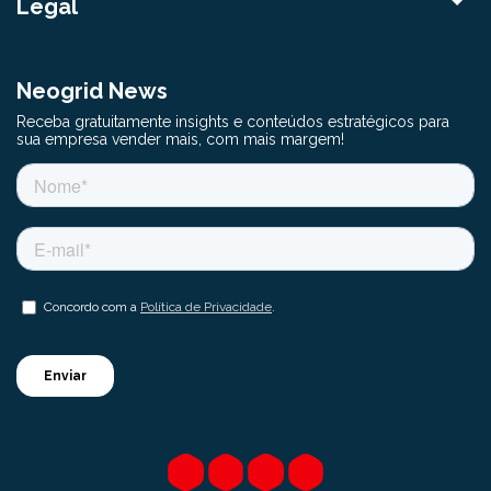
Legal
Neogrid News