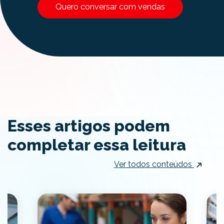
Quero conversar com vendas
Esses artigos podem
completar essa leitura
Ver todos conteúdos