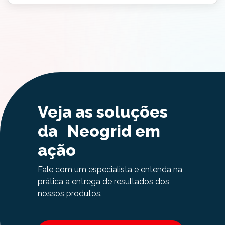
Veja as soluções
da Neogrid em
ação
Fale com um especialista e entenda na
prática a entrega de resultados dos
nossos produtos.