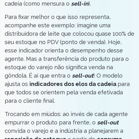
cadeia (como mensura o
sell-in
).
Para fixar melhor o que isso representa,
acompanhe este exemplo: imagine uma
distribuidora de leite que colocou quase 100% de
seu estoque no PDV (ponto de venda). Hoje,
esse indicador orienta o desempenho desse
agente. Mas a transferência do produto para o
estoque do varejo não significa venda na
gôndola. É aí que entra o
sell-out
! O modelo
ajusta os
indicadores dos elos da cadeia
para
que todos se orientem pela venda efetivada
para o cliente final.
Trocando em miúdos: ao invés de cada agente
empurrar o produto para frente, o
sell-out
convida o varejo e a indústria a planejarem a