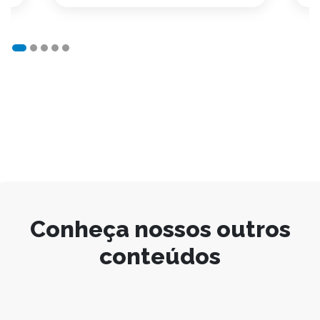
Conheça nossos outros
conteúdos