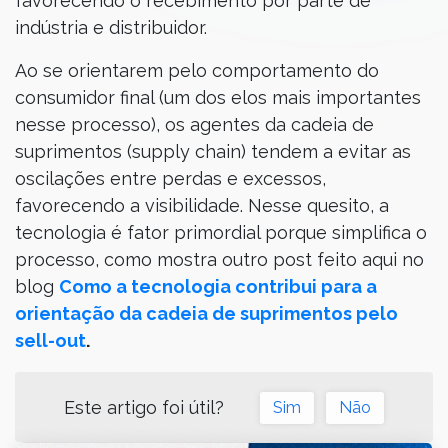
favorecendo o recebimento por parte de
indústria e distribuidor.
Ao se orientarem pelo comportamento do
consumidor final (um dos elos mais importantes
nesse processo), os agentes da cadeia de
suprimentos (supply chain) tendem a evitar as
oscilações entre perdas e excessos,
favorecendo a visibilidade. Nesse quesito, a
tecnologia é fator primordial porque simplifica o
processo, como mostra outro post feito aqui no
blog
Como a tecnologia contribui para a
orientação da cadeia de suprimentos pelo
sell-out
.
Este artigo foi útil?
Sim
Não