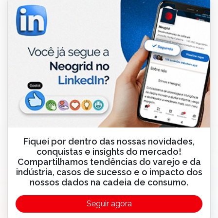
Fiquei por dentro das nossas novidades,
conquistas e insights do mercado!
Compartilhamos tendências do varejo e da
indústria, casos de sucesso e o impacto dos
nossos dados na cadeia de consumo.
Seguir agora