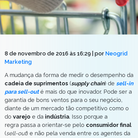
8 de novembro de 2016 às 16:29
| por
Neogrid
Marketing
A mudança da forma de medir o desempenho da
cadeia de suprimentos
(
supply chain
) de
sell-in
para sell-out
é mais do que inovador. Pode ser a
garantia de bons ventos para o seu negócio,
diante de um mercado tão competitivo como o
do
varejo
e da
indústria
. Isso porque a
regra passa a orientar-se pelo
consumidor final
(
sell-out
) e não pela venda entre os agentes da