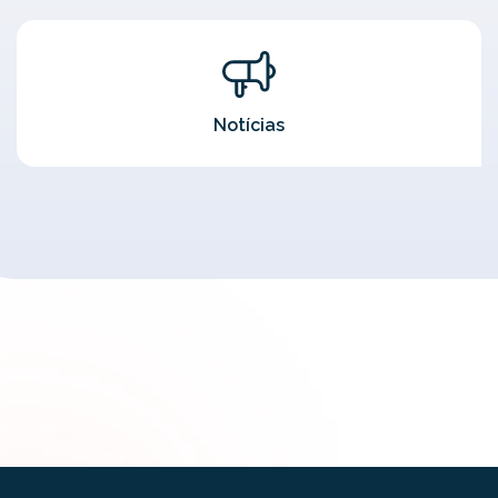
Notícias