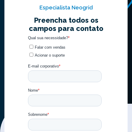
Especialista Neogrid
Preencha todos os
campos para contato