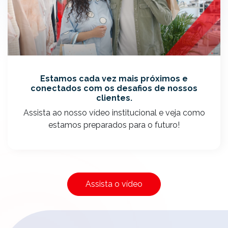
Estamos cada vez mais próximos e
conectados com os desafios de nossos
clientes.
Assista ao nosso vídeo institucional e veja como
estamos preparados para o futuro!
Assista o vídeo