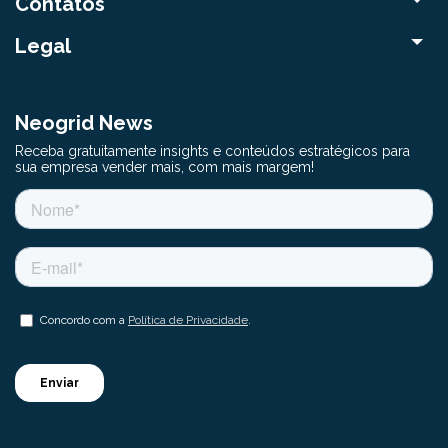
Contatos
Legal
Neogrid News