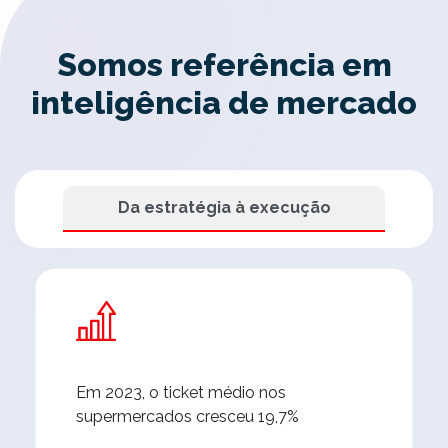
Somos referência em
inteligência de mercado
Da estratégia à execução
Em 2023, o ticket médio nos
supermercados cresceu 19,7%