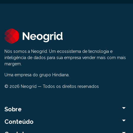
Nós somos a Neogrid. Um ecossistema de tecnologia e
inteligência de dados para sua empresa vender mais com mais
margem.
Uma empresa do grupo Hindiana.
© 2026 Neogrid — Todos os direitos reservados
Sobre
Conteúdo