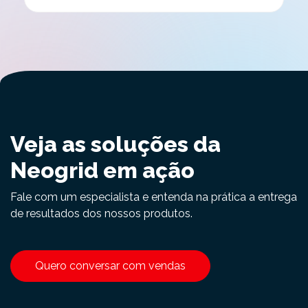
Veja as soluções da
Neogrid em ação
Fale com um especialista e entenda na prática a entrega
de resultados dos nossos produtos.
Quero conversar com vendas