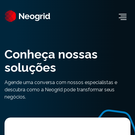
Togg
Conheça nossas
soluções
Agende uma conversa com nossos especialistas e
descubra como a Neogrid pode transformar seus
negócios.