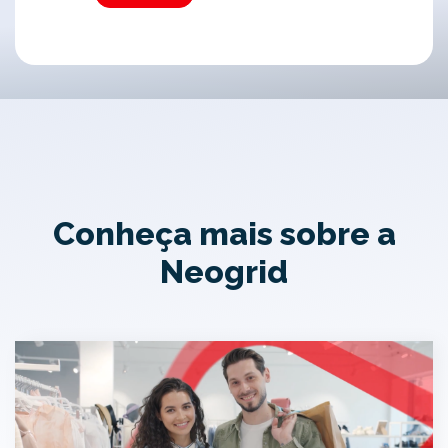
Conheça mais sobre a
Neogrid