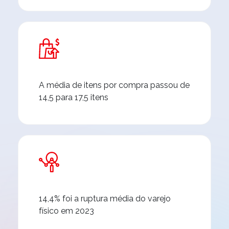
A média de itens por compra passou de
14,5 para 17,5 itens
14,4% foi a ruptura média do varejo
físico em 2023