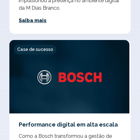
impulsionou a presença no ambiente digital
da M Dias Branco.
Saiba mais
Case de sucesso
Performance digital em alta escala
Como a Bosch transformou a gestão de