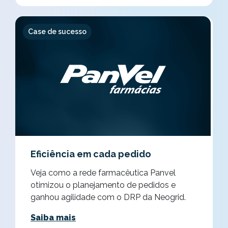
Case de sucesso
Eficiência em cada pedido
Veja como a rede farmacêutica Panvel
otimizou o planejamento de pedidos e
ganhou agilidade com o DRP da Neogrid.
Saiba mais