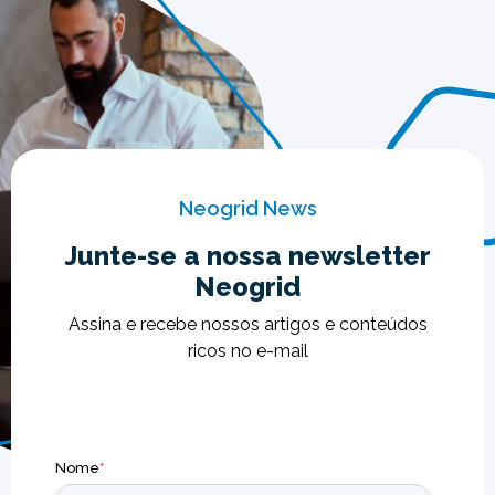
Neogrid News
Junte-se a nossa newsletter
Neogrid
Assina e recebe nossos artigos e conteúdos
ricos no e-mail