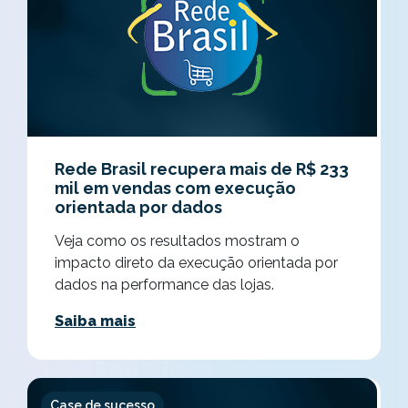
Rede Brasil recupera mais de R$ 233
mil em vendas com execução
orientada por dados
Veja como os resultados mostram o
impacto direto da execução orientada por
dados na performance das lojas.
Saiba mais
Case de sucesso