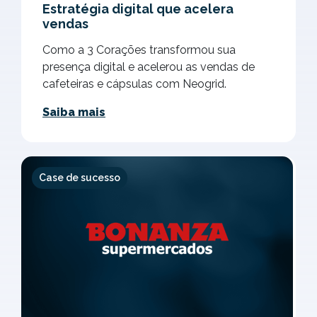
Estratégia digital que acelera
vendas
Como a 3 Corações transformou sua
presença digital e acelerou as vendas de
cafeteiras e cápsulas com Neogrid.
Saiba mais
Case de sucesso