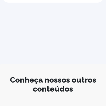
Conheça nossos outros
conteúdos