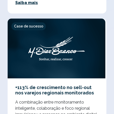
Saiba mais
Case de sucesso
+113% de crescimento no sell-out
nos varejos regionais monitorados
A combinação entre monitoramento
inteligente, colaboração e foco regional