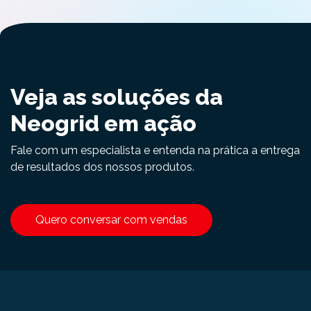
Veja as soluções da
Neogrid em ação
Fale com um especialista e entenda na prática a entrega
de resultados dos nossos produtos.
Quero conversar com vendas