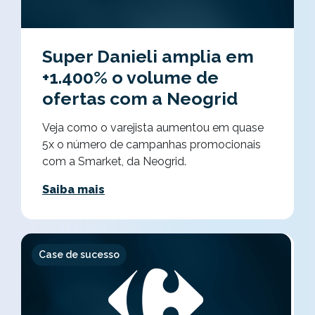
Super Danieli amplia em
+1.400% o volume de
ofertas com a Neogrid
Veja como o varejista aumentou em quase
5x o número de campanhas promocionais
com a Smarket, da Neogrid.
Saiba mais
Case de sucesso