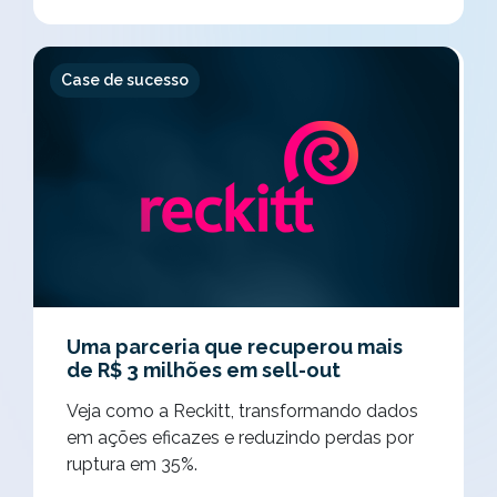
Case de sucesso
Uma parceria que recuperou mais
de R$ 3 milhões em sell-out
Veja como a Reckitt, transformando dados
em ações eficazes e reduzindo perdas por
ruptura em 35%.