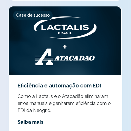
Case de sucesso
Eficiência e automação com EDI
Como a Lactalis e o Atacadão eliminaram
erros manuais e ganharam eficiência com o
EDI da Neogrid.
Saiba mais