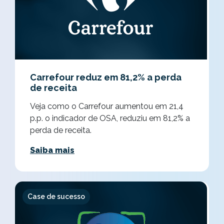
Carrefour reduz em 81,2% a perda
de receita
Veja como o Carrefour aumentou em 21,4
p.p. o indicador de OSA, reduziu em 81,2% a
perda de receita.
Saiba mais
Case de sucesso