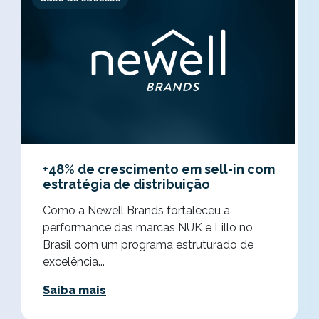
+48% de crescimento em sell-in com
estratégia de distribuição
Como a Newell Brands fortaleceu a
performance das marcas NUK e Lillo no
Brasil com um programa estruturado de
excelência...
Saiba mais