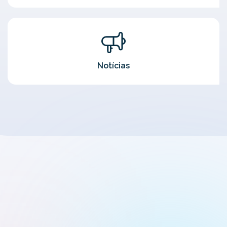
Notícias