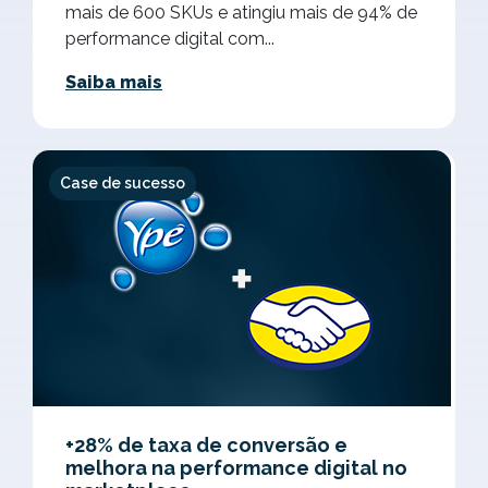
mais de 600 SKUs e atingiu mais de 94% de
performance digital com...
Saiba mais
Case de sucesso
+28% de taxa de conversão e
melhora na performance digital no