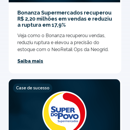
Bonanza Supermercados recuperou
R$ 2,20 milhões em vendas e reduziu
a ruptura em 17,9%
Veja como o Bonanza recuperou vendas,
reduziu ruptura e elevou a precisão do
estoque com o NeoRetail Ops da Neogrid.
Saiba mais
Case de sucesso