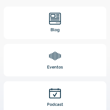
Blog
Eventos
Podcast