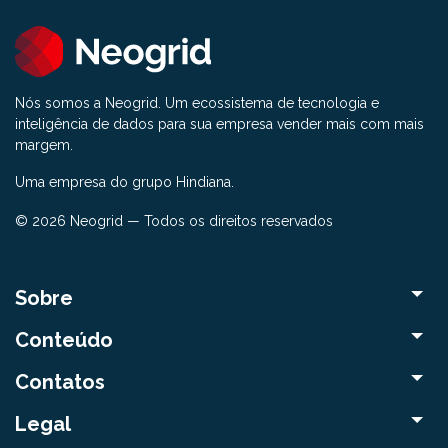
Nós somos a Neogrid. Um ecossistema de tecnologia e
inteligência de dados para sua empresa vender mais com mais
margem.
Uma empresa do grupo Hindiana.
© 2026 Neogrid — Todos os direitos reservados
Sobre
Conteúdo
Contatos
Legal