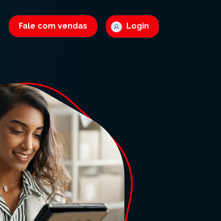
Fale com vendas
Login