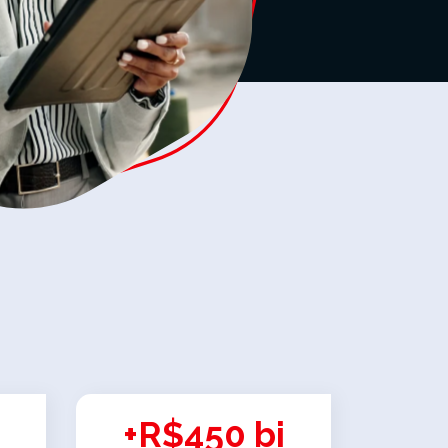
+R$450 bi