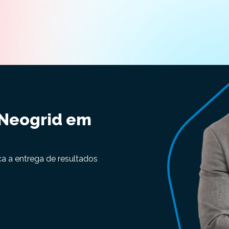
 Neogrid em
ca a entrega de resultados