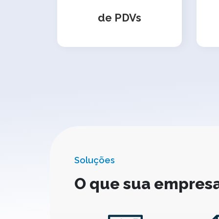
de PDVs
Soluções
O que sua empresa