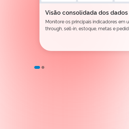
Visão consolidada dos dados
Monitore os principais indicadores em u
through, sell-in, estoque, metas e pedid