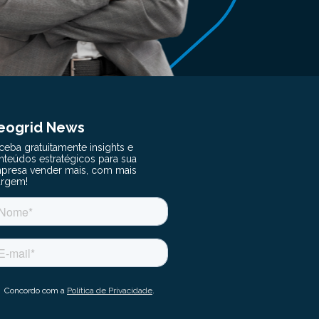
eogrid News