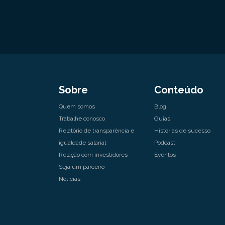
Sobre
Conteúdo
Quem somos
Blog
Trabalhe conosco
Guias
Relatório de transparência e
Histórias de sucesso
igualdade salarial
Podcast
Relação com investidores
Eventos
Seja um parceiro
Notícias