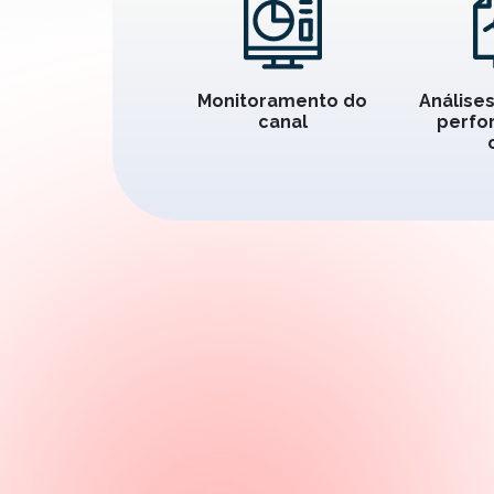
Monitoramento do
Análises
canal
perfo