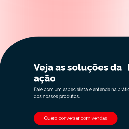
Veja as soluções da
ação
Fale com um especialista e entenda na práti
dos nossos produtos.
Quero conversar com vendas