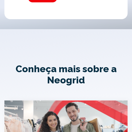
Conheça mais sobre a
Neogrid