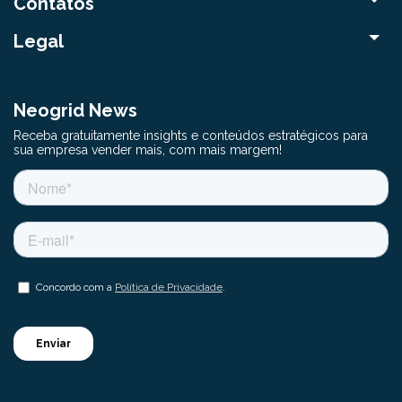
Contatos
Legal
Neogrid News