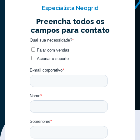
Especialista Neogrid
Preencha todos os
campos para contato