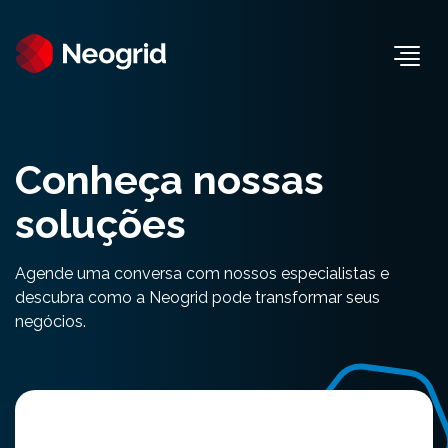
Togg
Conheça nossas
soluções
Agende uma conversa com nossos especialistas e
descubra como a Neogrid pode transformar seus
negócios.