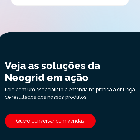
Veja as soluções da
Neogrid em ação
Fale com um especialista e entenda na prática a entrega
de resultados dos nossos produtos.
Quero conversar com vendas