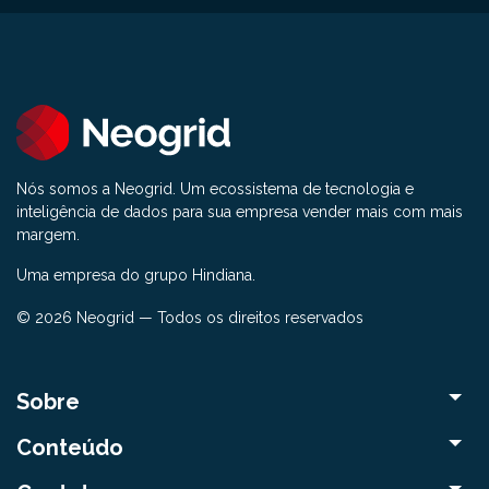
Nós somos a Neogrid. Um ecossistema de tecnologia e
inteligência de dados para sua empresa vender mais com mais
margem.
Uma empresa do grupo Hindiana.
© 2026 Neogrid — Todos os direitos reservados
Sobre
Conteúdo