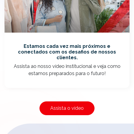
Estamos cada vez mais próximos e
conectados com os desafios de nossos
clientes.
Assista ao nosso vídeo institucional e veja como
estamos preparados para o futuro!
Assista o vídeo