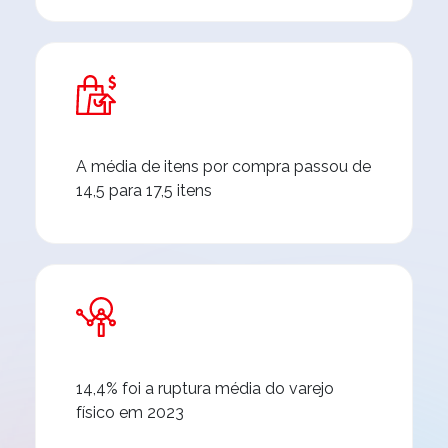
A média de itens por compra passou de
14,5 para 17,5 itens
14,4% foi a ruptura média do varejo
físico em 2023