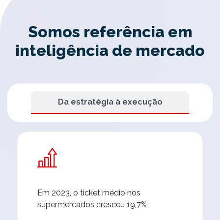
Somos referência em
inteligência de mercado
Da estratégia à execução
Em 2023, o ticket médio nos
supermercados cresceu 19,7%