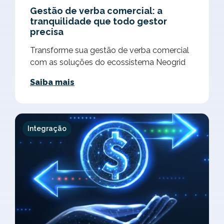
Gestão de verba comercial: a
tranquilidade que todo gestor
precisa
Transforme sua gestão de verba comercial
com as soluções do ecossistema Neogrid
Saiba mais
Integração