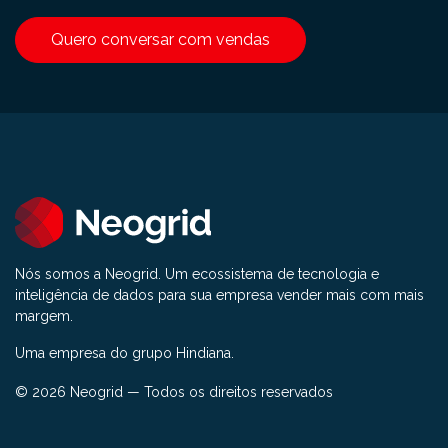
Quero conversar com vendas
Nós somos a Neogrid. Um ecossistema de tecnologia e
inteligência de dados para sua empresa vender mais com mais
margem.
Uma empresa do grupo Hindiana.
© 2026 Neogrid — Todos os direitos reservados