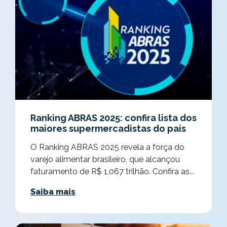
Ranking ABRAS 2025: confira lista dos
maiores supermercadistas do país
O Ranking ABRAS 2025 revela a força do
varejo alimentar brasileiro, que alcançou
faturamento de R$ 1,067 trilhão. Confira as...
Saiba mais