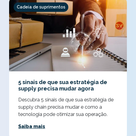
Cadeia de suprimentos
5 sinais de que sua estratégia de
supply precisa mudar agora
Descubra 5 sinais de que sua estratégia de
supply chain precisa mudar e como a
tecnologia pode otimizar sua operação.
Saiba mais