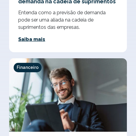
demanda na cadeia de suprimentos
Entenda como a previsão de demanda
pode ser uma aliada na cadeia de
suprimentos das empresas.
Saiba mais
Financeiro