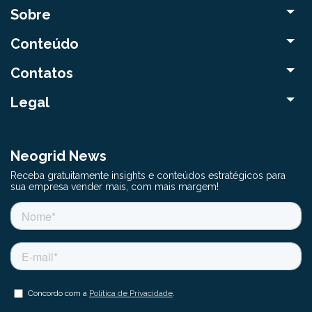
Sobre
Conteúdo
Contatos
Legal
Neogrid News