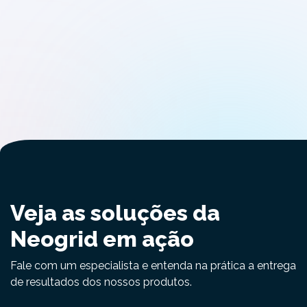
Veja as soluções da
Neogrid em ação
Fale com um especialista e entenda na prática a entrega
de resultados dos nossos produtos.