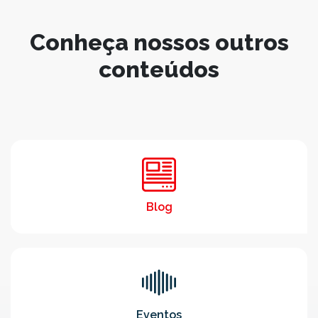
Conheça nossos outros
conteúdos
Blog
Eventos