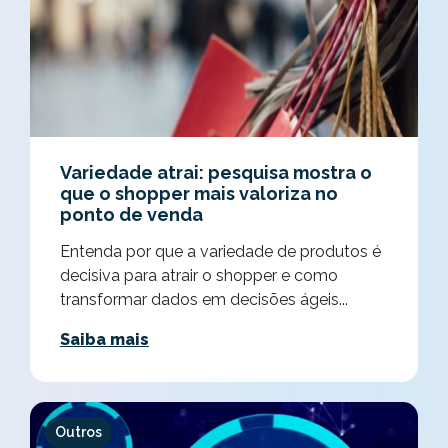
Variedade atrai: pesquisa mostra o
que o shopper mais valoriza no
ponto de venda
Entenda por que a variedade de produtos é
decisiva para atrair o shopper e como
transformar dados em decisões ágeis...
Saiba mais
Outros