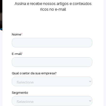
Assina e recebe nossos artigos e conteúdos
ricos no e-mail