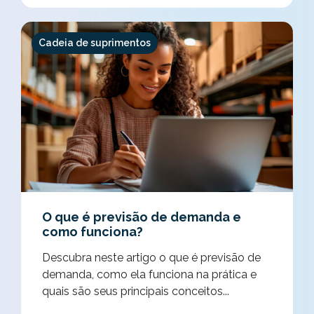
Cadeia de suprimentos
O que é previsão de demanda e
como funciona?
Descubra neste artigo o que é previsão de
demanda, como ela funciona na prática e
quais são seus principais conceitos...