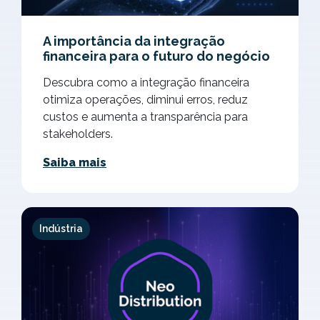
A importância da integração
financeira para o futuro do negócio
Descubra como a integração financeira
otimiza operações, diminui erros, reduz
custos e aumenta a transparência para
stakeholders.
Saiba mais
Indústria