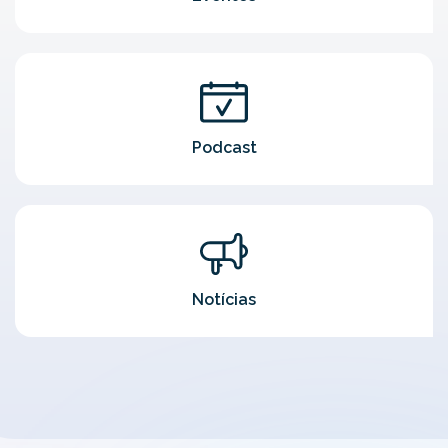
Podcast
Notícias