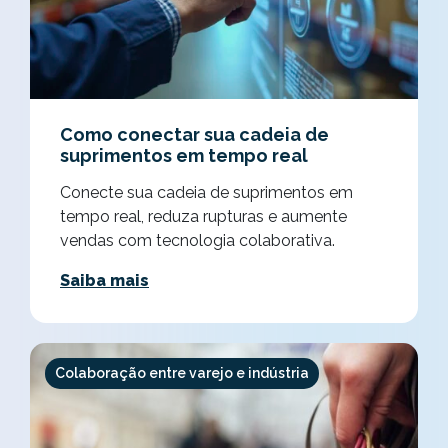
Como conectar sua cadeia de
suprimentos em tempo real
Conecte sua cadeia de suprimentos em
tempo real, reduza rupturas e aumente
vendas com tecnologia colaborativa.
Saiba mais
Colaboração entre varejo e indústria