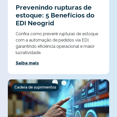
Prevenindo rupturas de
estoque: 5 Benefícios do
EDI Neogrid
Confira como prevenir rupturas de estoque
com a automação de pedidos via EDI,
garantindo eficiência operacional e maior
lucratividade.
Saiba mais
Cadeia de suprimentos