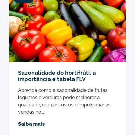
Sazonalidade do hortifrúti: a
importância e tabela FLV
Aprenda como a sazonalidade de frutas,
legumes e verduras pode melhorar a
qualidade, reduzir custos e impulsionar as
vendas no...
Saiba mais