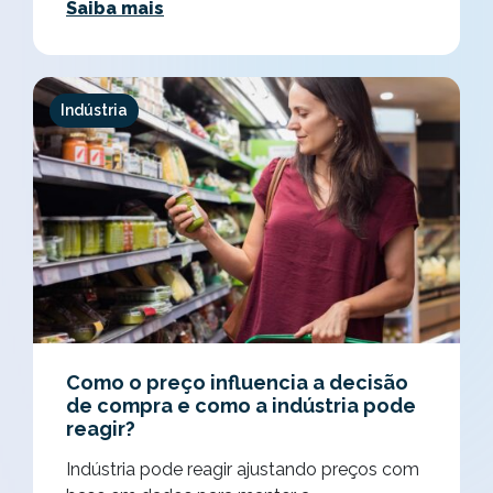
Saiba mais
Indústria
Como o preço influencia a decisão
de compra e como a indústria pode
reagir?
Indústria pode reagir ajustando preços com