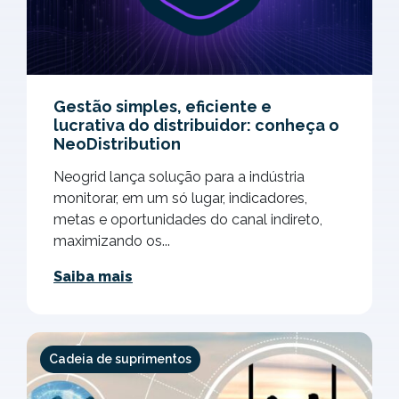
Gestão simples, eficiente e
lucrativa do distribuidor: conheça o
NeoDistribution
Neogrid lança solução para a indústria
monitorar, em um só lugar, indicadores,
metas e oportunidades do canal indireto,
maximizando os...
Saiba mais
Cadeia de suprimentos