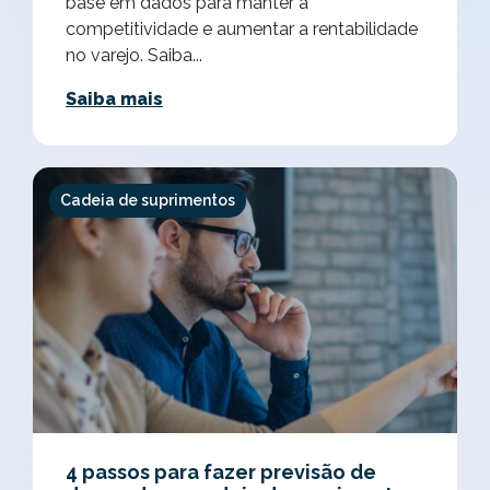
base em dados para manter a
competitividade e aumentar a rentabilidade
no varejo. Saiba...
Saiba mais
Cadeia de suprimentos
4 passos para fazer previsão de