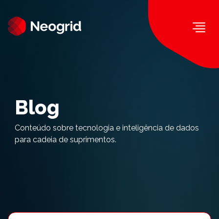
Togg
Blog
Conteúdo sobre tecnologia e inteligência de dados
para cadeia de suprimentos.