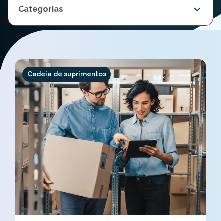
Cadeia de suprimentos