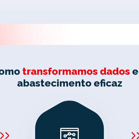
omo
transformamos dados
e
abastecimento eficaz