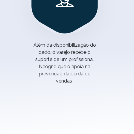
Além da disponibilização do
dado, o varejo recebe o
suporte de um profissional
Neogrid
que o apoia na
prevenção da perda de
vendas