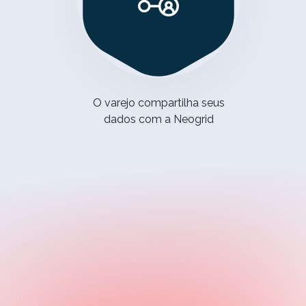
O varejo compartilha seus
dados com a
Neogrid