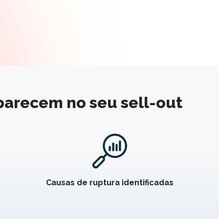
parecem no seu sell-out
Causas de ruptura identificadas