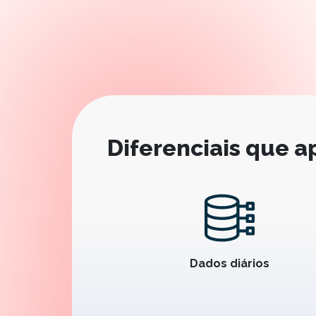
Diferenciais que a
Dados diários