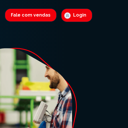
Fale com vendas
Login