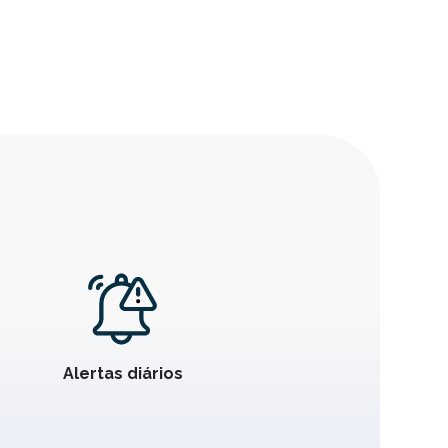
Alertas diários