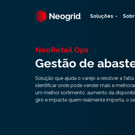
Soluções
Sobr
NeoRetail Ops
Gestão de abast
Solução que ajuda o varejo a resolver a falt
identificar onde pode vender mais e melhora
um melhor sortimento, aumento da disponibi
giro e impacte quem realmente importa, o se