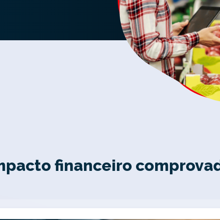
mpacto financeiro comprova