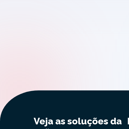
Veja as soluções da