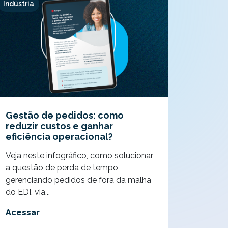
Indústria
Gestão de pedidos: como
reduzir custos e ganhar
eficiência operacional?
Veja neste infográfico, como solucionar
a questão de perda de tempo
gerenciando pedidos de fora da malha
do EDI, via...
Acessar