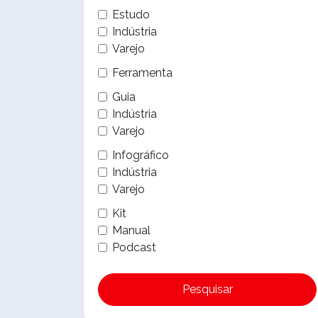
Estudo
Indústria
Varejo
Ferramenta
Guia
Indústria
Varejo
Infográfico
Indústria
Varejo
Kit
Manual
Podcast
Pesquisar