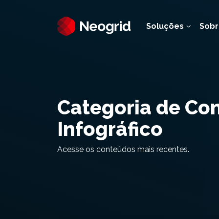
Soluções
Sobr
Categoria de Co
Infográfico
Acesse os conteúdos mais recentes.