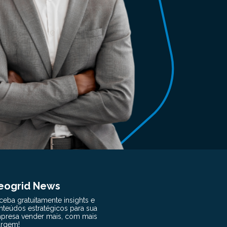
eogrid News