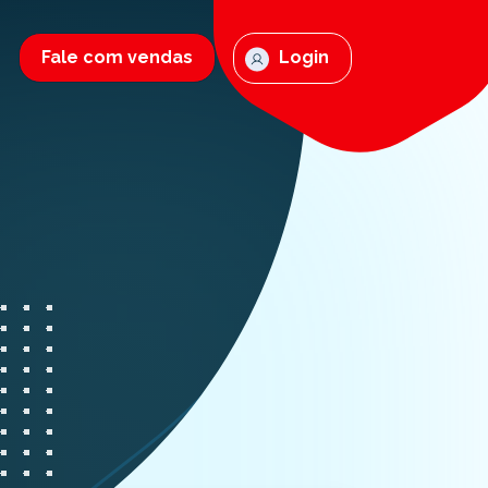
Fale com vendas
Login