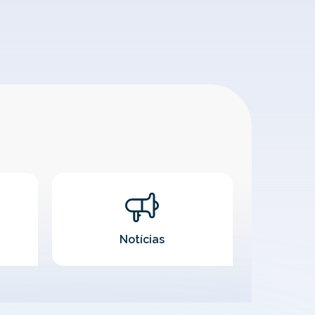
Notícias