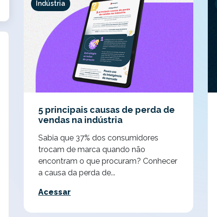
Indústria
5 principais causas de perda de
vendas na indústria
Sabia que 37% dos consumidores
trocam de marca quando não
encontram o que procuram? Conhecer
a causa da perda de...
Acessar