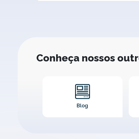
Conheça nossos out
Blog