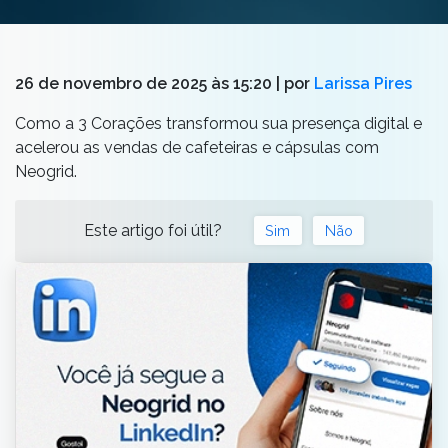
26 de novembro de 2025 às 15:20
| por
Larissa Pires
Como a 3 Corações transformou sua presença digital e
acelerou as vendas de cafeteiras e cápsulas com
Neogrid.
Este artigo foi útil?
Sim
Não