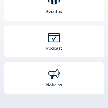
Eventos
Podcast
Notícias