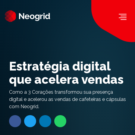
Togg
Estratégia digital
que acelera vendas
Como a 3 Corações transformou sua presença
digital e acelerou as vendas de cafeteiras e cápsulas
com Neogrid.