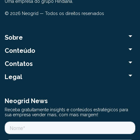
Uma empresa do grupo Hindiana.
© 2026 Neogrid — Todos os direitos reservados
Sobre
Conteúdo
Contatos
Legal
Neogrid News