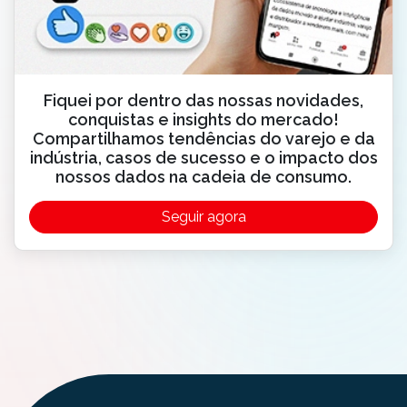
Fiquei por dentro das nossas novidades,
conquistas e insights do mercado!
Compartilhamos tendências do varejo e da
indústria, casos de sucesso e o impacto dos
nossos dados na cadeia de consumo.
Seguir agora