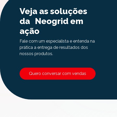
Veja as soluções
da Neogrid em
ação
Fale com um especialista e entenda na
prática a entrega de resultados dos
nossos produtos.
Quero conversar com vendas