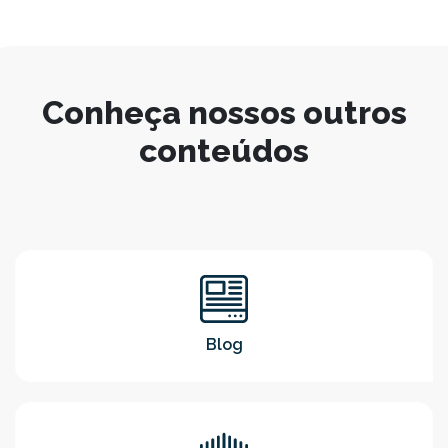
Conheça nossos outros
conteúdos
Blog