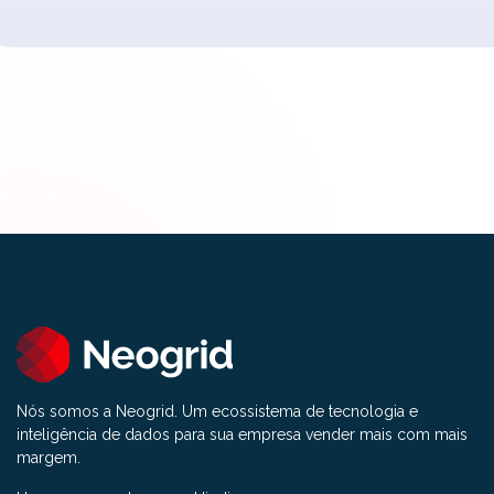
Nós somos a Neogrid. Um ecossistema de tecnologia e
inteligência de dados para sua empresa vender mais com mais
margem.