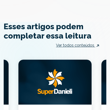
Esses artigos podem
completar essa leitura
Ver todos conteúdos