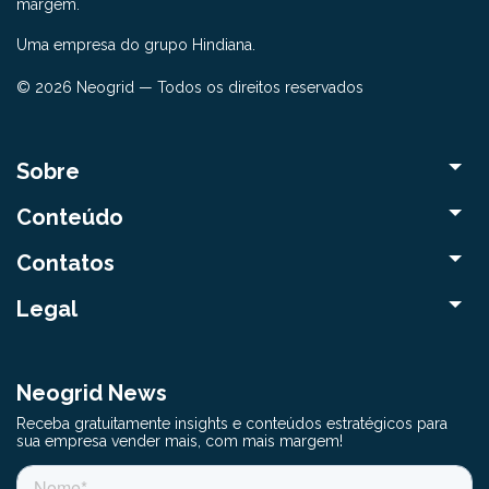
margem.
Uma empresa do grupo Hindiana.
© 2026 Neogrid — Todos os direitos reservados
Sobre
Conteúdo
Contatos
Legal
Neogrid News