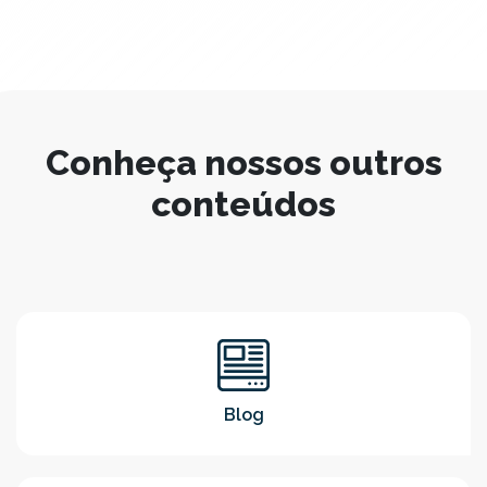
Conheça nossos outros
conteúdos
Blog