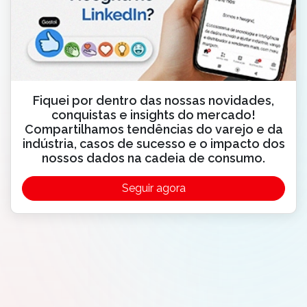
Fiquei por dentro das nossas novidades,
conquistas e insights do mercado!
Compartilhamos tendências do varejo e da
indústria, casos de sucesso e o impacto dos
nossos dados na cadeia de consumo.
Seguir agora