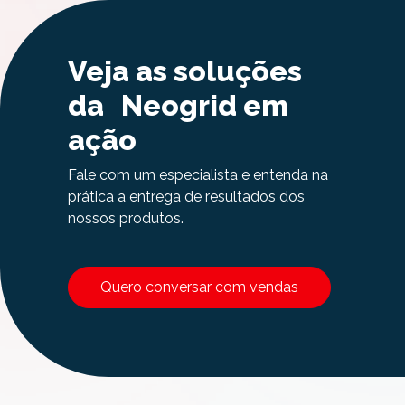
Veja as soluções
da Neogrid em
ação
Fale com um especialista e entenda na
prática a entrega de resultados dos
nossos produtos.
Quero conversar com vendas