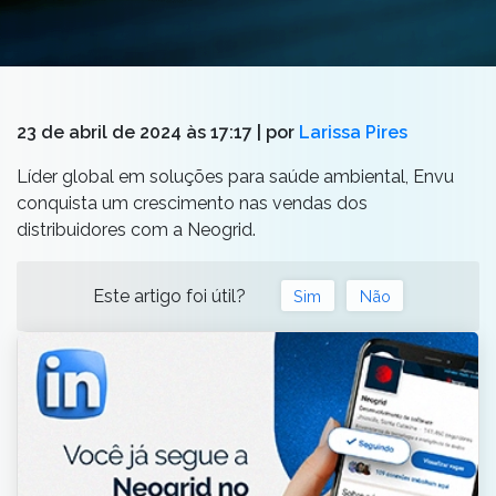
23 de abril de 2024 às 17:17
| por
Larissa Pires
Líder global em soluções para saúde ambiental, Envu
conquista um crescimento nas vendas dos
distribuidores com a Neogrid.
Este artigo foi útil?
Sim
Não