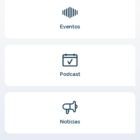
Eventos
Podcast
Notícias