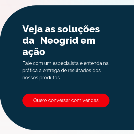
Veja as soluções
da Neogrid em
ação
Fale com um especialista e entenda na
prática a entrega de resultados dos
nossos produtos.
Quero conversar com vendas