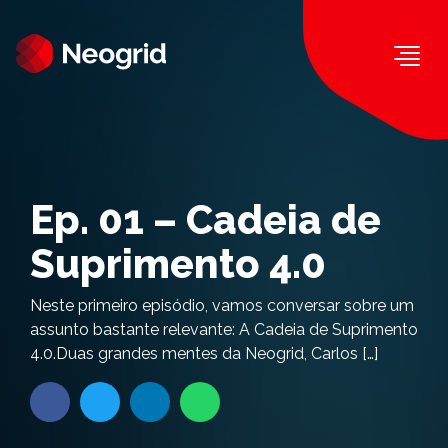
Togg
Ep. 01 – Cadeia de
Suprimento 4.0
Neste primeiro episódio, vamos conversar sobre um
assunto bastante relevante: A Cadeia de Suprimento
4.0.Duas grandes mentes da Neogrid, Carlos […]