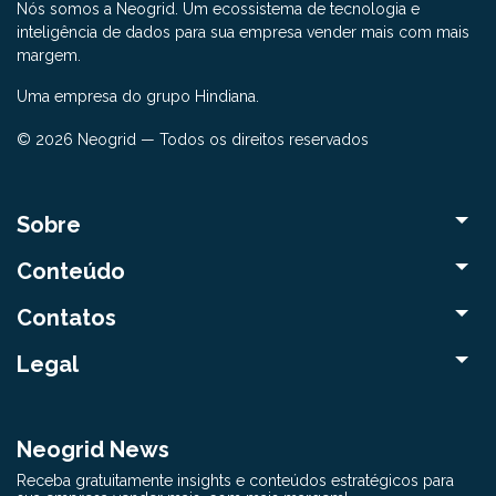
Nós somos a Neogrid. Um ecossistema de tecnologia e
inteligência de dados para sua empresa vender mais com mais
margem.
Uma empresa do grupo Hindiana.
© 2026 Neogrid — Todos os direitos reservados
Sobre
Conteúdo
Contatos
Legal
Neogrid News