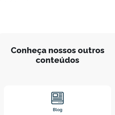
Conheça nossos outros
conteúdos
Blog