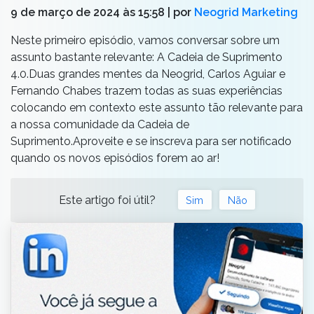
9 de março de 2024 às 15:58
| por
Neogrid Marketing
Neste primeiro episódio, vamos conversar sobre um
assunto bastante relevante: A Cadeia de Suprimento
4.0.Duas grandes mentes da Neogrid, Carlos Aguiar e
Fernando Chabes trazem todas as suas experiências
colocando em contexto este assunto tão relevante para
a nossa comunidade da Cadeia de
Suprimento.Aproveite e se inscreva para ser notificado
quando os novos episódios forem ao ar!
Este artigo foi útil?
Sim
Não