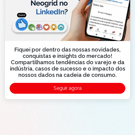
Fiquei por dentro das nossas novidades,
conquistas e insights do mercado!
Compartilhamos tendências do varejo e da
indústria, casos de sucesso e o impacto dos
nossos dados na cadeia de consumo.
Seguir agora