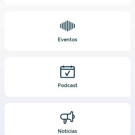
Eventos
Podcast
Notícias