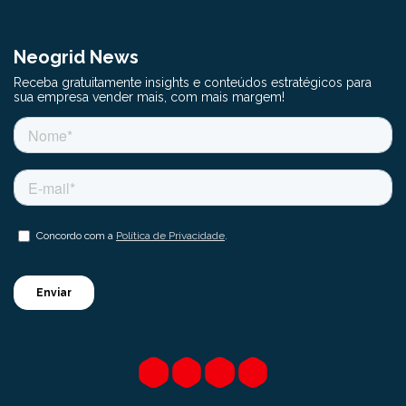
Neogrid News