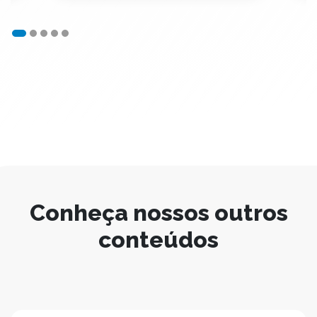
Conheça nossos outros
conteúdos