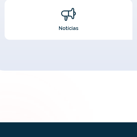
Notícias