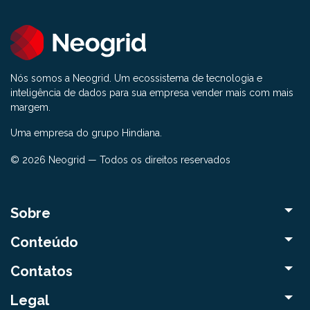
Nós somos a Neogrid. Um ecossistema de tecnologia e
inteligência de dados para sua empresa vender mais com mais
margem.
Uma empresa do grupo Hindiana.
© 2026 Neogrid — Todos os direitos reservados
Sobre
Conteúdo
Contatos
Legal