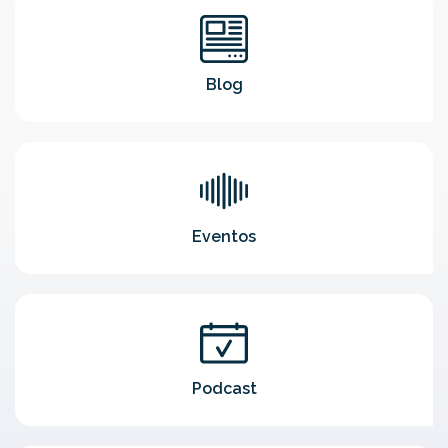
Blog
Eventos
Podcast