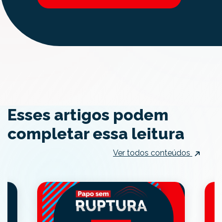
Esses artigos podem
completar essa leitura
Ver todos conteúdos