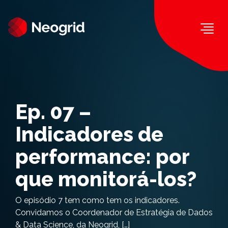
Togg
Ep. 07 –
Indicadores de
performance: por
que monitorá-los?
O episódio 7 tem como tem os indicadores.
Convidamos o Coordenador de Estratégia de Dados
& Data Science, da Neogrid, […]