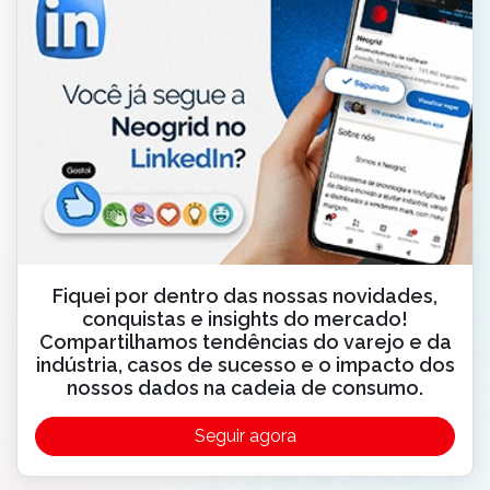
Fiquei por dentro das nossas novidades,
conquistas e insights do mercado!
Compartilhamos tendências do varejo e da
indústria, casos de sucesso e o impacto dos
nossos dados na cadeia de consumo.
Seguir agora