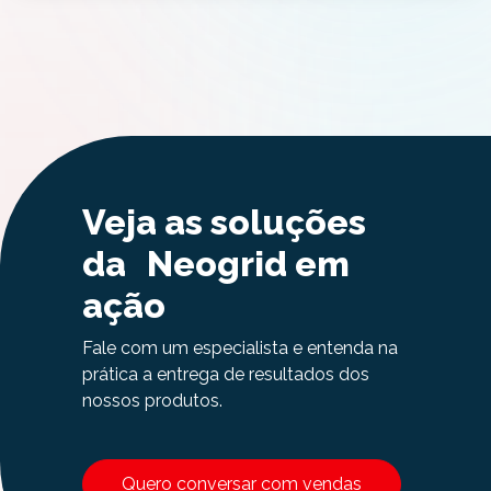
Veja as soluções
da Neogrid em
ação
Fale com um especialista e entenda na
prática a entrega de resultados dos
nossos produtos.
Quero conversar com vendas