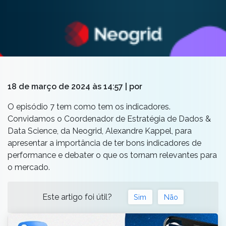
18 de março de 2024 às 14:57
| por
O episódio 7 tem como tem
os
indicadores.
Convidamos o Coordenador de Estratégia de Dados &
Data Science, da Neogrid, Alexandre
Kappel
, para
apresentar a importância de ter bons indicadores de
performance e debater o que os tornam relevantes para
o mercado.
Este artigo foi útil?
Sim
Não