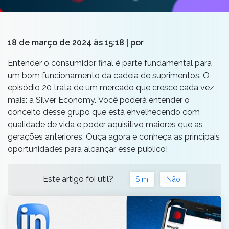
18 de março de 2024 às 15:18
| por
Entender o consumidor final é parte fundamental para
um bom funcionamento da cadeia de suprimentos. O
episódio 20 trata de um mercado que cresce cada vez
mais: a Silver Economy.
Você poderá entender o
conceito desse grupo que está envelhecendo com
qualidade de vida e poder aquisitivo maiores que as
gerações anteriores. Ouça agora e conheça as principais
oportunidades para alcançar esse público!
Este artigo foi útil?
Sim
Não