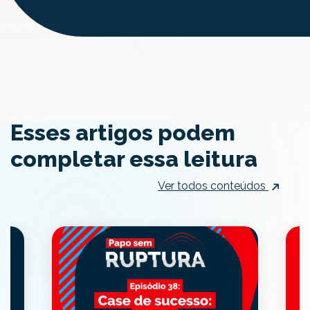
Esses artigos podem
completar essa leitura
Ver todos conteúdos