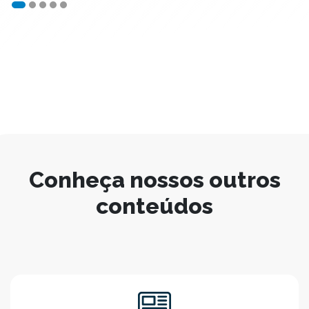
Conheça nossos outros
conteúdos