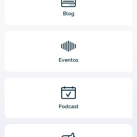
Blog
Eventos
Podcast