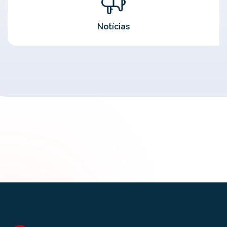
Notícias