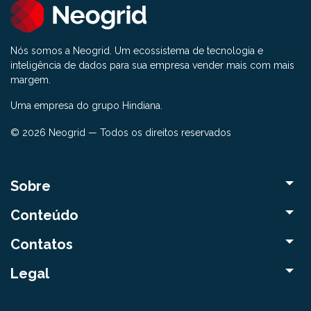
Nós somos a Neogrid. Um ecossistema de tecnologia e
inteligência de dados para sua empresa vender mais com mais
margem.
Uma empresa do grupo Hindiana.
© 2026 Neogrid — Todos os direitos reservados
Sobre
Conteúdo
Contatos
Legal