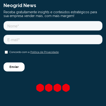
Neogrid News