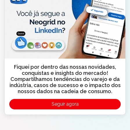
Fiquei por dentro das nossas novidades,
conquistas e insights do mercado!
Compartilhamos tendências do varejo e da
indústria, casos de sucesso e o impacto dos
nossos dados na cadeia de consumo.
Seguir agora