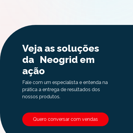
Veja as soluções
da Neogrid em
ação
Fale com um especialista e entenda na
prática a entrega de resultados dos
nossos produtos.
Quero conversar com vendas