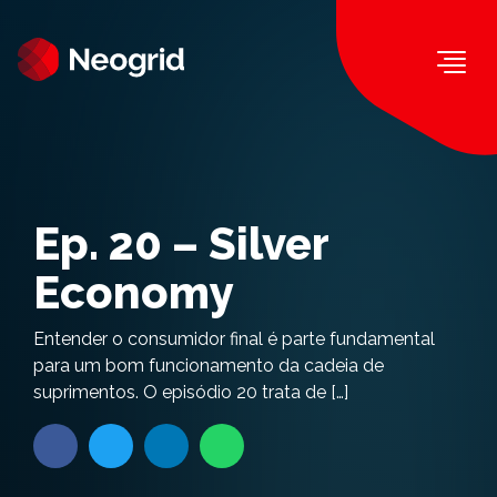
Togg
Ep. 20 – Silver
Economy
Entender o consumidor final é parte fundamental
para um bom funcionamento da cadeia de
suprimentos. O episódio 20 trata de […]