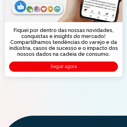
Fiquei por dentro das nossas novidades,
conquistas e insights do mercado!
Compartilhamos tendências do varejo e da
indústria, casos de sucesso e o impacto dos
nossos dados na cadeia de consumo.
Seguir agora