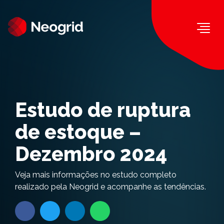
Togg
Estudo de ruptura
de estoque –
Dezembro 2024
Veja mais informações no estudo completo
realizado pela Neogrid e acompanhe as tendências.