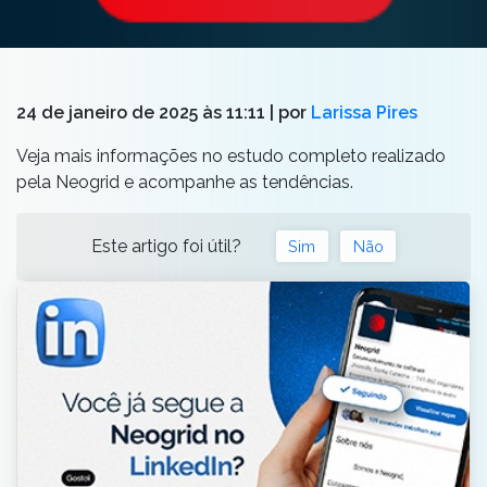
24 de janeiro de 2025 às 11:11
| por
Larissa Pires
Veja mais informações no estudo completo realizado
pela Neogrid e acompanhe as tendências.
Este artigo foi útil?
Sim
Não