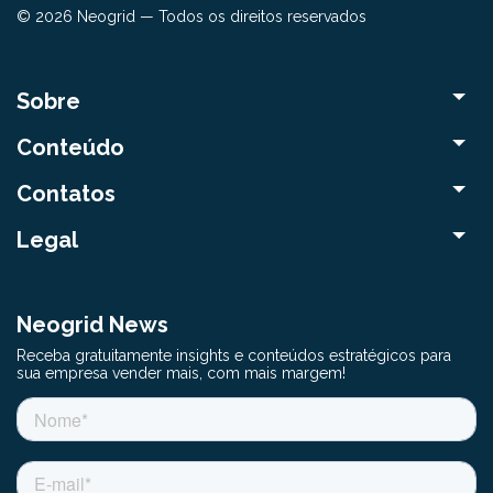
© 2026 Neogrid — Todos os direitos reservados
Sobre
Conteúdo
Contatos
Legal
Neogrid News