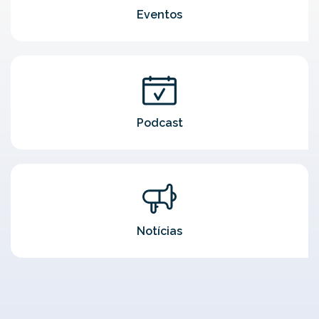
Eventos
Podcast
Notícias