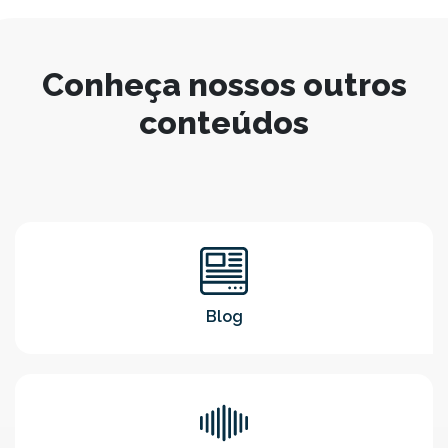
Conheça nossos outros
conteúdos
Blog