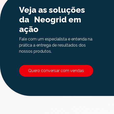
Veja as soluções
da Neogrid em
ação
Fale com um especialista e entenda na
prática a entrega de resultados dos
nossos produtos.
Quero conversar com vendas