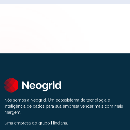
Nós somos a Neogrid. Um ecossistema de tecnologia e
inteligência de dados para sua empresa vender mais com mais
margem.
Uma empresa do grupo Hindiana.