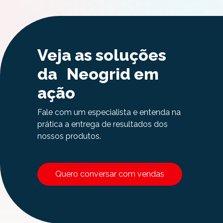
Veja as soluções
da Neogrid em
ação
Fale com um especialista e entenda na
prática a entrega de resultados dos
nossos produtos.
Quero conversar com vendas