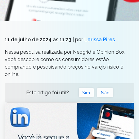
11 de julho de 2024 às 11:23
| por
Larissa Pires
Nessa pesquisa realizada por Neogrid e Opinion Box,
você descobre como os consumidores estão
comprando e pesquisando preços no varejo físico e
online.
Este artigo foi útil?
Sim
Não