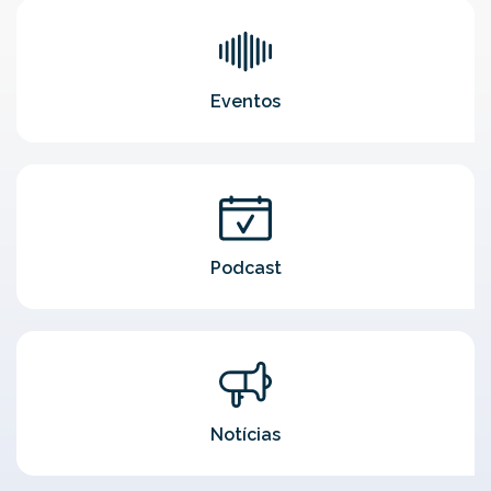
Eventos
Podcast
Notícias