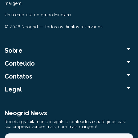
margem.
Uma empresa do grupo Hindiana.
© 2026 Neogrid — Todos os direitos reservados
Sobre
Conteúdo
Contatos
Legal
Neogrid News