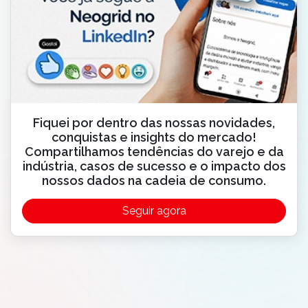
Fiquei por dentro das nossas novidades,
conquistas e insights do mercado!
Compartilhamos tendências do varejo e da
indústria, casos de sucesso e o impacto dos
nossos dados na cadeia de consumo.
Seguir agora