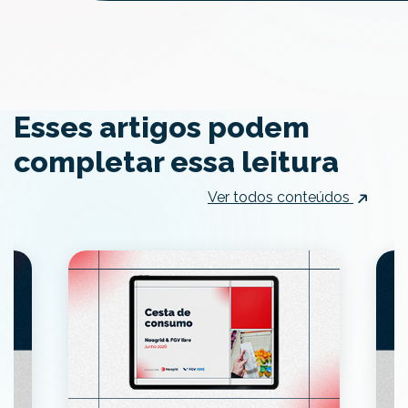
Esses artigos podem
completar essa leitura
Ver todos conteúdos