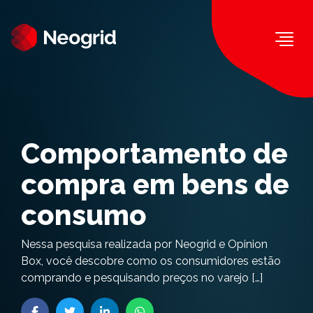
Togg
Comportamento de
compra em bens de
consumo
Nessa pesquisa realizada por Neogrid e Opinion
Box, você descobre como os consumidores estão
comprando e pesquisando preços no varejo […]