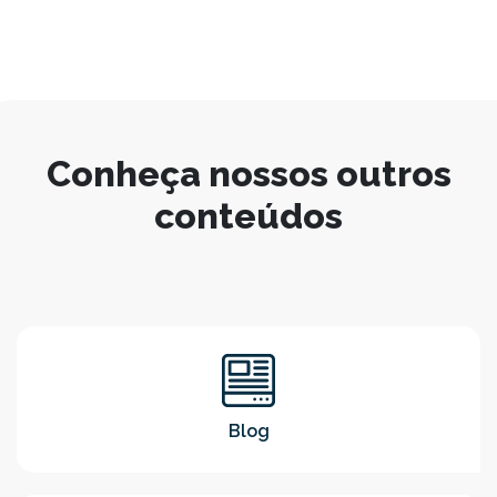
Conheça nossos outros
conteúdos
Blog