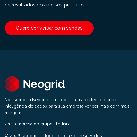
de resultados dos nossos produtos.
Quero conversar com vendas
Nós somos a Neogrid. Um ecossistema de tecnologia e
inteligência de dados para sua empresa vender mais com mais
margem.
Uma empresa do grupo Hindiana.
© 2026 Neogrid — Todos os direitos reservados