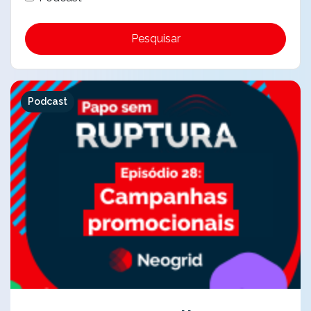
Pesquisar
Podcast