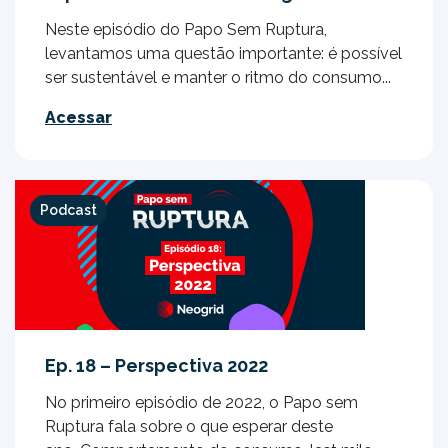
Neste episódio do Papo Sem Ruptura,
levantamos uma questão importante: é possível
ser sustentável e manter o ritmo do consumo...
Acessar
Podcast
Ep. 18 – Perspectiva 2022
No primeiro episódio de 2022, o Papo sem
Ruptura fala sobre o que esperar deste