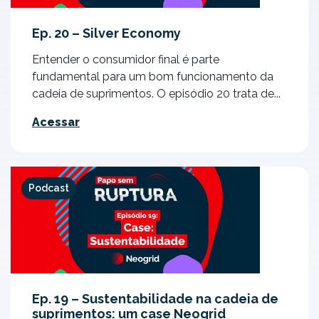
Ep. 20 – Silver Economy
Entender o consumidor final é parte
fundamental para um bom funcionamento da
cadeia de suprimentos. O episódio 20 trata de...
Acessar
Podcast
Ep. 19 – Sustentabilidade na cadeia de
suprimentos: um case Neogrid