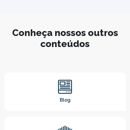
Conheça nossos outros
conteúdos
Blog