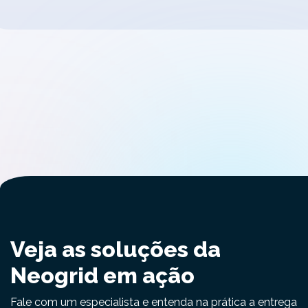
Veja as soluções da
Neogrid em ação
Fale com um especialista e entenda na prática a entrega