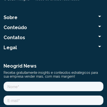
Sobre
Conteúdo
Contatos
Legal
Neogrid News