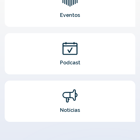
Eventos
Podcast
Notícias