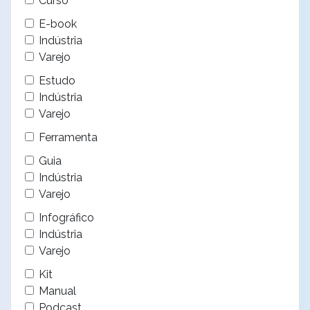
Curso
E-book
Indústria
Varejo
Estudo
Indústria
Varejo
Ferramenta
Guia
Indústria
Varejo
Infográfico
Indústria
Varejo
Kit
Manual
Podcast