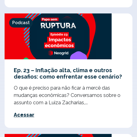
Podcast
Ep. 23 – Inflação alta, clima e outros
desafios: como enfrentar esse cenário?
O que é preciso para não ficar à mercê das
mudanças econômicas? Conversamos sobre o
assunto com a Luiza Zacharias,...
Acessar