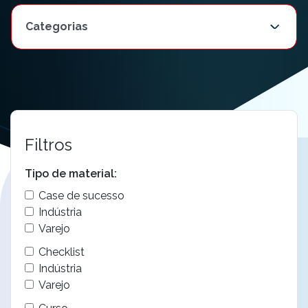
Filtros
Tipo de material:
Case de sucesso
Indústria
Varejo
Checklist
Indústria
Varejo