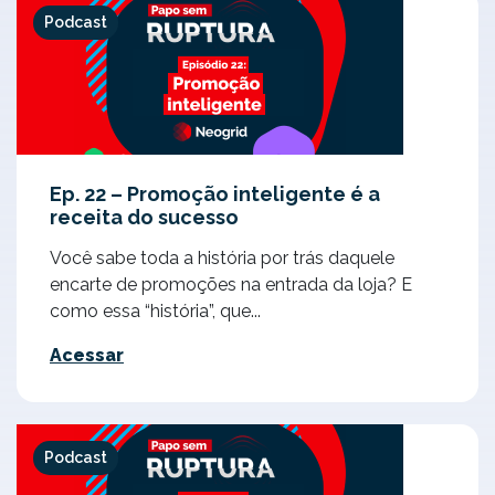
Podcast
Ep. 22 – Promoção inteligente é a
receita do sucesso
Você sabe toda a história por trás daquele
encarte de promoções na entrada da loja? E
como essa “história”, que...
Acessar
Podcast