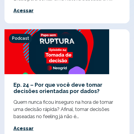
Acessar
Podcast
Ep. 24 – Por que você deve tomar
decisões orientadas por dados?
Quem nunca ficou inseguro na hora de tomar
uma decisão rápida? Afinal, tomar decisões
baseadas no feeling já não é...
Acessar