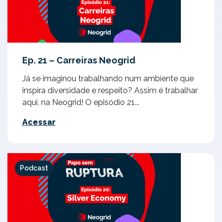
Ep. 21 – Carreiras Neogrid
Já se imaginou trabalhando num ambiente que
inspira diversidade e respeito? Assim é trabalhar
aqui, na Neogrid! O episódio 21...
Acessar
Podcast