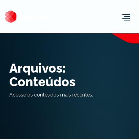
Togg
Arquivos:
Conteúdos
Acesse os conteúdos mais recentes.