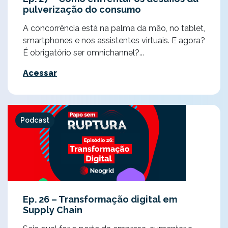
pulverização do consumo
A concorrência está na palma da mão, no tablet,
smartphones e nos assistentes virtuais. E agora?
É obrigatório ser omnichannel?...
Acessar
Podcast
Ep. 26 – Transformação digital em
Supply Chain