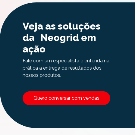
Veja as soluções
da Neogrid em
ação
Fale com um especialista e entenda na
prática a entrega de resultados dos
nossos produtos.
Quero conversar com vendas