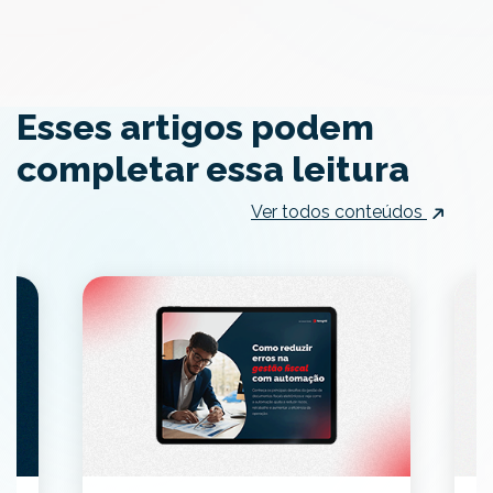
Esses artigos podem
completar essa leitura
Ver todos conteúdos