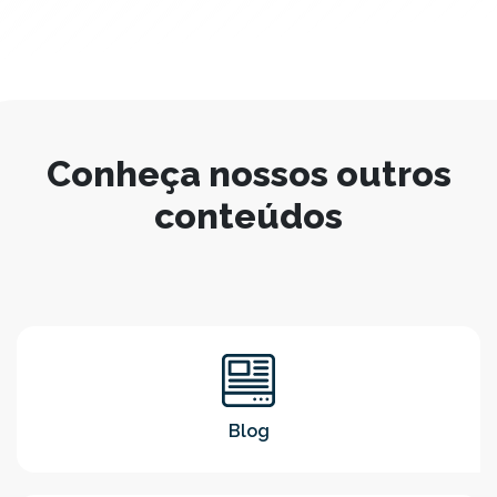
Conheça nossos outros
conteúdos
Blog