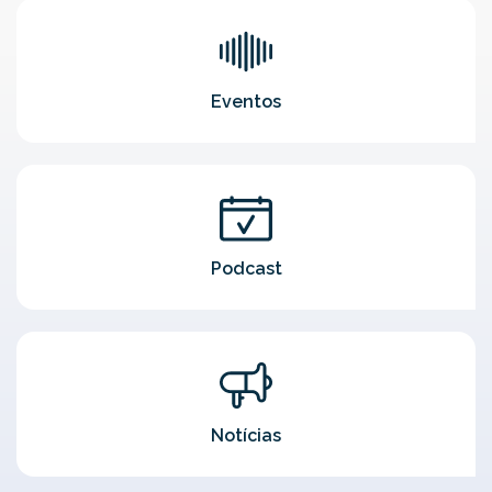
Eventos
Podcast
Notícias