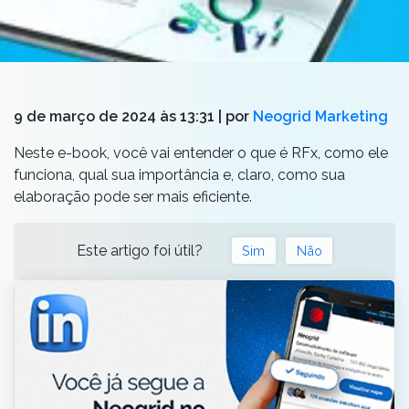
9 de março de 2024 às 13:31
| por
Neogrid Marketing
Neste e-book, você vai entender o que é RFx, como ele
funciona, qual sua importância e, claro, como sua
elaboração pode ser mais eficiente.
Este artigo foi útil?
Sim
Não