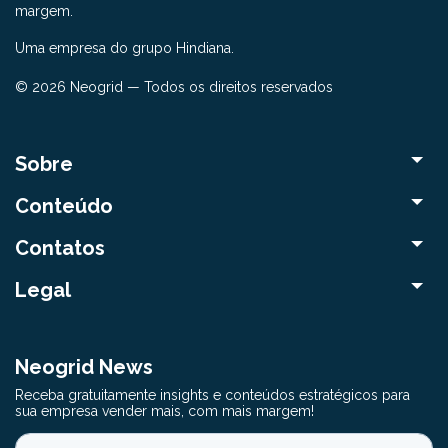
margem.
Uma empresa do grupo Hindiana.
© 2026 Neogrid — Todos os direitos reservados
Sobre
Conteúdo
Contatos
Legal
Neogrid News