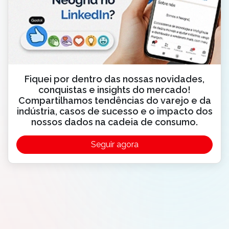
Fiquei por dentro das nossas novidades,
conquistas e insights do mercado!
Compartilhamos tendências do varejo e da
indústria, casos de sucesso e o impacto dos
nossos dados na cadeia de consumo.
Seguir agora