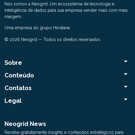
Nós somos a Neogrid. Um ecossistema de tecnologia e
inteligência de dados para sua empresa vender mais com mais
margem.
Uma empresa do grupo Hindiana.
© 2026 Neogrid — Todos os direitos reservados
Sobre
Conteúdo
Contatos
Legal
Neogrid News