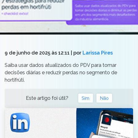
9 de junho de 2025 às 12:11
| por
Larissa Pires
Saiba usar dados atualizados do PDV para tomar
decisões diárias e reduzir perdas no segmento de
hortifrúti.
Este artigo foi útil?
Sim
Não