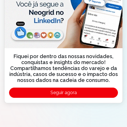
Fiquei por dentro das nossas novidades,
conquistas e insights do mercado!
Compartilhamos tendências do varejo e da
indústria, casos de sucesso e o impacto dos
nossos dados na cadeia de consumo.
Seguir agora