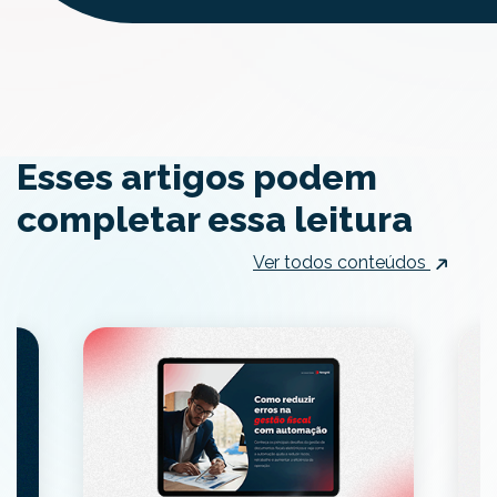
Esses artigos podem
completar essa leitura
Ver todos conteúdos