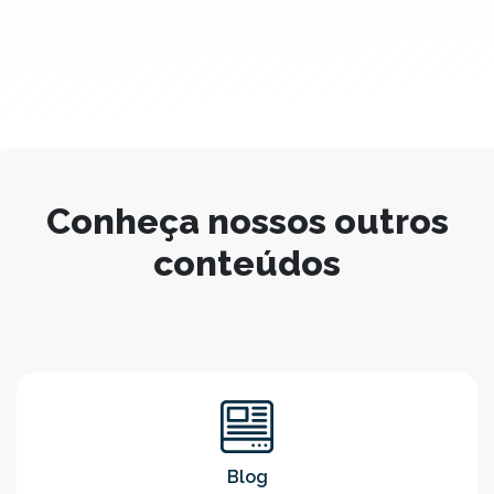
Conheça nossos outros
conteúdos
Blog