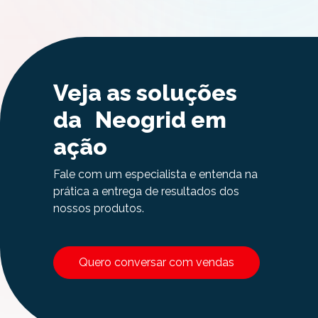
Veja as soluções
da Neogrid em
ação
Fale com um especialista e entenda na
prática a entrega de resultados dos
nossos produtos.
Quero conversar com vendas