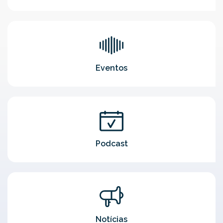
Eventos
Podcast
Notícias