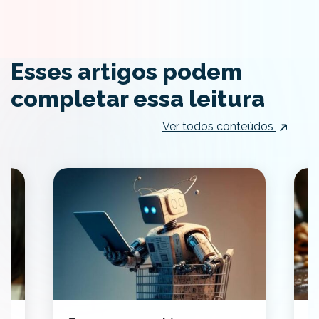
Esses artigos podem
completar essa leitura
Ver todos conteúdos