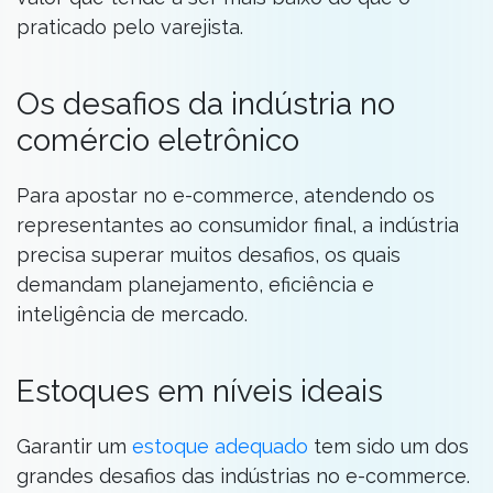
praticado pelo varejista.
Os desafios da indústria no
comércio eletrônico
Para apostar no e-commerce, atendendo os
representantes ao consumidor final, a indústria
precisa superar muitos desafios, os quais
demandam planejamento, eficiência e
inteligência de mercado.
Estoques em níveis ideais
Garantir um
estoque adequado
tem sido um dos
grandes desafios das indústrias no e-commerce.