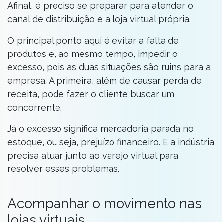
Afinal, é preciso se preparar para atender o
canal de distribuição e a loja virtual própria.
O principal ponto aqui é evitar a falta de
produtos e, ao mesmo tempo, impedir o
excesso, pois as duas situações são ruins para a
empresa. A primeira, além de causar perda de
receita, pode fazer o cliente buscar um
concorrente.
Já o excesso significa mercadoria parada no
estoque, ou seja, prejuízo financeiro. E a indústria
precisa atuar junto ao varejo virtual para
resolver esses problemas.
Acompanhar o movimento nas
lojas virtuais