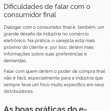
Dificuldades de falar com o
consumidor final
Dialogar com o consumidor final é, também, um
grande desafio da indústria no comércio
eletrônico. Na prática, o varejista está mais
próximo do cliente e, por isso, detém mais
informações sobre suas preferências e
demandas.
Falar com quem detém o poder de compra final
não é fácil, especialmente para a indústria que
sempre teve um foco muito específico em seus
distribuidores.
As boas práticas do e-