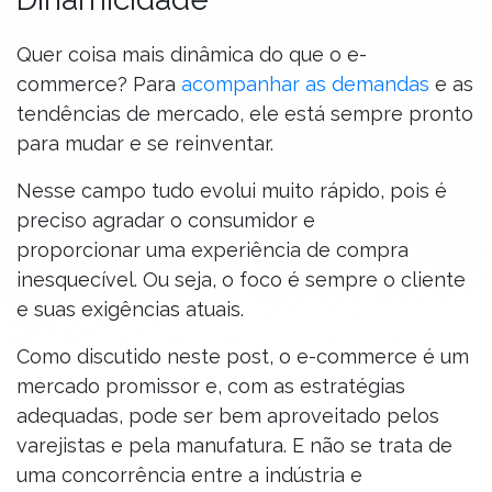
Quer coisa mais dinâmica do que o e-
commerce? Para
acompanhar as demandas
e as
tendências de mercado, ele está sempre pronto
para mudar e se reinventar.
Nesse campo tudo evolui muito rápido, pois é
preciso agradar o consumidor e
proporcionar uma experiência de compra
inesquecível. Ou seja, o foco é sempre o cliente
e suas exigências atuais.
Como discutido neste post, o e-commerce é um
mercado promissor e, com as estratégias
adequadas, pode ser bem aproveitado pelos
varejistas e pela manufatura. E não se trata de
uma concorrência entre a indústria e