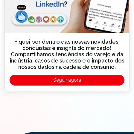
Fiquei por dentro das nossas novidades,
conquistas e insights do mercado!
Compartilhamos tendências do varejo e da
indústria, casos de sucesso e o impacto dos
nossos dados na cadeia de consumo.
Seguir agora