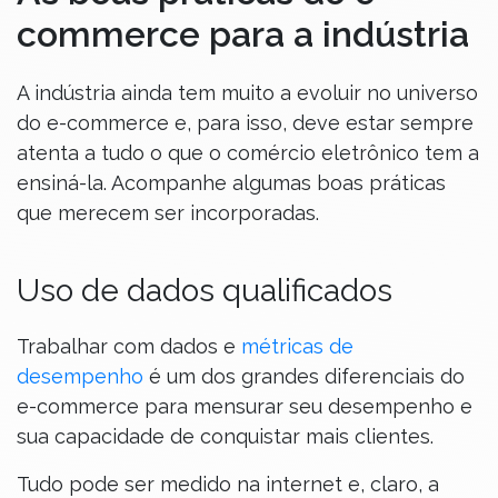
commerce para a indústria
A indústria ainda tem muito a evoluir no universo
do e-commerce e, para isso, deve estar sempre
atenta a tudo o que o comércio eletrônico tem a
ensiná-la. Acompanhe algumas boas práticas
que merecem ser incorporadas.
Uso de dados qualificados
Trabalhar com dados e
métricas de
desempenho
é um dos grandes diferenciais do
e-commerce para mensurar seu desempenho e
sua capacidade de conquistar mais clientes.
Tudo pode ser medido na internet e, claro, a