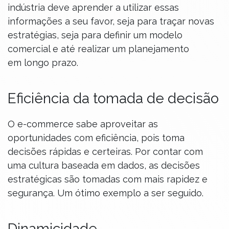
indústria deve aprender a utilizar essas
informações a seu favor, seja para traçar novas
estratégias, seja para definir um modelo
comercial e até realizar um planejamento
em longo prazo.
Eficiência da tomada de decisão
O e-commerce sabe aproveitar as
oportunidades com eficiência, pois toma
decisões rápidas e certeiras. Por contar com
uma cultura baseada em dados, as decisões
estratégicas são tomadas com mais rapidez e
segurança. Um ótimo exemplo a ser seguido.
Dinamicidade