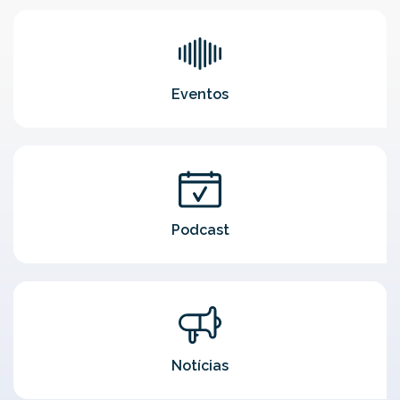
Eventos
Podcast
Notícias