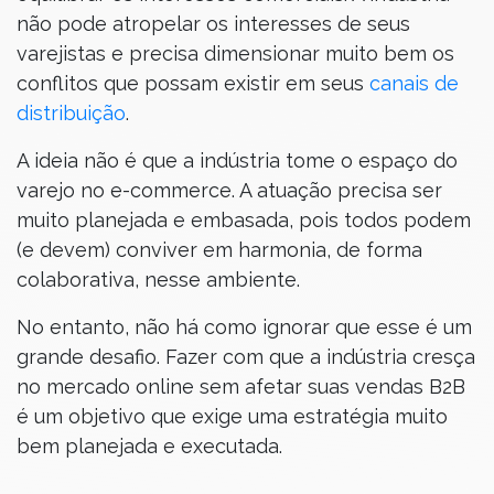
não pode atropelar os interesses de seus
varejistas e precisa dimensionar muito bem os
conflitos que possam existir em seus
canais de
distribuição
.
A ideia não é que a indústria tome o espaço do
varejo no e-commerce. A atuação precisa ser
muito planejada e embasada, pois todos podem
(e devem) conviver em harmonia, de forma
colaborativa, nesse ambiente.
No entanto, não há como ignorar que esse é um
grande desafio. Fazer com que a indústria cresça
no mercado online sem afetar suas vendas B2B
é um objetivo que exige uma estratégia muito
bem planejada e executada.