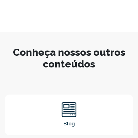
Conheça nossos outros
conteúdos
Blog