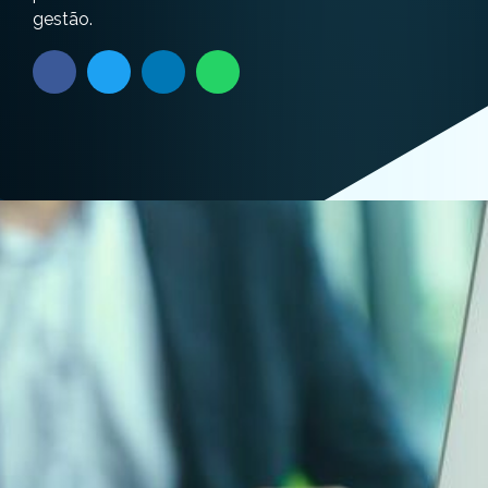
gestão.