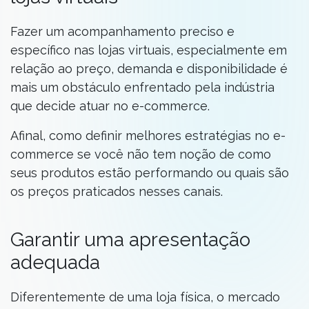
Fazer um acompanhamento preciso e
específico nas lojas virtuais, especialmente em
relação ao preço, demanda e disponibilidade é
mais um obstáculo enfrentado pela indústria
que decide atuar no e-commerce.
Afinal, como definir melhores estratégias no e-
commerce se você não tem noção de como
seus produtos estão performando ou quais são
os preços praticados nesses canais.
Garantir uma apresentação
adequada
Diferentemente de uma loja física, o mercado