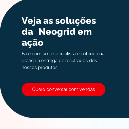
Veja as soluções
da Neogrid em
ação
Fale com um especialista e entenda na
prática a entrega de resultados dos
nossos produtos.
Quero conversar com vendas