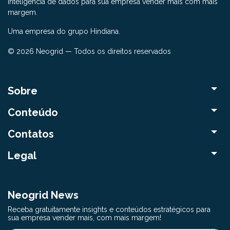
inteligência de dados para sua empresa vender mais com mais
margem.
Uma empresa do grupo Hindiana.
© 2026 Neogrid — Todos os direitos reservados
Sobre
Conteúdo
Contatos
Legal
Neogrid News