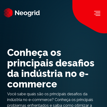
Togg
Conheça os
principais desafios
da indústria no e-
commerce
Você sabe quais são os principais desafios da
indústria no e-commerce? Conheça os principais
problemas enfrentados e saiba como otimizar a