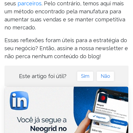
seus
parceiros
. Pelo contrário, temos aqui mais
um método encontrado pela manufatura para
aumentar suas vendas e se manter competitiva
no mercado.
Essas reflexões foram úteis para a estratégia do
seu negócio? Então, assine a nossa newsletter e
não perca nenhum conteúdo do blog!
Este artigo foi útil?
Sim
Não