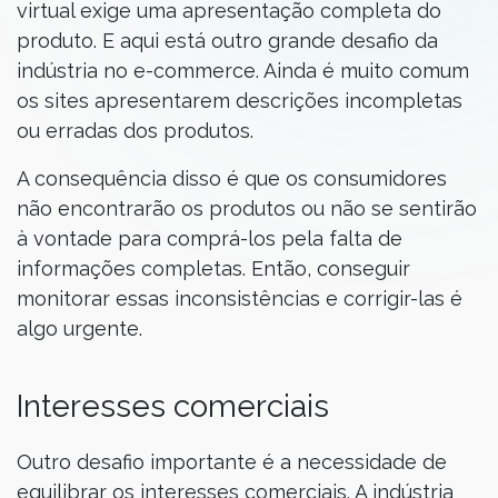
virtual exige uma apresentação completa do
produto. E aqui está outro grande desafio da
indústria no e-commerce. Ainda é muito comum
os sites apresentarem descrições incompletas
ou erradas dos produtos.
A consequência disso é que os consumidores
não encontrarão os produtos ou não se sentirão
à vontade para comprá-los pela falta de
informações completas. Então, conseguir
monitorar essas inconsistências e corrigir-las é
algo urgente.
Interesses comerciais
Outro desafio importante é a necessidade de
equilibrar os interesses comerciais. A indústria