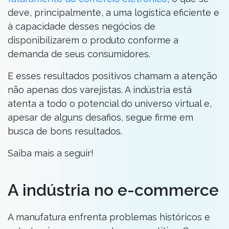
deve, principalmente, a uma logística eficiente e
à capacidade desses negócios de
disponibilizarem o produto conforme a
demanda de seus consumidores.
E esses resultados positivos chamam a atenção
não apenas dos varejistas. A indústria está
atenta a todo o potencial do universo virtual e,
apesar de alguns desafios, segue firme em
busca de bons resultados.
Saiba mais a seguir!
A indústria no e-commerce
A manufatura enfrenta problemas históricos e