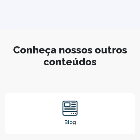
Conheça nossos outros
conteúdos
Blog