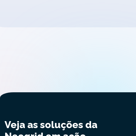
Veja as soluções da