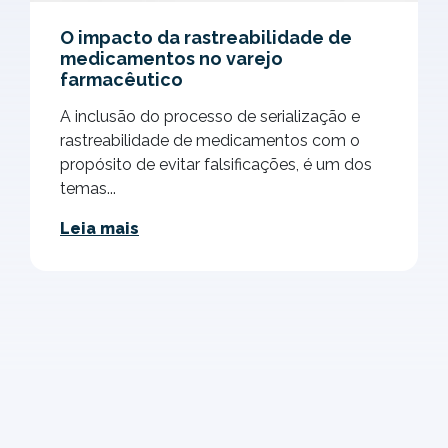
O impacto da rastreabilidade de
medicamentos no varejo
farmacêutico
A inclusão do processo de serialização e
rastreabilidade de medicamentos com o
propósito de evitar falsificações, é um dos
temas...
Leia mais