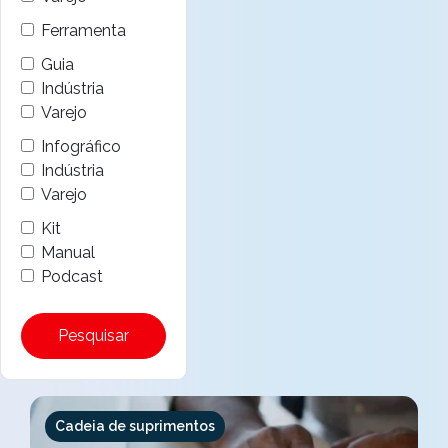
Ferramenta
Guia
Indústria
Varejo
Infográfico
Indústria
Varejo
Kit
Manual
Podcast
Pesquisar
Cadeia de suprimentos