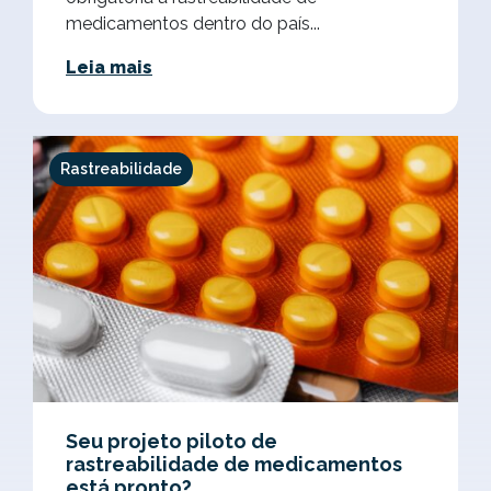
medicamentos dentro do país...
Leia mais
Rastreabilidade
Seu projeto piloto de
rastreabilidade de medicamentos
está pronto?