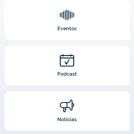
Eventos
Podcast
Notícias