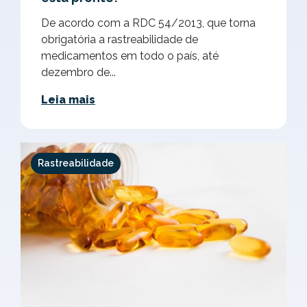
De acordo com a RDC 54/2013, que torna
obrigatória a rastreabilidade de
medicamentos em todo o país, até
dezembro de...
Leia mais
Rastreabilidade