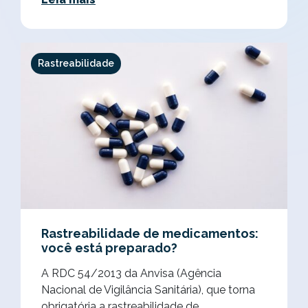
Rastreabilidade
Rastreabilidade de medicamentos:
você está preparado?
A RDC 54/2013 da Anvisa (Agência
Nacional de Vigilância Sanitária), que torna
obrigatória a rastreabilidade de