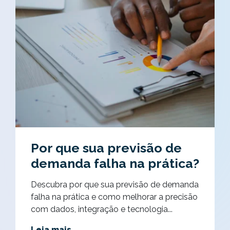
Por que sua previsão de
demanda falha na prática?
Descubra por que sua previsão de demanda
falha na prática e como melhorar a precisão
com dados, integração e tecnologia...
Leia mais