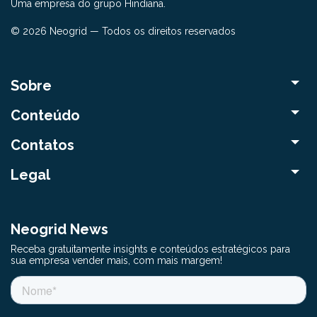
Uma empresa do grupo Hindiana.
© 2026 Neogrid — Todos os direitos reservados
Sobre
Conteúdo
Contatos
Legal
Neogrid News