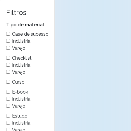
Filtros
Tipo de material:
Case de sucesso
Indústria
Varejo
Checklist
Indústria
Varejo
Curso
E-book
Indústria
Varejo
Estudo
Indústria
Varejo