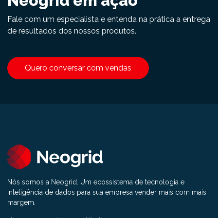
Neogrid em ação
Fale com um especialista e entenda na prática a entrega
de resultados dos nossos produtos.
Quero conversar com vendas
Nós somos a Neogrid. Um ecossistema de tecnologia e
inteligência de dados para sua empresa vender mais com mais
margem.