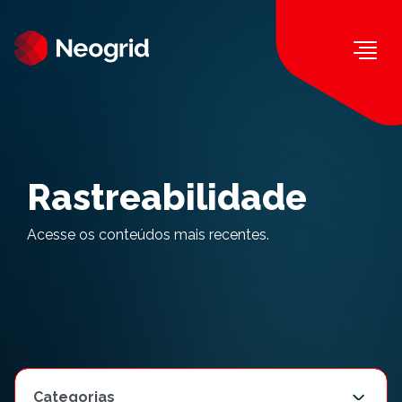
Togg
Rastreabilidade
Acesse os conteúdos mais recentes.