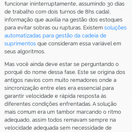
funcionar ininterruptamente, assumindo 30 dias
de trabalho com dois turnos de 8hs cada),
informação que auxilia na gestão dos estoques
para evitar sobras ou rupturas. Existem
soluções
automatizadas para gestão da cadeia de
suprimentos
que consideram essa variável em
seus algoritmos.
Mas você ainda deve estar se perguntando o
porquê do nome dessa fase. Este se origina dos
antigos navios com muito remadores onde a
sincronização entre eles era essencial para
garantir velocidade e rápida resposta às
diferentes condições enfrentadas. A solução
mais comum era um tambor marcando o ritmo
adequado, assim todos remavam sempre na
velocidade adequada sem necessidade de