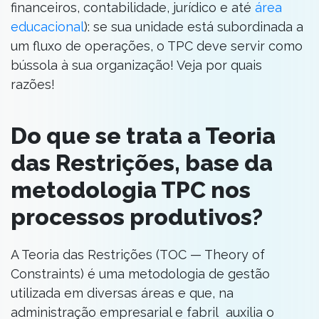
financeiros, contabilidade, jurídico e até
área
educacional
): se sua unidade está subordinada a
um fluxo de operações, o TPC deve servir como
bússola à sua organização! Veja por quais
razões!
Do que se trata a Teoria
das Restrições, base da
metodologia TPC nos
processos produtivos?
A Teoria das Restrições (TOC — Theory of
Constraints) é uma metodologia de gestão
utilizada em diversas áreas e que, na
administração empresarial e fabril auxilia o