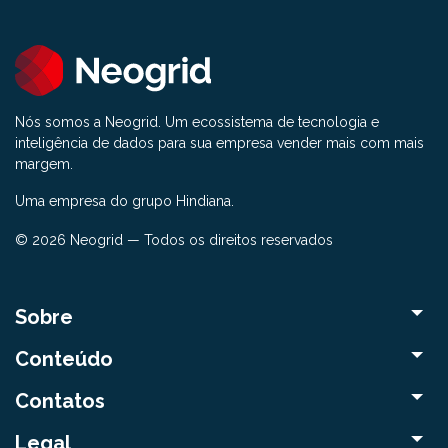
Nós somos a Neogrid. Um ecossistema de tecnologia e
inteligência de dados para sua empresa vender mais com mais
margem.
Uma empresa do grupo Hindiana.
© 2026 Neogrid — Todos os direitos reservados
Sobre
Conteúdo
Contatos
Legal