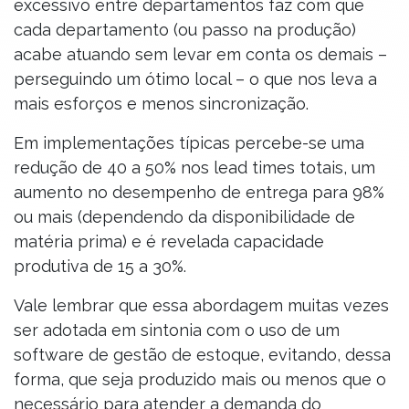
excessivo entre departamentos faz com que
cada departamento (ou passo na produção)
acabe atuando sem levar em conta os demais –
perseguindo um ótimo local – o que nos leva a
mais esforços e menos sincronização.
Em implementações típicas percebe-se uma
redução de 40 a 50% nos lead times totais, um
aumento no desempenho de entrega para 98%
ou mais (dependendo da disponibilidade de
matéria prima) e é revelada capacidade
produtiva de 15 a 30%.
Vale lembrar que essa abordagem muitas vezes
ser adotada em sintonia com o uso de um
software de gestão de estoque, evitando, dessa
forma, que seja produzido mais ou menos que o
necessário para atender a demanda do