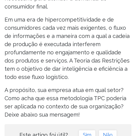
consumidor final.
Em uma era de hipercompetitividade e de
consumidores cada vez mais exigentes, o fluxo
de informações e a maneira com a qual a cadeia
de produção é executada interferem
profundamente no engajamento e qualidade
dos produtos e serviços. A Teoria das Restrições
tem o objetivo de dar inteligência e eficiência a
todo esse fluxo logístico.
A propósito, sua empresa atua em qual setor?
Como acha que essa metodologia TPC poderia
ser aplicada no contexto de sua organização?
Deixe abaixo sua mensagem!
Este artigo foi útil?
Sim
Não