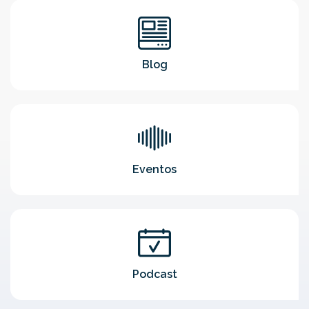
Blog
Eventos
Podcast