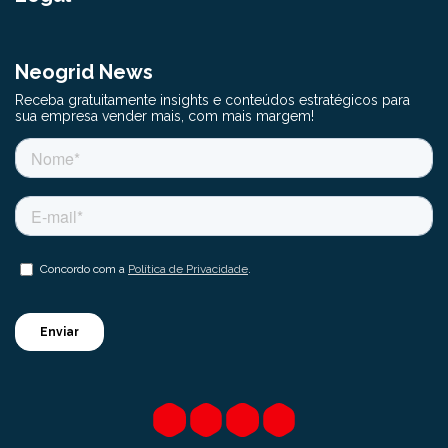
Neogrid News