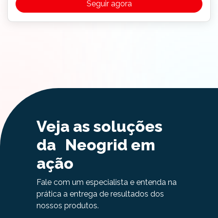
Seguir agora
Veja as soluções
da Neogrid em
ação
Fale com um especialista e entenda na
prática a entrega de resultados dos
nossos produtos.