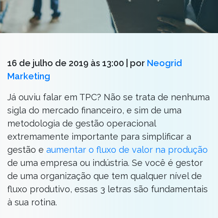
16 de julho de 2019 às 13:00
| por
Neogrid
Marketing
Já ouviu falar em TPC? Não se trata de nenhuma
sigla do mercado financeiro, e sim de uma
metodologia de gestão operacional
extremamente importante para simplificar a
gestão e
aumentar o fluxo de valor na produção
de uma empresa ou indústria. Se você é gestor
de uma organização que tem qualquer nível de
fluxo produtivo, essas 3 letras são fundamentais
à sua rotina.