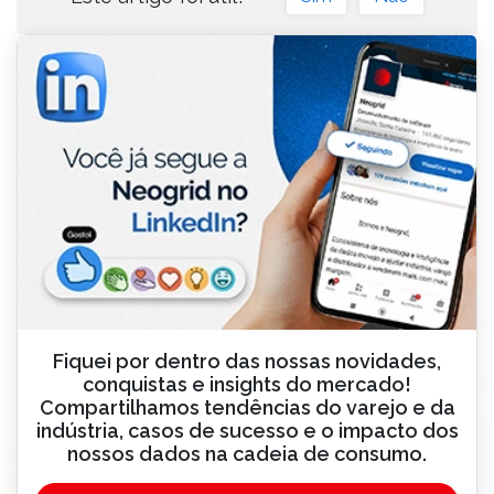
Fiquei por dentro das nossas novidades,
conquistas e insights do mercado!
Compartilhamos tendências do varejo e da
indústria, casos de sucesso e o impacto dos
nossos dados na cadeia de consumo.