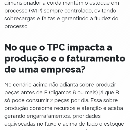
dimensionador a corda mantém o estoque em
processo (WIP) sempre controlado, evitando
sobrecargas e faltas e garantindo a fluidez do
processo.
No que o TPC impacta a
produção e o faturamento
de uma empresa?
No cenário acima não adianta sobre produzir
peças antes de B (digamos 8 ou mais) já que B
só pode consumir 2 peças por dia. Essa sobre
produção consome recursos e atenção e acaba
gerando engarrafamentos, prioridades
equivocadas no fluxo e acima de tudo o estoque