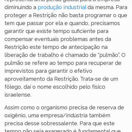
diminuindo a
produção industrial
da mesma. Para
proteger a Restrição não basta programar o que
tem que passar por ela e quando, precisamos
garantir que existe tempo suficiente para
compensar eventuais problemas antes da
Restrição este tempo de antecipação na
liberação de trabalho é chamado de “pulmão”. O
pulmão se refere ao tempo para recuperar de
imprevistos para garantir o efetivo
aproveitamento da Restrição. Trata-se de um
fôlego, daí o nome escolhido pelo físico
israelense.
Assim como o organismo precisa de reserva de
oxigênio, uma empresa/indústria também
precisa desse sobressalente. Para que este
tempo não seja exagerado é fundamental que