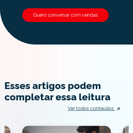
Quero conversar com vendas
Esses artigos podem
completar essa leitura
Ver todos conteúdos