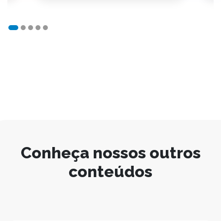
Conheça nossos outros
conteúdos