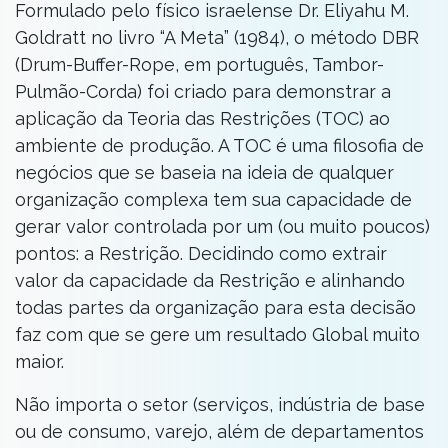
Formulado pelo físico israelense Dr. Eliyahu M.
Goldratt no livro “A Meta” (1984), o método DBR
(Drum-Buffer-Rope, em português, Tambor-
Pulmão-Corda) foi criado para demonstrar a
aplicação da Teoria das Restrições (TOC) ao
ambiente de produção. A TOC é uma filosofia de
negócios que se baseia na ideia de qualquer
organização complexa tem sua capacidade de
gerar valor controlada por um (ou muito poucos)
pontos: a Restrição. Decidindo como extrair
valor da capacidade da Restrição e alinhando
todas partes da organização para esta decisão
faz com que se gere um resultado Global muito
maior.
Não importa o setor (serviços, indústria de base
ou de consumo, varejo, além de departamentos