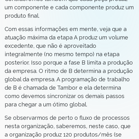
um componente e cada componente produz um
produto final.
Com essas informações em mente, veja que a
atuação máxima da etapa A produz um volume
excedente, que não é aproveitado
integralmente (no mesmo tempo) na etapa
posterior. Isso porque a fase B limita a produção
da empresa. O ritmo de B determina a produção
global da empresa. A programação de trabalho
de B é chamada de Tambor e ela determina
como devemos sincronizar os demais passos
para chegar a um ótimo global.
Se observarmos de perto o fluxo de processos
nesta organização, saberemos, neste caso, que
a organização produz 120 produtos/mês (se