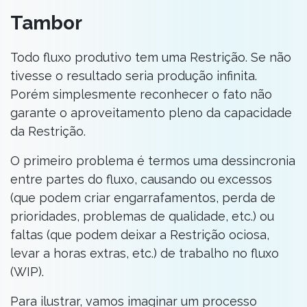
Tambor
Todo fluxo produtivo tem uma Restrição. Se não
tivesse o resultado seria produção infinita.
Porém simplesmente reconhecer o fato não
garante o aproveitamento pleno da capacidade
da Restrição.
O primeiro problema é termos uma dessincronia
entre partes do fluxo, causando ou excessos
(que podem criar engarrafamentos, perda de
prioridades, problemas de qualidade, etc.) ou
faltas (que podem deixar a Restrição ociosa,
levar a horas extras, etc.) de trabalho no fluxo
(WIP).
Para ilustrar, vamos imaginar um processo