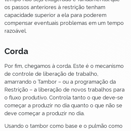
os passos anteriores à restrição tenham
capacidade superior a ela para poderem
compensar eventuais problemas em um tempo
razoável.
Corda
Por fim, chegamos à corda. Este é o mecanismo
de controle de liberação de trabalho,
amarrando o Tambor – ou a programação da
Restrição – a liberação de novos trabalhos para
o fluxo produtivo. Controla tanto o que deve-se
começar a produzir no dia quanto o que não se
deve começar a produzir no dia.
Usando o tambor como base e o pulmão como