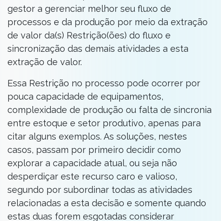
gestor a gerenciar melhor seu fluxo de
processos e da produção por meio da extração
de valor da(s) Restrição(ões) do fluxo e
sincronização das demais atividades a esta
extração de valor.
Essa Restrição no processo pode ocorrer por
pouca capacidade de equipamentos,
complexidade de produção ou falta de sincronia
entre estoque e setor produtivo, apenas para
citar alguns exemplos. As soluções, nestes
casos, passam por primeiro decidir como
explorar a capacidade atual, ou seja não
desperdiçar este recurso caro e valioso,
segundo por subordinar todas as atividades
relacionadas a esta decisão e somente quando
estas duas forem esgotadas considerar