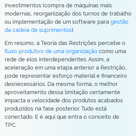
investimentos (compra de máquinas mais
modernas, reorganização dos turnos de trabalho
ou implementação de um software para
gestão
da cadeia de suprimentos
).
Em resumo, a Teoria das Restrições percebe o
fluxo produtivo de uma organização
como uma
rede de elos interdependentes. Assim, a
aceleração em uma etapa anterior a Restrição,
pode representar esforço material e financeiro
desnecessários. Da mesma forma, o melhor
aproveitamento dessa limitação certamente
impacta a velocidade dos produtos acabados
produzidos na fase posterior. Tudo está
conectado. E é aqui que entra o conceito de
TPC.