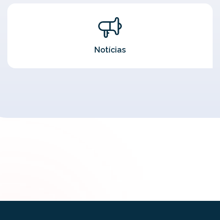
Notícias