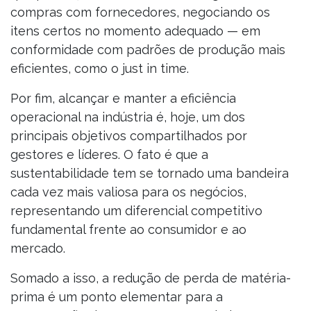
compras com fornecedores, negociando os
itens certos no momento adequado — em
conformidade com padrões de produção mais
eficientes, como o just in time.
Por fim, alcançar e manter a eficiência
operacional na indústria é, hoje, um dos
principais objetivos compartilhados por
gestores e líderes. O fato é que a
sustentabilidade tem se tornado uma bandeira
cada vez mais valiosa para os negócios,
representando um diferencial competitivo
fundamental frente ao consumidor e ao
mercado.
Somado a isso, a redução de perda de matéria-
prima é um ponto elementar para a