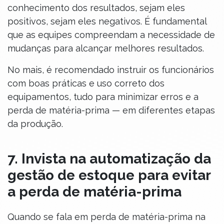
conhecimento dos resultados, sejam eles
positivos, sejam eles negativos. É fundamental
que as equipes compreendam a necessidade de
mudanças para alcançar melhores resultados.
No mais, é recomendado instruir os funcionários
com boas práticas e uso correto dos
equipamentos, tudo para minimizar erros e a
perda de matéria-prima — em diferentes etapas
da produção.
7. Invista na automatização da
gestão de estoque para evitar
a perda de matéria-prima
Quando se fala em perda de matéria-prima na