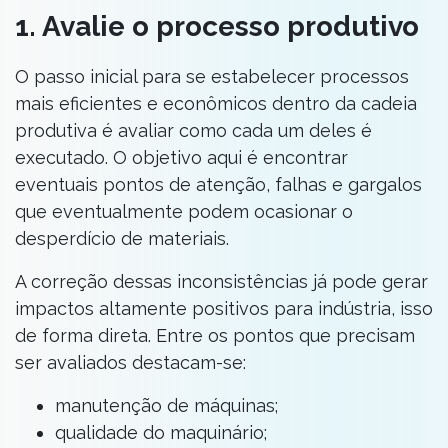
1. Avalie o processo produtivo
O passo inicial para se estabelecer processos
mais eficientes e econômicos dentro da cadeia
produtiva é avaliar como cada um deles é
executado. O objetivo aqui é encontrar
eventuais pontos de atenção, falhas e gargalos
que eventualmente podem ocasionar o
desperdício de materiais.
A correção dessas inconsistências já pode gerar
impactos altamente positivos para indústria, isso
de forma direta. Entre os pontos que precisam
ser avaliados destacam-se:
manutenção de máquinas;
qualidade do maquinário;