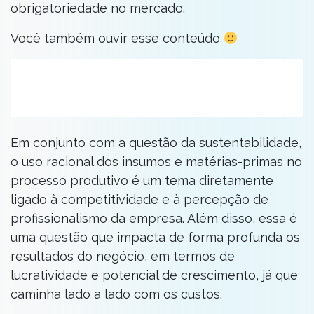
obrigatoriedade no mercado.
Você também ouvir esse conteúdo
Em conjunto com a questão da sustentabilidade,
o uso racional dos insumos e matérias-primas no
processo produtivo é um tema diretamente
ligado à competitividade e à percepção de
profissionalismo da empresa. Além disso, essa é
uma questão que impacta de forma profunda os
resultados do negócio, em termos de
lucratividade e potencial de crescimento, já que
caminha lado a lado com os custos.