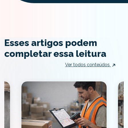
Esses artigos podem
completar essa leitura
Ver todos conteúdos