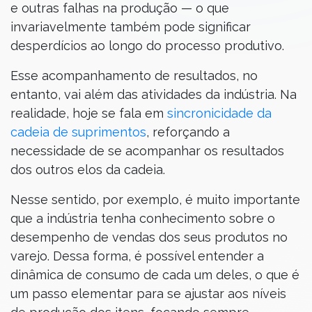
e outras falhas na produção — o que
invariavelmente também pode significar
desperdícios ao longo do processo produtivo.
Esse acompanhamento de resultados, no
entanto, vai além das atividades da indústria. Na
realidade, hoje se fala em
sincronicidade da
cadeia de suprimentos
, reforçando a
necessidade de se acompanhar os resultados
dos outros elos da cadeia.
Nesse sentido, por exemplo, é muito importante
que a indústria tenha conhecimento sobre o
desempenho de vendas dos seus produtos no
varejo. Dessa forma, é possível entender a
dinâmica de consumo de cada um deles, o que é
um passo elementar para se ajustar aos níveis