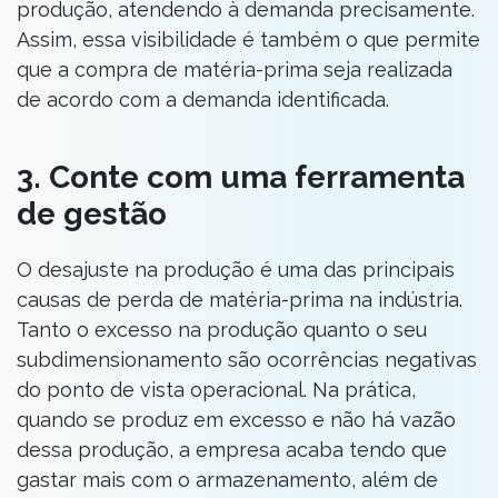
produção, atendendo à demanda precisamente.
Assim, essa visibilidade é também o que permite
que a compra de matéria-prima seja realizada
de acordo com a demanda identificada.
3. Conte com uma ferramenta
de gestão
O desajuste na produção é uma das principais
causas de perda de matéria-prima na indústria.
Tanto o excesso na produção quanto o seu
subdimensionamento são ocorrências negativas
do ponto de vista operacional. Na prática,
quando se produz em excesso e não há vazão
dessa produção, a empresa acaba tendo que
gastar mais com o armazenamento, além de