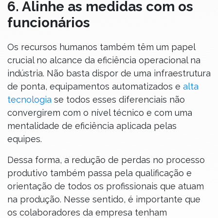
6. Alinhe as medidas com os
funcionários
Os recursos humanos também têm um papel
crucial no alcance da eficiência operacional na
indústria. Não basta dispor de uma infraestrutura
de ponta, equipamentos automatizados e
alta
tecnologia
se todos esses diferenciais não
convergirem com o nível técnico e com uma
mentalidade de eficiência aplicada pelas
equipes.
Dessa forma, a redução de perdas no processo
produtivo também passa pela qualificação e
orientação de todos os profissionais que atuam
na produção. Nesse sentido, é importante que
os colaboradores da empresa tenham