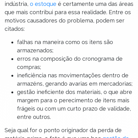
indústria,
o estoque
é certamente uma das áreas
que mais contribui para essa realidade. Entre os
motivos causadores do problema, podem ser
citados:
falhas na maneira como os itens são
armazenados;
erros na composição do cronograma de
compras;
ineficiência nas movimentações dentro de
armazéns, gerando avarias em mercadorias;
gestão ineficiente dos materiais, o que abre
margem para o perecimento de itens mais
frágeis ou com um curto prazo de validade,
entre outros.
Seja qual for o ponto originador da perda de