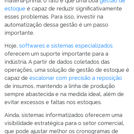
matéria-prima, o fato é que uma boa
gestão de
estoque
é capaz de reduzir significativamente
esses problemas. Para isso, investir na
automatização dessa gestão é um passo
importante.
Hoje,
softwares e sistemas especializados
oferecem um suporte importante para a
indústria. A partir de dados coletados das
operações, uma solução de gestão de estoque é
capaz de
escalonar com precisão a reposição
de insumos, mantendo a linha de produção
sempre abastecida e na medida ideal, além de
evitar excessos e faltas nos estoques.
Ainda, sistemas informatizados oferecem uma
visibilidade estratégica para o setor comercial,
que pode ajustar melhor os cronogramas de