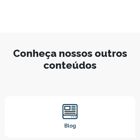
Conheça nossos outros
conteúdos
Blog