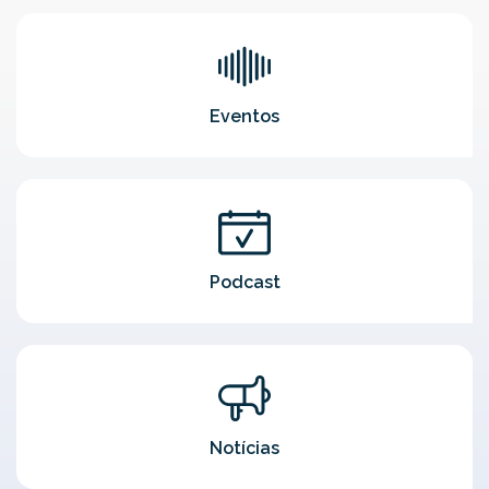
Eventos
Podcast
Notícias