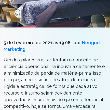
5 de fevereiro de 2021 às 19:08
| por
Neogrid
Marketing
Um dos pilares que sustentam o conceito de
eficiência operacional na indústria certamente é
a minimização da perda de matéria-prima. Isso
porque, a necessidade de atuar de maneira
rígida e estratégica, de forma que cada ativo,
recurso e insumo sejam devidamente
aproveitados, muito mais do que um diferencial
competitivo, hoje se tornou uma verdadeira