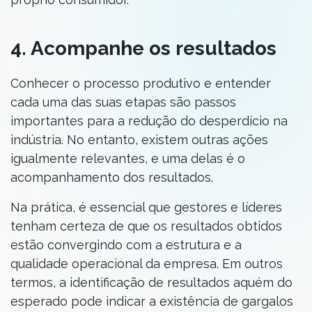
4. Acompanhe os resultados
Conhecer o processo produtivo e entender
cada uma das suas etapas são passos
importantes para a redução do desperdício na
indústria. No entanto, existem outras ações
igualmente relevantes, e uma delas é o
acompanhamento dos resultados.
Na prática, é essencial que gestores e líderes
tenham certeza de que os resultados obtidos
estão convergindo com a estrutura e a
qualidade operacional da empresa. Em outros
termos, a identificação de resultados aquém do
esperado pode indicar a existência de gargalos