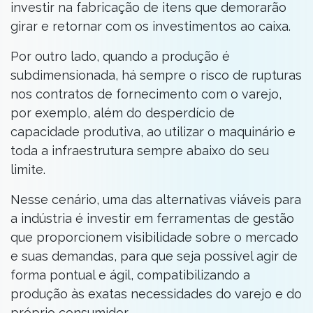
investir na fabricação de itens que demorarão
girar e retornar com os investimentos ao caixa.
Por outro lado, quando a produção é
subdimensionada, há sempre o risco de rupturas
nos contratos de fornecimento com o varejo,
por exemplo, além do desperdício de
capacidade produtiva, ao utilizar o maquinário e
toda a infraestrutura sempre abaixo do seu
limite.
Nesse cenário, uma das alternativas viáveis para
a indústria é investir em ferramentas de gestão
que proporcionem visibilidade sobre o mercado
e suas demandas, para que seja possível agir de
forma pontual e ágil, compatibilizando a
produção às exatas necessidades do varejo e do
próprio consumidor.