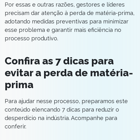
Por essas e outras razões, gestores e líderes
precisam dar atenção à perda de matéria-prima,
adotando medidas preventivas para minimizar
esse problema e garantir mais eficiência no
processo produtivo.
Confira as 7 dicas para
evitar a perda de matéria-
prima
Para ajudar nesse processo, preparamos este
conteúdo elencando 7 dicas para reduzir o
desperdício na indústria. Acompanhe para
conferir.