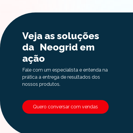
Veja as soluções
da Neogrid em
ação
Fale com um especialista e entenda na
prática a entrega de resultados dos
nossos produtos.
Quero conversar com vendas