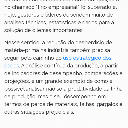
no chamado “tino empresarial” foi superado e,
hoje, gestores e líderes dependem muito de
análises técnicas, estatísticas e dados para a
solução de dilemas importantes.
Nesse sentido, a redução do desperdício de
matéria-prima na indústria também precisa
seguir pelo caminho do
uso estratégico dos
dados
. A análise contínua da produção, a partir
de indicadores de desempenho, comparações e
projeções, é um grande exemplo de como é
possível analisar não só a produtividade da linha
de produção, mas o seu desempenho em
termos de perda de materiais, falhas, gargalos e
outras situações prejudiciais.