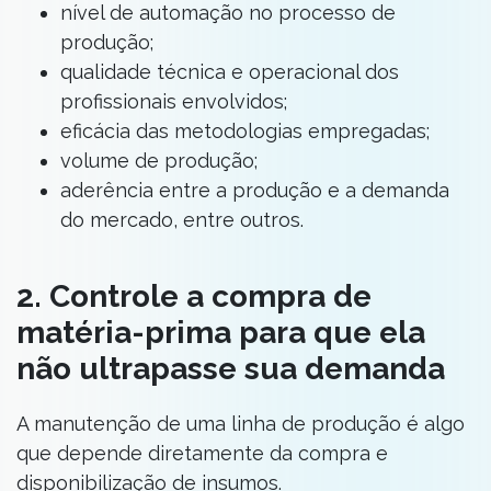
nível de automação no processo de
produção;
qualidade técnica e operacional dos
profissionais envolvidos;
eficácia das metodologias empregadas;
volume de produção;
aderência entre a produção e a demanda
do mercado, entre outros.
2. Controle a compra de
matéria-prima para que ela
não ultrapasse sua demanda
A manutenção de uma linha de produção é algo
que depende diretamente da compra e
disponibilização de insumos.