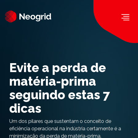
Togg
Evite a perda de
matéria-prima
seguindo estas 7
dicas
Um dos pilares que sustentam o conceito de
eficiência operacional na indústria certamente é a
minimização da perda de matéria-prima.