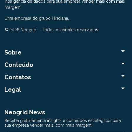
inteligência de dados para sua empresa vender mais com mais
margem.
Uma empresa do grupo Hindiana.
© 2026 Neogrid — Todos os direitos reservados
Sobre
Conteúdo
Contatos
Legal
Neogrid News