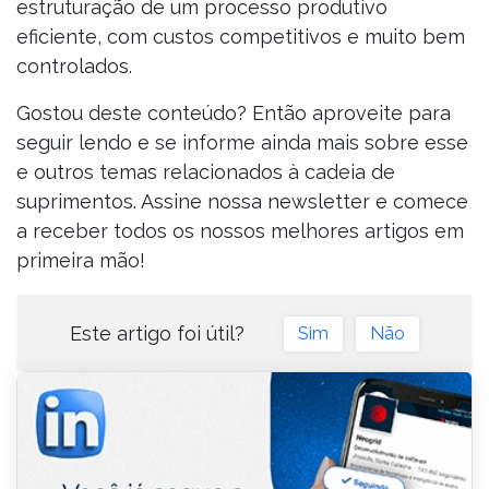
estruturação de um processo produtivo
eficiente, com custos competitivos e muito bem
controlados.
Gostou deste conteúdo? Então aproveite para
seguir lendo e se informe ainda mais sobre esse
e outros temas relacionados à cadeia de
suprimentos. Assine nossa newsletter e comece
a receber todos os nossos melhores artigos em
primeira mão!
Este artigo foi útil?
Sim
Não