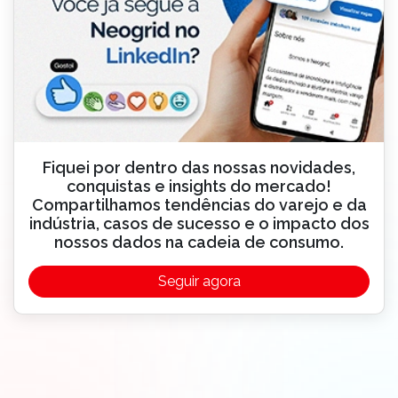
Fiquei por dentro das nossas novidades,
conquistas e insights do mercado!
Compartilhamos tendências do varejo e da
indústria, casos de sucesso e o impacto dos
nossos dados na cadeia de consumo.
Seguir agora