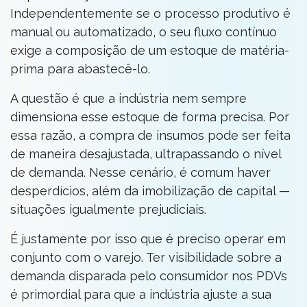
Independentemente se o processo produtivo é
manual ou automatizado, o seu fluxo contínuo
exige a composição de um estoque de matéria-
prima para abastecê-lo.
A questão é que a indústria nem sempre
dimensiona esse estoque de forma precisa. Por
essa razão, a compra de insumos pode ser feita
de maneira desajustada, ultrapassando o nível
de demanda. Nesse cenário, é comum haver
desperdícios, além da imobilização de capital —
situações igualmente prejudiciais.
É justamente por isso que é preciso operar em
conjunto com o varejo. Ter visibilidade sobre a
demanda disparada pelo consumidor nos PDVs
é primordial para que a indústria ajuste a sua