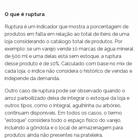
O que é ruptura
Ruptura é um indicador que mostra a porcentagem de
produtos em falta em relação ao total de itens de uma
loja considerando o catálogo total de produtos. Por
exemplo: se um varejo vende 10 marcas de água mineral
de 500 ml e uma delas está sem estoque, a ruptura
desse produto é de 10%. Calculado com base no mix de
cada loja, o índice não considera o histórico de vendas e
independe da demanda.
Outro caso de ruptura pode ser observado quando o
arroz parboilizado deixa de integrar o estoque da loja e
outros tipos, como o integral, agulhinha ou arbóreo,
continuam disponíveis. Em todos os casos, o termo
“estoque” considera todo o espaço físico do varejo,
incluindo a gôndola e o local de armazenagem para
produtos ainda não presentes na prateleira.