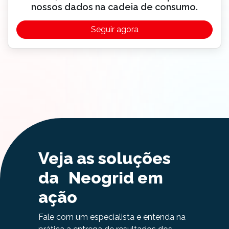
nossos dados na cadeia de consumo.
Seguir agora
Veja as soluções
da Neogrid em
ação
Fale com um especialista e entenda na