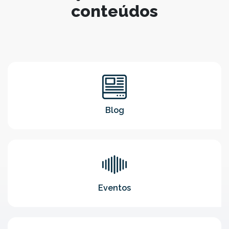
conteúdos
Blog
Eventos