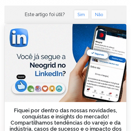
Este artigo foi útil?
Sim
Não
Fiquei por dentro das nossas novidades,
conquistas e insights do mercado!
Compartilhamos tendências do varejo e da
indústria, casos de sucesso e o impacto dos