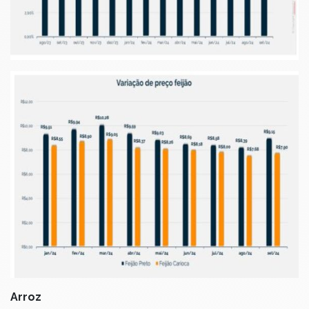
Arroz