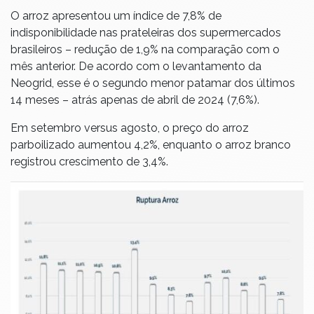
O arroz apresentou um índice de 7,8% de
indisponibilidade nas prateleiras dos supermercados
brasileiros – redução de 1,9% na comparação com o
mês anterior. De acordo com o levantamento da
Neogrid, esse é o segundo menor patamar dos últimos
14 meses – atrás apenas de abril de 2024 (7,6%).
Em setembro versus agosto, o preço do arroz
parboilizado aumentou 4,2%, enquanto o arroz branco
registrou crescimento de 3,4%.