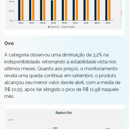
Ovo
A categoria observou uma diminuição de 3,2% na
indisponibilidade, retornando à estabilidade vista nos
últimos meses. Quanto aos preços, o monitoramento
revela uma queda contínua: em setembro, o produto
alcançou seu menor valor desde abril, com a média de
R$ 10,55, após ter atingido o pico de R$ 11,98 naquele
mês.