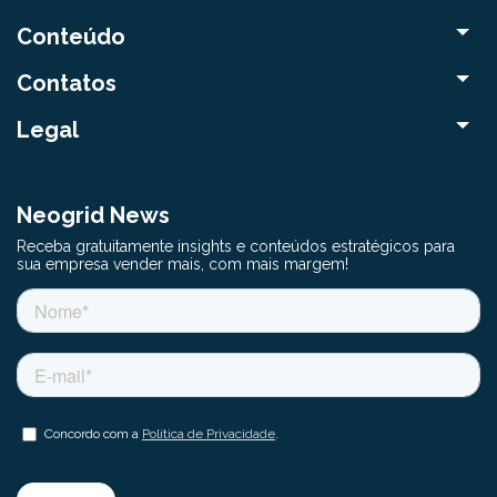
Conteúdo
Contatos
Legal
Neogrid News