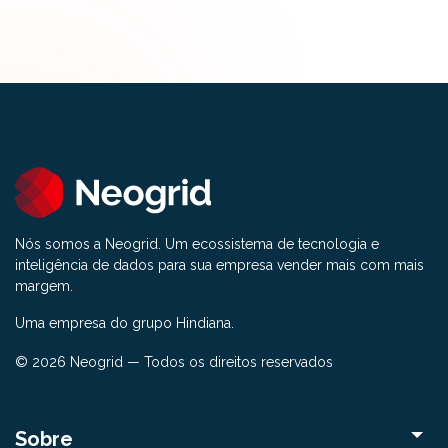
Nós somos a Neogrid. Um ecossistema de tecnologia e
inteligência de dados para sua empresa vender mais com mais
margem.
Uma empresa do grupo Hindiana.
© 2026 Neogrid — Todos os direitos reservados
Sobre