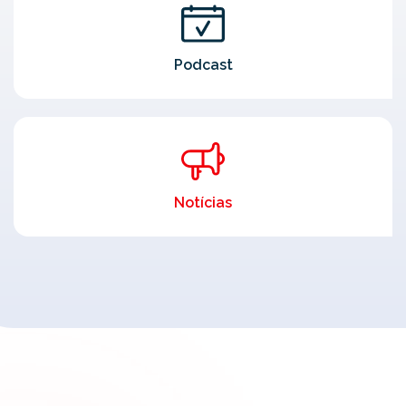
Podcast
Notícias