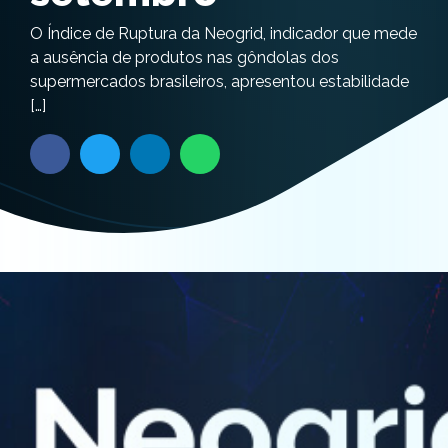
O Índice de Ruptura da Neogrid, indicador que mede
a ausência de produtos nas gôndolas dos
supermercados brasileiros, apresentou estabilidade
[…]