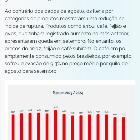
Ao contrário dos dados de agosto, os itens por
categorias de produtos mostraram uma redução no
índice de ruptura. Produtos como arroz, café, feijão e
ovos, que tinham registrado aumento no mês anterior,
apresentaram queda em setembro. No entanto, os
preços do arroz, feijão e café subiram. O café em pó,
amplamente consumido pelos brasileiros, por exemplo,
sofreu elevação de 9,3% no preço médio por quilo de
agosto para setembro.