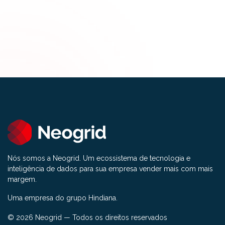
Nós somos a Neogrid. Um ecossistema de tecnologia e
inteligência de dados para sua empresa vender mais com mais
margem.
Uma empresa do grupo Hindiana.
© 2026 Neogrid — Todos os direitos reservados