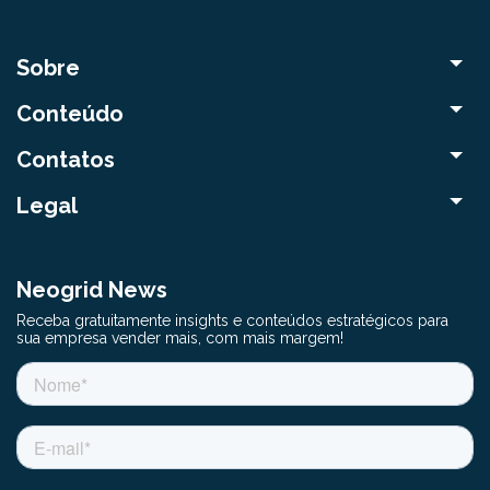
Sobre
Conteúdo
Contatos
Legal
Neogrid News