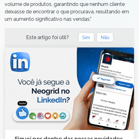
volume de produtos, garantindo que nenhum cliente
deixasse de encontrar o que procurava, resultando em
um aumento significativo nas vendas.”
Este artigo foi útil?
Sim
Não
Fiquei por dentro das nossas novidades,