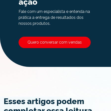
ação
Fale com um especialista e entenda na
prática a entrega de resultados dos
nossos produtos.
Quero conversar com vendas
Esses artigos podem
completar essa leitura