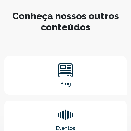
Conheça nossos outros
conteúdos
Blog
Eventos