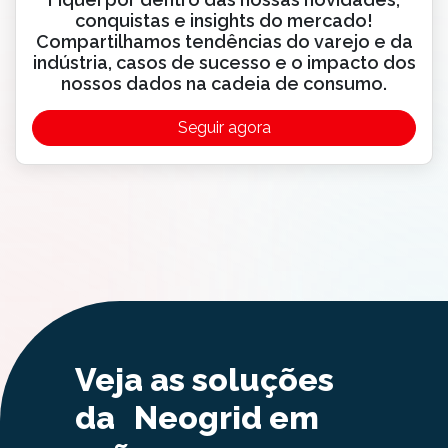
conquistas e insights do mercado!
Compartilhamos tendências do varejo e da
indústria, casos de sucesso e o impacto dos
nossos dados na cadeia de consumo.
Seguir agora
Veja as soluções
da Neogrid em