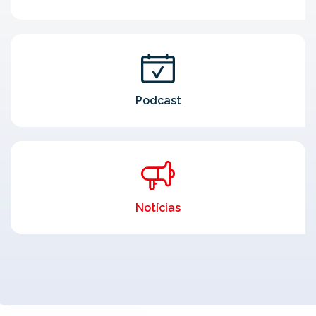
Podcast
Notícias