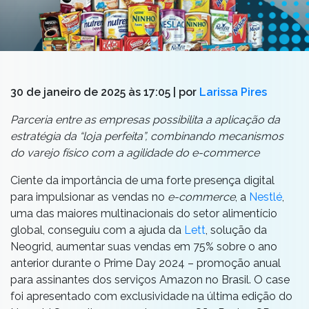
30 de janeiro de 2025 às 17:05
| por
Larissa Pires
Parceria entre as empresas possibilita a aplicação da
estratégia da “loja perfeita”, combinando mecanismos
do varejo físico com a agilidade do e-commerce
Ciente da importância de uma forte presença digital
para impulsionar as vendas no
e-commerce
, a
Nestlé
,
uma das maiores multinacionais do setor alimentício
global, conseguiu com a ajuda da
Lett
, solução da
Neogrid, aumentar suas vendas em 75% sobre o ano
anterior durante o Prime Day 2024 – promoção anual
para assinantes dos serviços Amazon no Brasil. O case
foi apresentado com exclusividade na última edição do