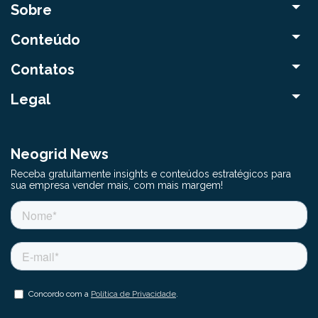
Sobre
Conteúdo
Contatos
Legal
Neogrid News