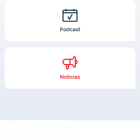
Podcast
Notícias