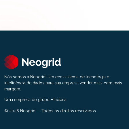
Nós somos a Neogrid. Um ecossistema de tecnologia e
inteligência de dados para sua empresa vender mais com mais
margem.
Uma empresa do grupo Hindiana.
© 2026 Neogrid — Todos os direitos reservados