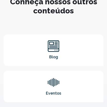
Conheça nossos outros
conteúdos
Blog
Eventos