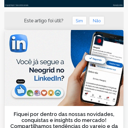
Este artigo foi útil?
Sim
Não
Fiquei por dentro das nossas novidades,
conquistas e insights do mercado!
Compartilhamos tendências do varejo e da