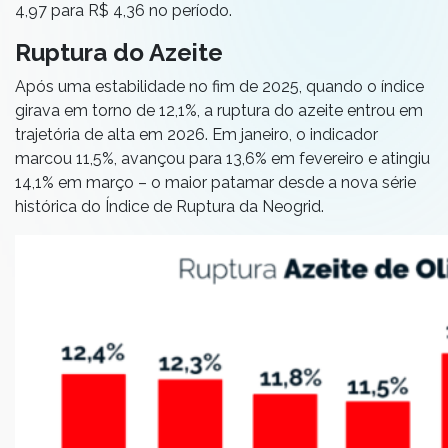
4,97 para R$ 4,36 no período.
Ruptura do Azeite
Após uma estabilidade no fim de 2025, quando o índice
girava em torno de 12,1%, a ruptura do azeite entrou em
trajetória de alta em 2026. Em janeiro, o indicador
marcou 11,5%, avançou para 13,6% em fevereiro e atingiu
14,1% em março – o maior patamar desde a nova série
histórica do Índice de Ruptura da Neogrid.