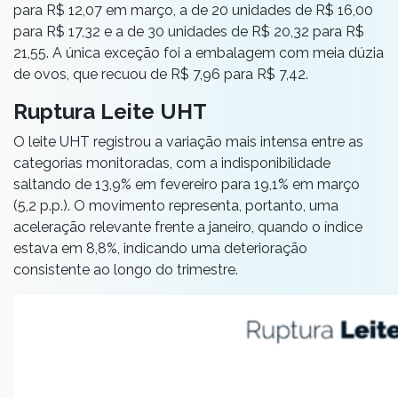
para R$ 12,07 em março, a de 20 unidades de R$ 16,00
para R$ 17,32 e a de 30 unidades de R$ 20,32 para R$
21,55. A única exceção foi a embalagem com meia dúzia
de ovos, que recuou de R$ 7,96 para R$ 7,42.
Ruptura Leite UHT
O leite UHT registrou a variação mais intensa entre as
categorias monitoradas, com a indisponibilidade
saltando de 13,9% em fevereiro para 19,1% em março
(5,2 p.p.). O movimento representa, portanto, uma
aceleração relevante frente a janeiro, quando o índice
estava em 8,8%, indicando uma deterioração
consistente ao longo do trimestre.