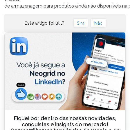
de armazenagem para produtos ainda não disponíveis na pr
Este artigo foi útil?
Sim
Não
Fiquei por dentro das nossas novidades,
conquistas e insights do mercado!