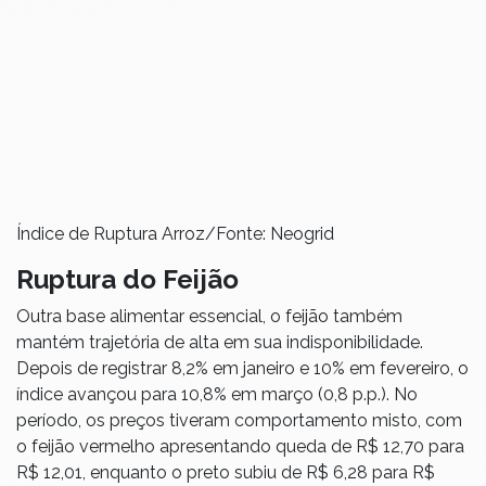
Índice de Ruptura Arroz/Fonte: Neogrid
Ruptura do Feijão
Outra base alimentar essencial, o feijão também
mantém trajetória de alta em sua indisponibilidade.
Depois de registrar 8,2% em janeiro e 10% em fevereiro, o
índice avançou para 10,8% em março (0,8 p.p.). No
período, os preços tiveram comportamento misto, com
o feijão vermelho apresentando queda de R$ 12,70 para
R$ 12,01, enquanto o preto subiu de R$ 6,28 para R$