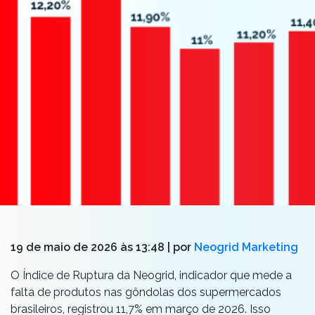
19 de maio de 2026 às 13:48
| por
Neogrid Marketing
O Índice de Ruptura da Neogrid, indicador que mede a
falta de produtos nas gôndolas dos supermercados
brasileiros, registrou 11,7% em março de 2026. Isso