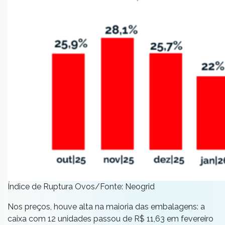
Índice de Ruptura Ovos/Fonte: Neogrid
Nos preços, houve alta na maioria das embalagens: a
caixa com 12 unidades passou de R$ 11,63 em fevereiro