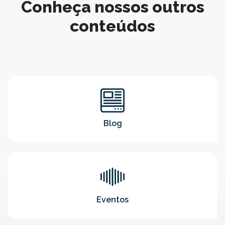
Conheça nossos outros
conteúdos
Blog
Eventos