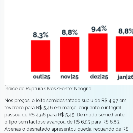
Índice de Ruptura Ovos/Fonte: Neogrid
Nos preços, o leite semidesnatado subiu de R$ 4,97 em
fevereiro para R$ 5,46 em março, enquanto o integral
passou de R$ 4,96 para R$ 5,45. De modo semelhante,
o tipo sem lactose avançou de R$ 6,55 para R$ 6,83.
Apenas o desnatado apresentou queda, recuando de R$