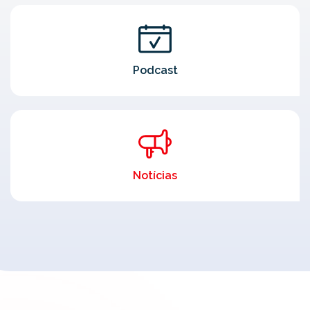
Podcast
Notícias