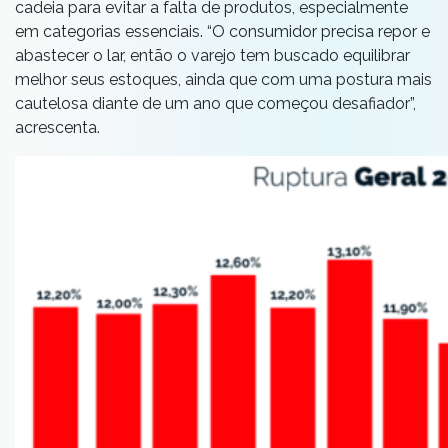
cadeia para evitar a falta de produtos, especialmente
em categorias essenciais. “O consumidor precisa repor e
abastecer o lar, então o varejo tem buscado equilibrar
melhor seus estoques, ainda que com uma postura mais
cautelosa diante de um ano que começou desafiador”,
acrescenta.