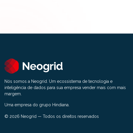
Nós somos a Neogrid. Um ecossistema de tecnologia e
inteligência de dados para sua empresa vender mais com mais
margem.
Uma empresa do grupo Hindiana.
© 2026 Neogrid — Todos os direitos reservados