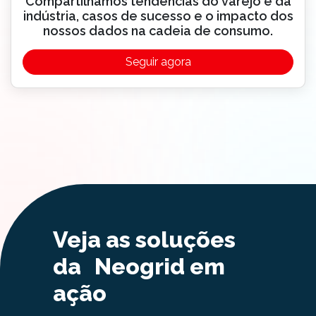
Compartilhamos tendências do varejo e da
indústria, casos de sucesso e o impacto dos
nossos dados na cadeia de consumo.
Seguir agora
Veja as soluções
da Neogrid em
ação