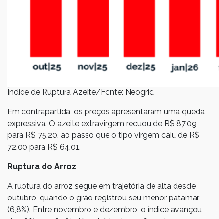
Índice de Ruptura Azeite/Fonte: Neogrid
Em contrapartida, os preços apresentaram uma queda
expressiva. O azeite
extravirgem
recuou de R$ 87,09
para R$ 75,20, ao passo que o tipo virgem caiu de R$
72,00 para R$ 64,01.
Ruptura do Arroz
A ruptura do arroz segue em trajetória de alta desde
outubro, quando o grão registrou seu menor patamar
(6,8%). Entre novembro e dezembro, o índice avançou