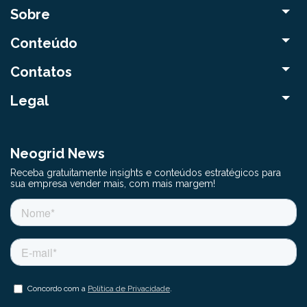
Sobre
Conteúdo
Contatos
Legal
Neogrid News