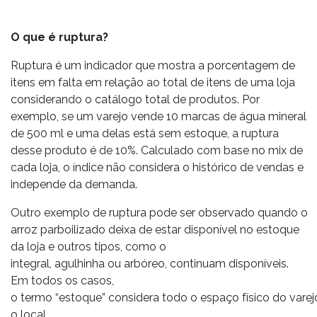
O que é ruptura?
Ruptura é um indicador que mostra a porcentagem de
itens em falta em relação ao total de itens de uma loja
considerando o catálogo total de produtos. Por
exemplo, se um varejo vende 10 marcas de água mineral
de 500 ml e uma delas está sem estoque, a ruptura
desse produto é de 10%. Calculado com base no mix de
cada loja, o índice não considera o histórico de vendas e
independe da demanda.
Outro exemplo de ruptura pode ser observado quando o
arroz parboilizado deixa de estar disponível no estoque
da loja e outros tipos, como o
integral, agulhinha ou arbóreo, continuam disponíveis.
Em todos os casos,
o termo “estoque” considera todo o espaço físico do varejo
o local