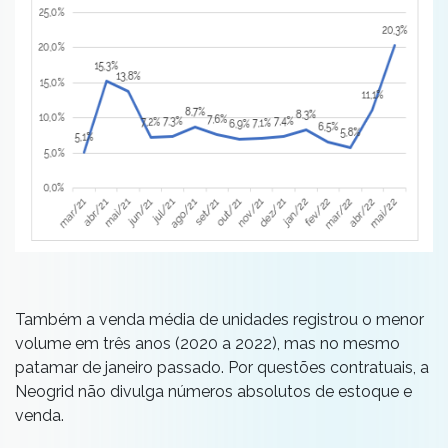
Também a venda média de unidades registrou o menor
volume em três anos (2020 a 2022), mas no mesmo
patamar de janeiro passado. Por questões contratuais, a
Neogrid não divulga números absolutos de estoque e
venda.