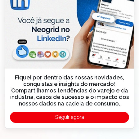
Fiquei por dentro das nossas novidades,
conquistas e insights do mercado!
Compartilhamos tendências do varejo e da
indústria, casos de sucesso e o impacto dos
nossos dados na cadeia de consumo.
Seguir agora