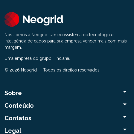
Nós somos a Neogrid. Um ecossistema de tecnologia e
inteligência de dados para sua empresa vender mais com mais
margem.
Uma empresa do grupo Hindiana.
© 2026 Neogrid — Todos os direitos reservados
Sobre
Conteúdo
Contatos
Legal