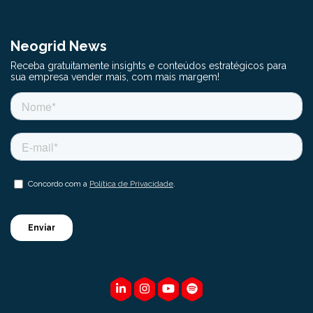
Neogrid News