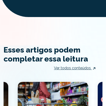
Esses artigos podem
completar essa leitura
Ver todos conteúdos