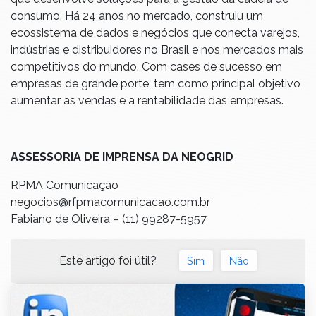
consumo. Há 24 anos no mercado, construiu um
ecossistema de dados e negócios que conecta varejos,
indústrias e distribuidores no Brasil e nos mercados mais
competitivos do mundo. Com cases de sucesso em
empresas de grande porte, tem como principal objetivo
aumentar as vendas e a rentabilidade das empresas.
ASSESSORIA DE IMPRENSA DA NEOGRID
RPMA Comunicação
negocios@rfpmacomunicacao.com.br
Fabiano de Oliveira – (11) 99287-5957
Este artigo foi útil?
Sim
Não