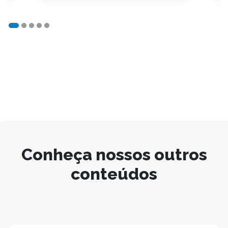
Conheça nossos outros
conteúdos