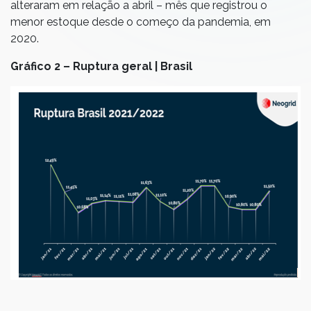
alteraram em relação a abril – mês que registrou o
menor estoque desde o começo da pandemia, em
2020.
Gráfico 2 – Ruptura geral | Brasil