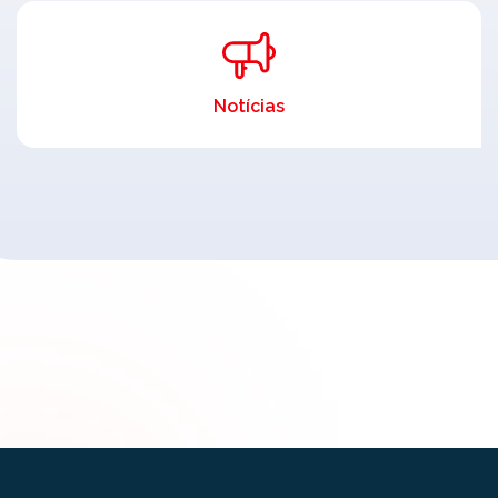
Notícias