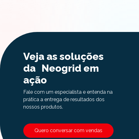
Veja as soluções
da Neogrid em
ação
Fale com um especialista e entenda na
prática a entrega de resultados dos
nossos produtos.
Quero conversar com vendas