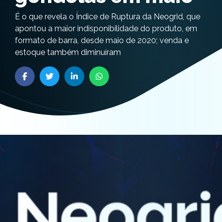
É o que revela o Índice de Ruptura da Neogrid, que
apontou a maior indisponibilidade do produto, em
formato de barra, desde maio de 2020; venda e
estoque também diminuíram