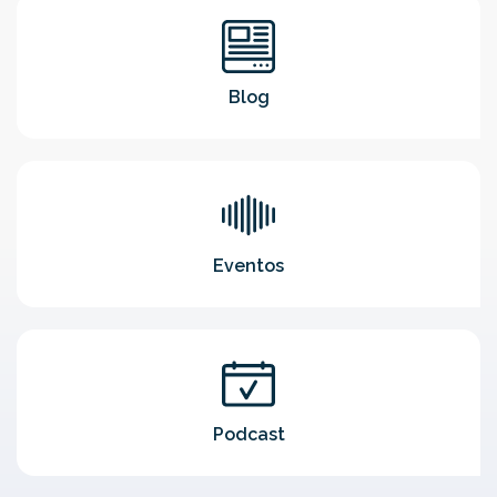
Blog
Eventos
Podcast