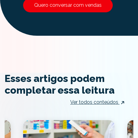
Quero conversar com vendas
Esses artigos podem
completar essa leitura
Ver todos conteúdos