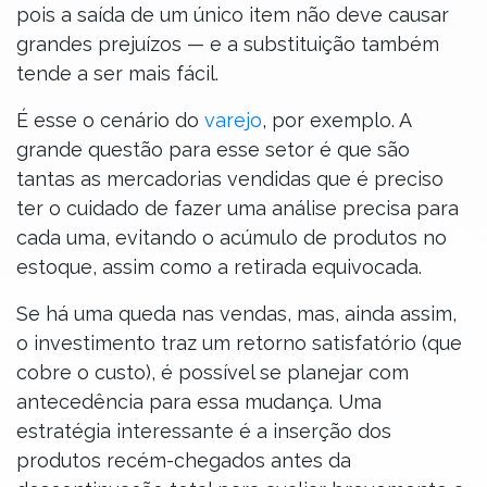
pois a saída de um único item não deve causar
grandes prejuízos — e a substituição também
tende a ser mais fácil.
É esse o cenário do
varejo
, por exemplo. A
grande questão para esse setor é que são
tantas as mercadorias vendidas que é preciso
ter o cuidado de fazer uma análise precisa para
cada uma, evitando o acúmulo de produtos no
estoque, assim como a retirada equivocada.
Se há uma queda nas vendas, mas, ainda assim,
o investimento traz um retorno satisfatório (que
cobre o custo), é possível se planejar com
antecedência para essa mudança. Uma
estratégia interessante é a inserção dos
produtos recém-chegados antes da