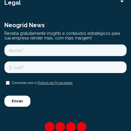
Legal
Neogrid News