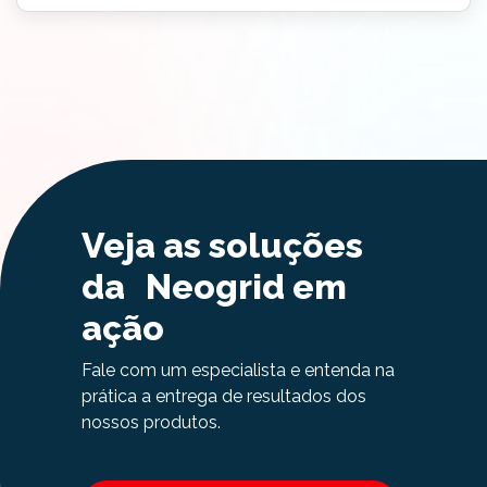
Veja as soluções
da Neogrid em
ação
Fale com um especialista e entenda na
prática a entrega de resultados dos
nossos produtos.