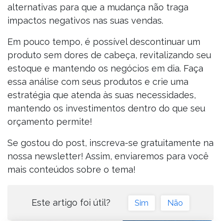
alternativas para que a mudança não traga
impactos negativos nas suas vendas.
Em pouco tempo, é possível descontinuar um
produto sem dores de cabeça, revitalizando seu
estoque e mantendo os negócios em dia. Faça
essa análise com seus produtos e crie uma
estratégia que atenda às suas necessidades,
mantendo os investimentos dentro do que seu
orçamento permite!
Se gostou do post, inscreva-se gratuitamente na
nossa newsletter! Assim, enviaremos para você
mais conteúdos sobre o tema!
Este artigo foi útil?
Sim
Não