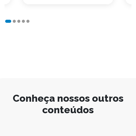
Conheça nossos outros
conteúdos