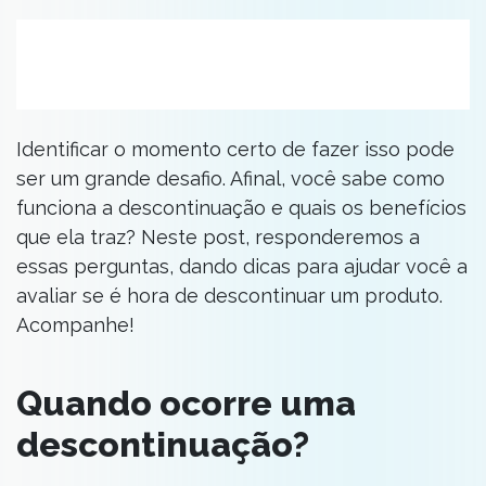
Identificar o momento certo de fazer isso pode
ser um grande desafio. Afinal, você sabe como
funciona a descontinuação e quais os benefícios
que ela traz? Neste post, responderemos a
essas perguntas, dando dicas para ajudar você a
avaliar se é hora de descontinuar um produto.
Acompanhe!
Quando ocorre uma
descontinuação?