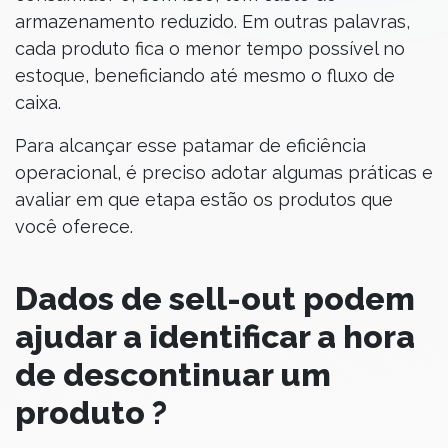
armazenamento reduzido. Em outras palavras,
cada produto fica o menor tempo possível no
estoque, beneficiando até mesmo o fluxo de
caixa.
Para alcançar esse patamar de eficiência
operacional, é preciso adotar algumas práticas e
avaliar em que etapa estão os produtos que
você oferece.
Dados de sell-out podem
ajudar a identificar a hora
de descontinuar um
produto ?