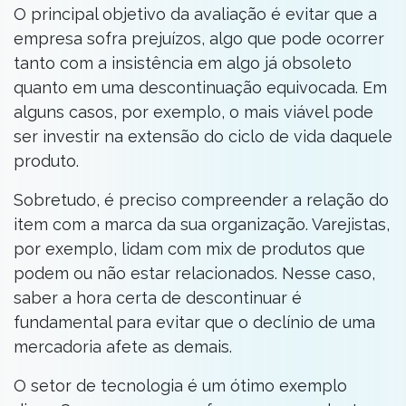
O principal objetivo da avaliação é evitar que a
empresa sofra prejuízos, algo que pode ocorrer
tanto com a insistência em algo já obsoleto
quanto em uma descontinuação equivocada. Em
alguns casos, por exemplo, o mais viável pode
ser investir na extensão do ciclo de vida daquele
produto.
Sobretudo, é preciso compreender a relação do
item com a marca da sua organização. Varejistas,
por exemplo, lidam com mix de produtos que
podem ou não estar relacionados. Nesse caso,
saber a hora certa de descontinuar é
fundamental para evitar que o declínio de uma
mercadoria afete as demais.
O setor de tecnologia é um ótimo exemplo