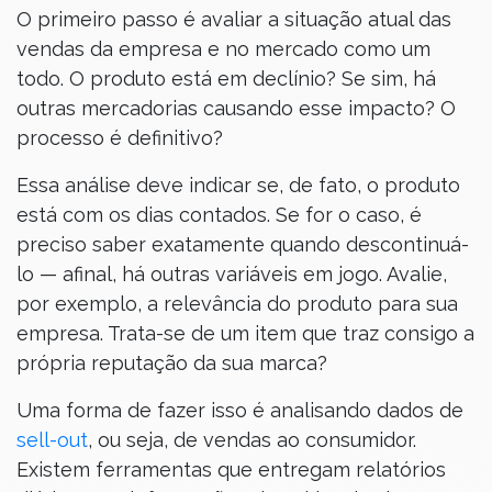
O primeiro passo é avaliar a situação atual das
vendas da empresa e no mercado como um
todo. O produto está em declínio? Se sim, há
outras mercadorias causando esse impacto? O
processo é definitivo?
Essa análise deve indicar se, de fato, o produto
está com os dias contados. Se for o caso, é
preciso saber exatamente quando descontinuá-
lo — afinal, há outras variáveis em jogo. Avalie,
por exemplo, a relevância do produto para sua
empresa. Trata-se de um item que traz consigo a
própria reputação da sua marca?
Uma forma de fazer isso é analisando dados de
sell-out
, ou seja, de vendas ao consumidor.
Existem ferramentas que entregam relatórios