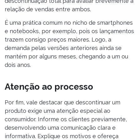
descontinuação total para avaliar brevemente a
relação de vendas entre ambos.
É uma prática comum no nicho de smartphones
e notebooks, por exemplo, pois os lançamentos
trazem consigo preços maiores. Logo, a
demanda pelas versões anteriores ainda se
mantém por alguns meses, chegando a um ou
dois anos.
Atenção ao processo
Por fim, vale destacar que descontinuar um
produto exige uma atenção especial ao
consumidor. Informe os clientes previamente,
desenvolvendo uma comunicação clara e
informativa. Explique os motivos e ofereça