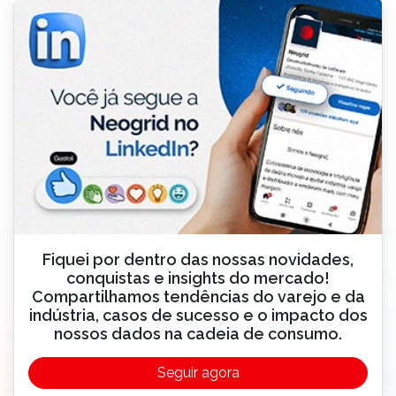
Fiquei por dentro das nossas novidades,
conquistas e insights do mercado!
Compartilhamos tendências do varejo e da
indústria, casos de sucesso e o impacto dos
nossos dados na cadeia de consumo.
Seguir agora