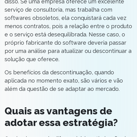
disso. Se uma empresa oferece um excelente
serviço de consultoria, mas trabalha com
softwares obsoletos, ela conquistará cada vez
menos contratos, pois a relação entre o produto
e o serviço está desequilibrada. Nesse caso, o
próprio fabricante do software deveria passar
por uma análise para atualizar ou descontinuar a
solução que oferece.
Os benefícios da descontinuação, quando
aplicada no momento exato, são vários e vão
além da questão de se adaptar ao mercado.
Quais as vantagens de
adotar essa estratégia?