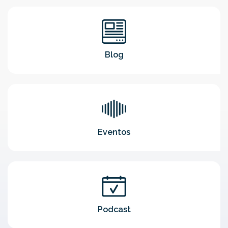
Blog
Eventos
Podcast