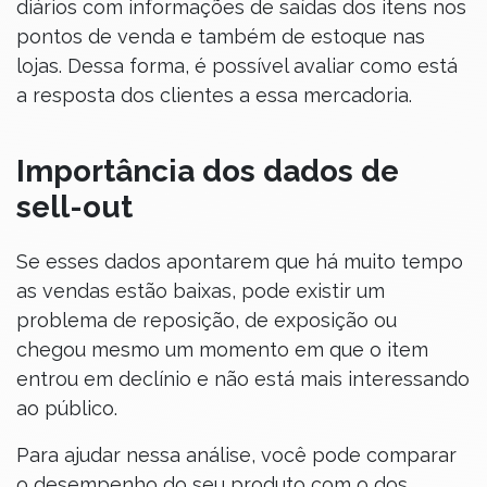
diários com informações de saídas dos itens nos
pontos de venda e também de estoque nas
lojas. Dessa forma, é possível avaliar como está
a resposta dos clientes a essa mercadoria.
Importância dos dados de
sell-out
Se esses dados apontarem que há muito tempo
as vendas estão baixas, pode existir um
problema de reposição, de exposição ou
chegou mesmo um momento em que o item
entrou em declínio e não está mais interessando
ao público.
Para ajudar nessa análise, você pode comparar
o desempenho do seu produto com o dos