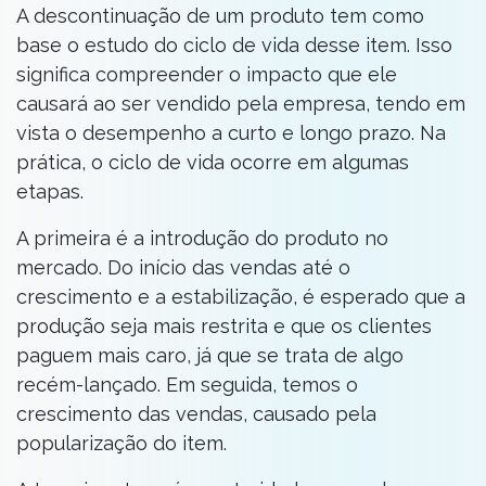
A descontinuação de um produto tem como
base o estudo do ciclo de vida desse item. Isso
significa compreender o impacto que ele
causará ao ser vendido pela empresa, tendo em
vista o desempenho a curto e longo prazo. Na
prática, o ciclo de vida ocorre em algumas
etapas.
A primeira é a introdução do produto no
mercado. Do início das vendas até o
crescimento e a estabilização, é esperado que a
produção seja mais restrita e que os clientes
paguem mais caro, já que se trata de algo
recém-lançado. Em seguida, temos o
crescimento das vendas, causado pela
popularização do item.