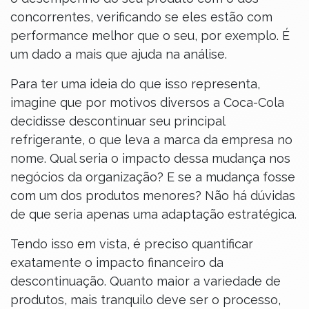
concorrentes, verificando se eles estão com
performance melhor que o seu, por exemplo. É
um dado a mais que ajuda na análise.
Para ter uma ideia do que isso representa,
imagine que por motivos diversos a Coca-Cola
decidisse descontinuar seu principal
refrigerante, o que leva a marca da empresa no
nome. Qual seria o impacto dessa mudança nos
negócios da organização? E se a mudança fosse
com um dos produtos menores? Não há dúvidas
de que seria apenas uma adaptação estratégica.
Tendo isso em vista, é preciso quantificar
exatamente o impacto financeiro da
descontinuação. Quanto maior a variedade de
produtos, mais tranquilo deve ser o processo,