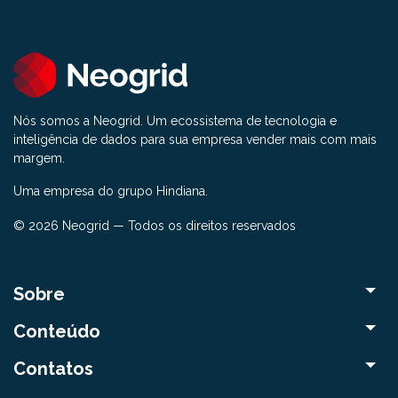
Nós somos a Neogrid. Um ecossistema de tecnologia e
inteligência de dados para sua empresa vender mais com mais
margem.
Uma empresa do grupo Hindiana.
© 2026 Neogrid — Todos os direitos reservados
Sobre
Conteúdo
Contatos