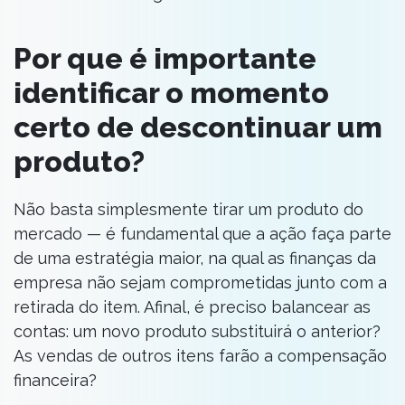
Por que é importante
identificar o momento
certo de descontinuar um
produto?
Não basta simplesmente tirar um produto do
mercado — é fundamental que a ação faça parte
de uma estratégia maior, na qual as finanças da
empresa não sejam comprometidas junto com a
retirada do item. Afinal, é preciso balancear as
contas: um novo produto substituirá o anterior?
As vendas de outros itens farão a compensação
financeira?