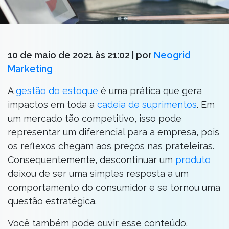
10 de maio de 2021 às 21:02
| por
Neogrid
Marketing
A
gestão do estoque
é uma prática que gera
impactos em toda a
cadeia de suprimentos
. Em
um mercado tão competitivo, isso pode
representar um diferencial para a empresa, pois
os reflexos chegam aos preços nas prateleiras.
Consequentemente, descontinuar um
produto
deixou de ser uma simples resposta a um
comportamento do consumidor e se tornou uma
questão estratégica.
Você também pode ouvir esse conteúdo.