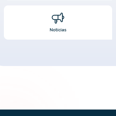
Notícias