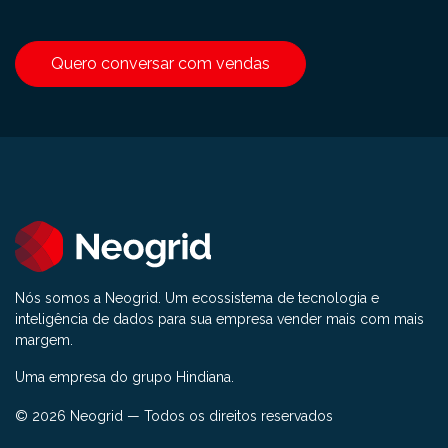
Quero conversar com vendas
Nós somos a Neogrid. Um ecossistema de tecnologia e
inteligência de dados para sua empresa vender mais com mais
margem.
Uma empresa do grupo Hindiana.
© 2026 Neogrid — Todos os direitos reservados