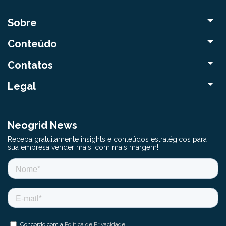
Sobre
Conteúdo
Contatos
Legal
Neogrid News