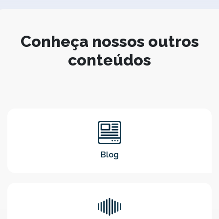
Conheça nossos outros
conteúdos
Blog