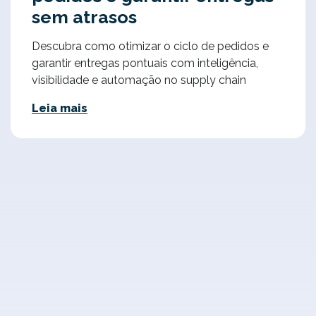
sem atrasos
Descubra como otimizar o ciclo de pedidos e
garantir entregas pontuais com inteligência,
visibilidade e automação no supply chain
Leia mais