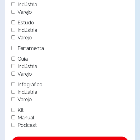
Indústria
Varejo
Estudo
Indústria
Varejo
Ferramenta
Guia
Indústria
Varejo
Infográfico
Indústria
Varejo
Kit
Manual
Podcast