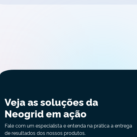
Veja as soluções da
Neogrid em ação
Fale com um especialista e entenda na prática a entrega
de resultados dos nossos produtos.