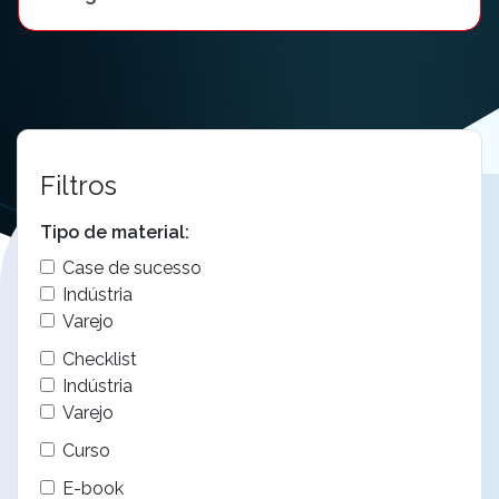
Filtros
Tipo de material:
Case de sucesso
Indústria
Varejo
Checklist
Indústria
Varejo
Curso
E-book