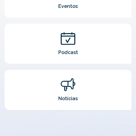
Eventos
Podcast
Notícias