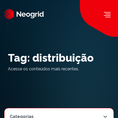
Togg
Tag:
distribuição
Acesse os conteúdos mais recentes.