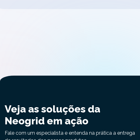
Veja as soluções da
Neogrid em ação
Fale com um especialista e entenda na prática a entrega