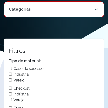
Filtros
Tipo de material:
Case de sucesso
Indústria
Varejo
Checklist
Indústria
Varejo