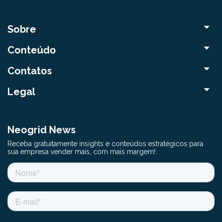
Sobre
Conteúdo
Contatos
Legal
Neogrid News