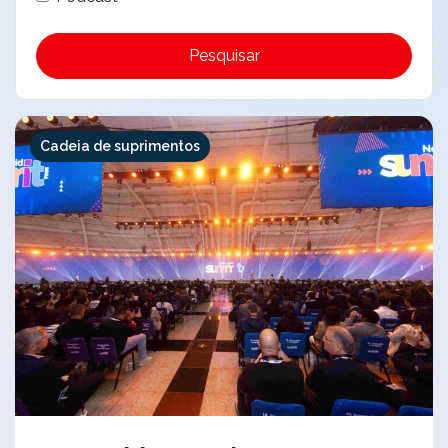
Pesquisar
Cadeia de suprimentos