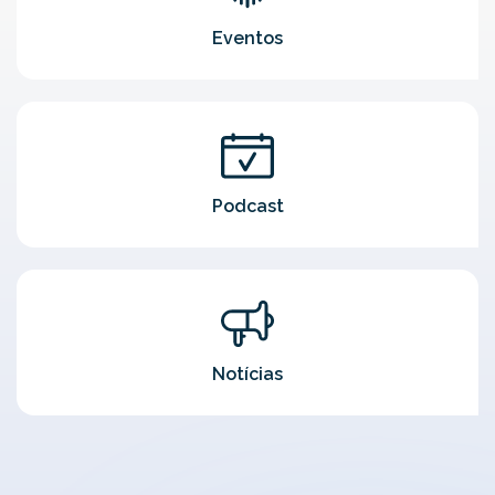
Eventos
Podcast
Notícias