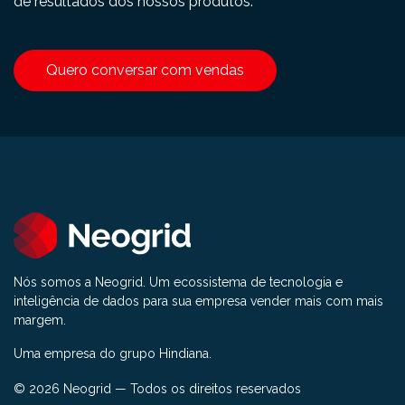
de resultados dos nossos produtos.
Quero conversar com vendas
Nós somos a Neogrid. Um ecossistema de tecnologia e
inteligência de dados para sua empresa vender mais com mais
margem.
Uma empresa do grupo Hindiana.
© 2026 Neogrid — Todos os direitos reservados