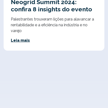
Neogrid Summit 2024:
confira 8 insights do evento
Palestrantes trouxeram lições para alavancar a
rentabilidade e a eficiência na indústria e no
varejo
Leia mais