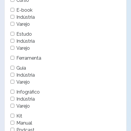
Curso
E-book
Indústria
Varejo
Estudo
Indústria
Varejo
Ferramenta
Guia
Indústria
Varejo
Infográfico
Indústria
Varejo
Kit
Manual
Podcast