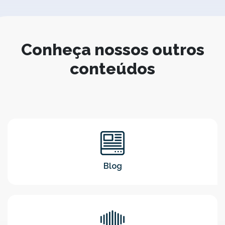
Conheça nossos outros
conteúdos
Blog