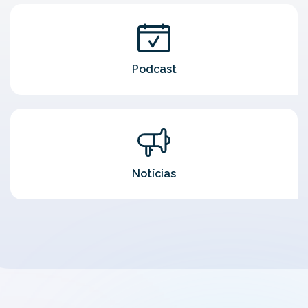
Podcast
Notícias