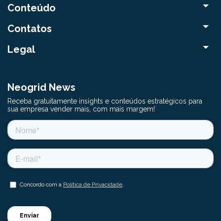
Conteúdo
Contatos
Legal
Neogrid News