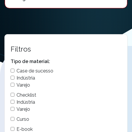
Filtros
Tipo de material:
Case de sucesso
Indústria
Varejo
Checklist
Indústria
Varejo
Curso
E-book