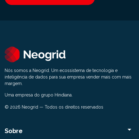
Nós somos a Neogrid. Um ecossistema de tecnologia e
inteligência de dados para sua empresa vender mais com mais
margem.
Uma empresa do grupo Hindiana.
© 2026 Neogrid — Todos os direitos reservados
Sobre