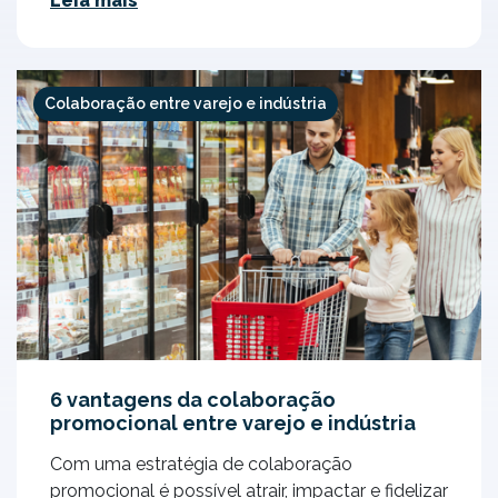
Leia mais
Colaboração entre varejo e indústria
6 vantagens da colaboração
promocional entre varejo e indústria
Com uma estratégia de colaboração
promocional é possível atrair, impactar e fidelizar