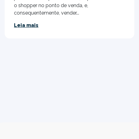
o shopper no ponto de venda, e,
consequentemente, vender...
Leia mais