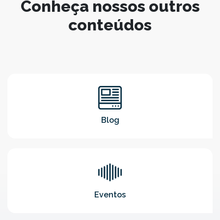
Conheça nossos outros
conteúdos
Blog
Eventos