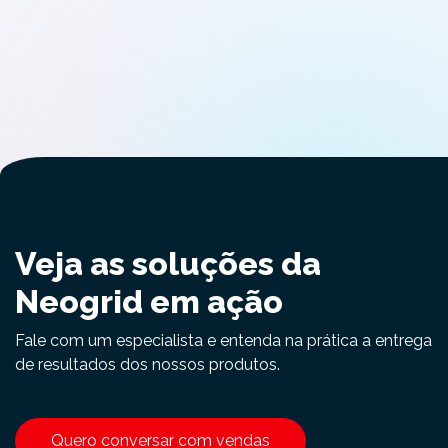
Veja as soluções da
Neogrid em ação
Fale com um especialista e entenda na prática a entrega
de resultados dos nossos produtos.
Quero conversar com vendas