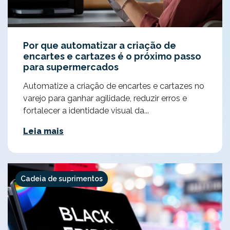
Por que automatizar a criação de
encartes e cartazes é o próximo passo
para supermercados
Automatize a criação de encartes e cartazes no
varejo para ganhar agilidade, reduzir erros e
fortalecer a identidade visual da...
Leia mais
Cadeia de suprimentos