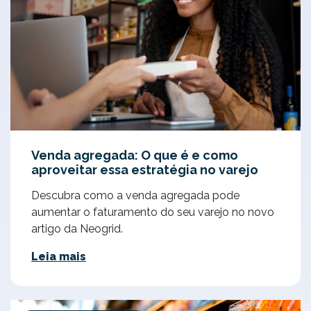
Venda agregada: O que é e como
aproveitar essa estratégia no varejo
Descubra como a venda agregada pode
aumentar o faturamento do seu varejo no novo
artigo da Neogrid.
Leia mais