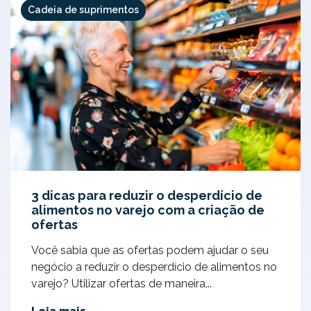
Cadeia de suprimentos
3 dicas para reduzir o desperdício de
alimentos no varejo com a criação de
ofertas
Você sabia que as ofertas podem ajudar o seu
negócio a reduzir o desperdício de alimentos no
varejo? Utilizar ofertas de maneira...