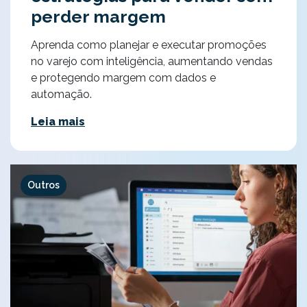
perder margem
Aprenda como planejar e executar promoções
no varejo com inteligência, aumentando vendas
e protegendo margem com dados e
automação.
Leia mais
Outros