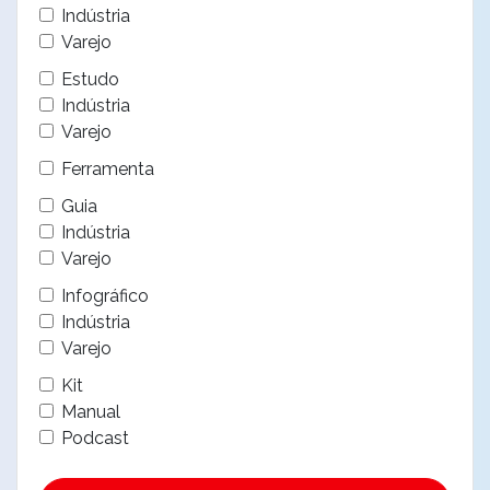
Indústria
Varejo
Estudo
Indústria
Varejo
Ferramenta
Guia
Indústria
Varejo
Infográfico
Indústria
Varejo
Kit
Manual
Podcast