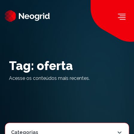
Togg
Tag:
oferta
Acesse os conteúdos mais recentes.