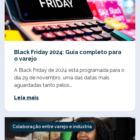
Black Friday 2024: Guia completo para
o varejo
A Black Friday de 2024 está programada para o
dia 29 de novembro, uma das datas mais
aguardadas tanto pelos...
Leia mais
Colaboração entre varejo e indústria