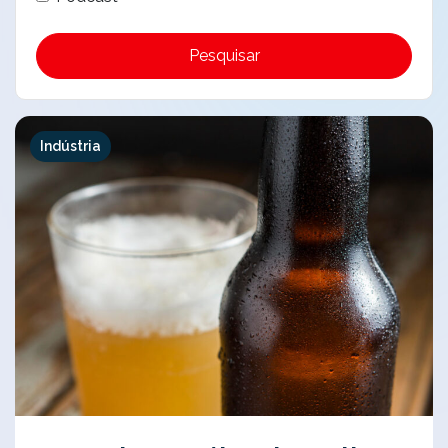
Pesquisar
Indústria