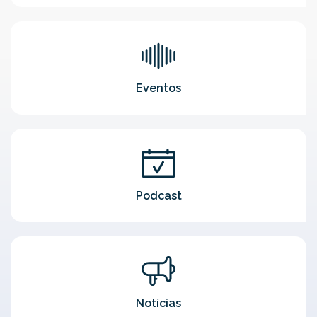
Eventos
Podcast
Notícias