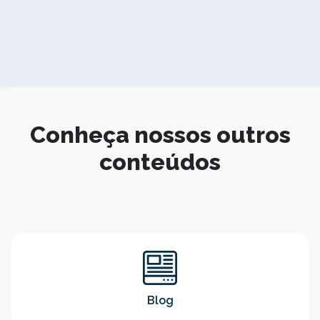
Conheça nossos outros
conteúdos
Blog