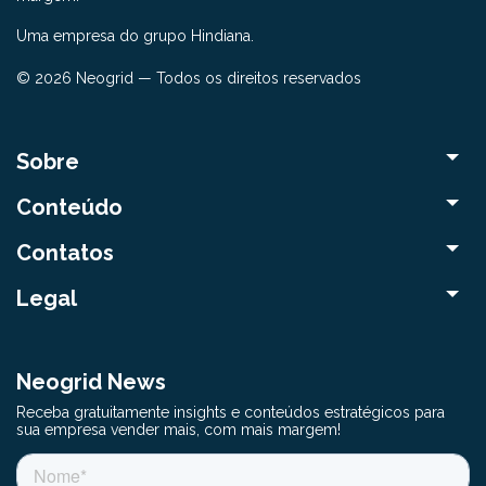
Uma empresa do grupo Hindiana.
© 2026 Neogrid — Todos os direitos reservados
Sobre
Conteúdo
Contatos
Legal
Neogrid News