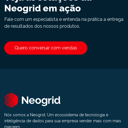
Neogrid em ação
Fale com um especialista e entenda na prática a entrega
de resultados dos nossos produtos.
Quero conversar com vendas
Nós somos a Neogrid. Um ecossistema de tecnologia e
inteligência de dados para sua empresa vender mais com mais
margem.