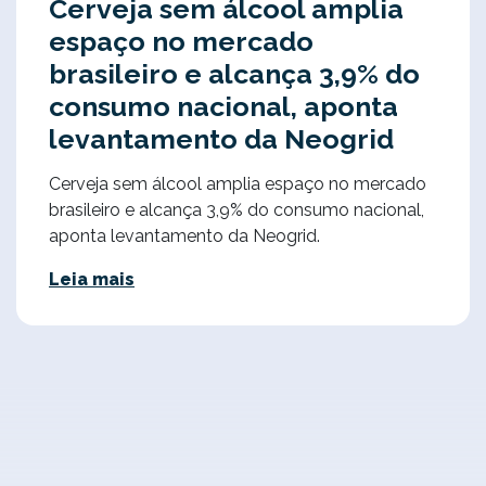
Cerveja sem álcool amplia
espaço no mercado
brasileiro e alcança 3,9% do
consumo nacional, aponta
levantamento da Neogrid
Cerveja sem álcool amplia espaço no mercado
brasileiro e alcança 3,9% do consumo nacional,
aponta levantamento da Neogrid.
Leia mais