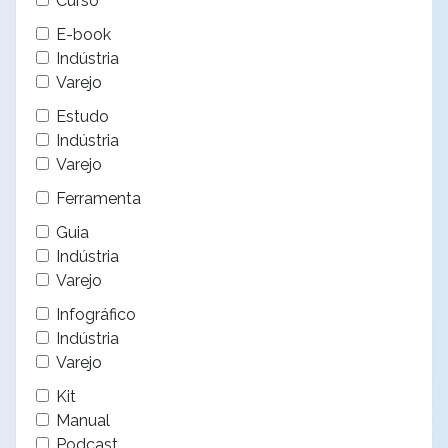
Curso
E-book
Indústria
Varejo
Estudo
Indústria
Varejo
Ferramenta
Guia
Indústria
Varejo
Infográfico
Indústria
Varejo
Kit
Manual
Podcast