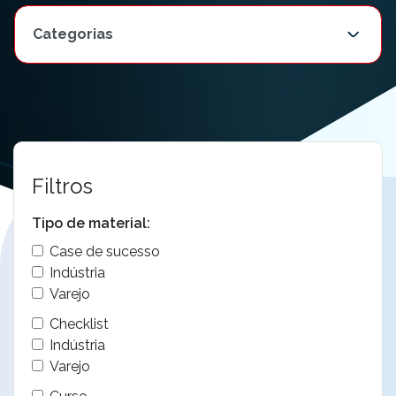
Filtros
Tipo de material:
Case de sucesso
Indústria
Varejo
Checklist
Indústria
Varejo