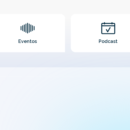
Eventos
Podcast