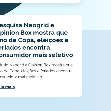
esquisa Neogrid e
pinion Box mostra que
no de Copa, eleições e
eriados encontra
onsumidor mais seletivo
tudo Neogrid e Opinion Box mostra que
o de Copa, eleições e feriados encontra
nsumidor mais seletivo
ia mais