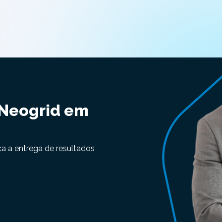
 Neogrid em
ca a entrega de resultados