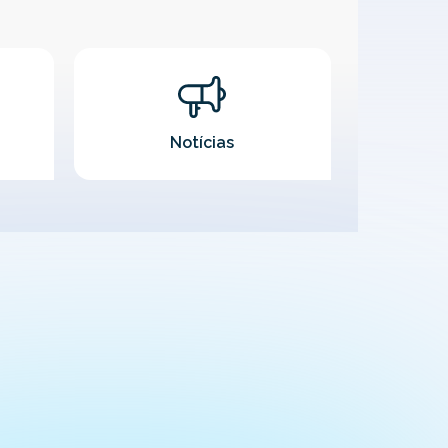
Notícias