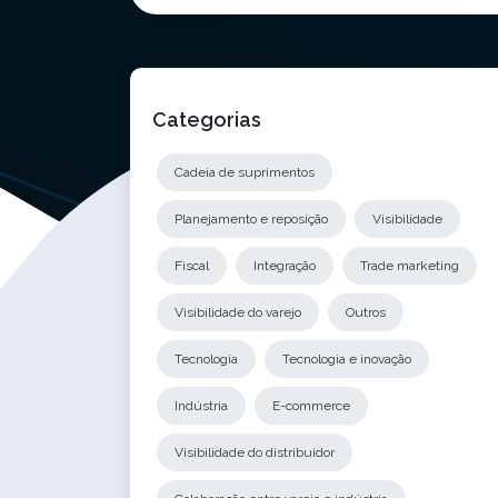
Categorias
Cadeia de suprimentos
Planejamento e reposição
Visibilidade
Fiscal
Integração
Trade marketing
Visibilidade do varejo
Outros
Tecnología
Tecnologia e inovação
Indústria
E-commerce
Visibilidade do distribuidor