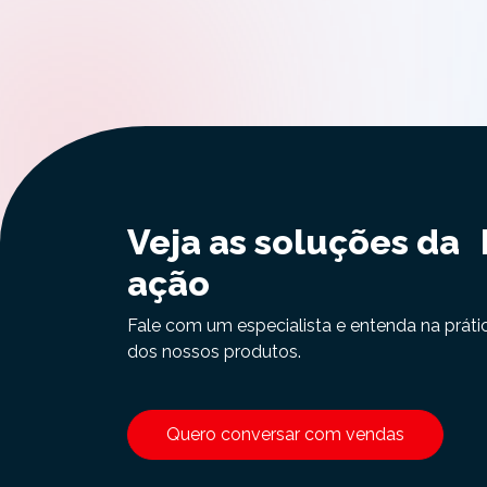
Veja as soluções da
ação
Fale com um especialista e entenda na práti
dos nossos produtos.
Quero conversar com vendas