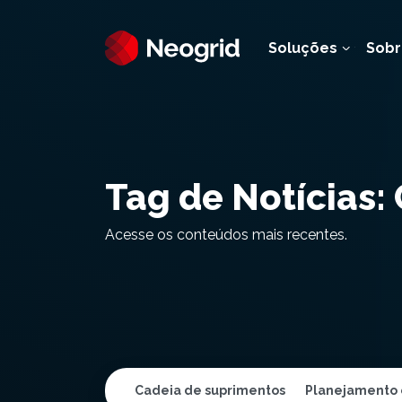
Soluções
Sobr
Tag de Notícias:
Acesse os conteúdos mais recentes.
Cadeia de suprimentos
Planejamento 