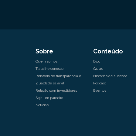
Sobre
Conteúdo
Quem somos
Blog
Trabalhe conosco
Guias
Relatório de transparência e
Histórias de sucesso
igualdade salarial
Podcast
Relação com investidores
Eventos
Seja um parceiro
Notícias