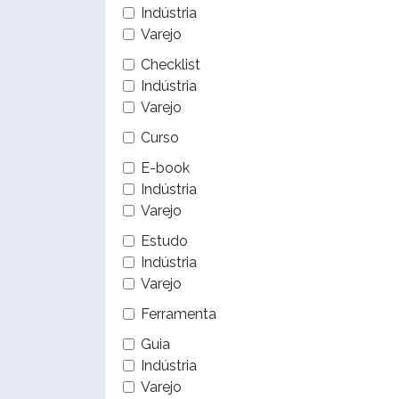
Indústria
Varejo
Checklist
Indústria
Varejo
Curso
E-book
Indústria
Varejo
Estudo
Indústria
Varejo
Ferramenta
Guia
Indústria
Varejo