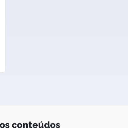
ros conteúdos