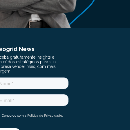
eogrid News