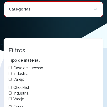
Filtros
Tipo de material:
Case de sucesso
Indústria
Varejo
Checklist
Indústria
Varejo