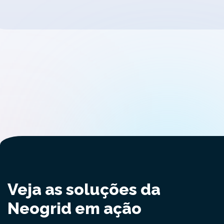
Veja as soluções da
Neogrid em ação