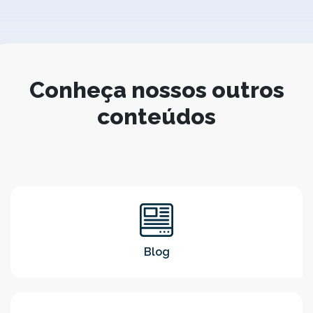
Conheça nossos outros
conteúdos
Blog