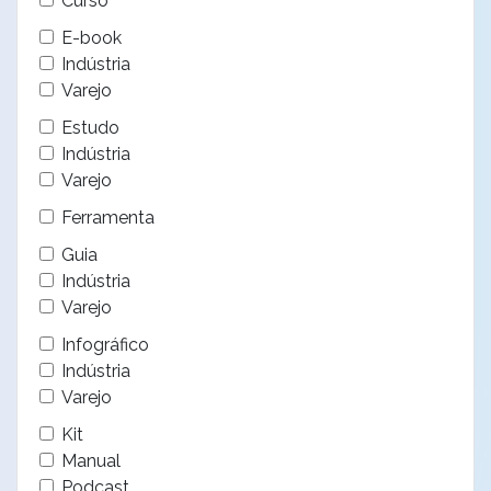
Curso
E-book
Indústria
Varejo
Estudo
Indústria
Varejo
Ferramenta
Guia
Indústria
Varejo
Infográfico
Indústria
Varejo
Kit
Manual
Podcast