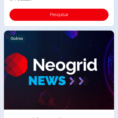
Pesquisar
Outros