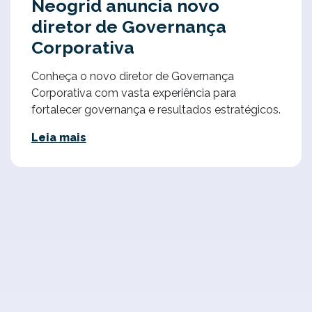
Neogrid anuncia novo
diretor de Governança
Corporativa
Conheça o novo diretor de Governança
Corporativa com vasta experiência para
fortalecer governança e resultados estratégicos.
Leia mais