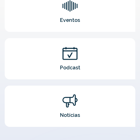
Eventos
Podcast
Notícias