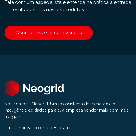
Fale com um especialista e entenda na prática a entrega
de resultados dos nossos produtos.
Quero conversar com vendas
Nós somos a Neogrid. Um ecossistema de tecnologia e
inteligência de dados para sua empresa vender mais com mais
margem.
Uma empresa do grupo Hindiana.