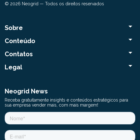
© 2026 Neogrid — Todos os direitos reservados
Sobre
Conteúdo
Contatos
Legal
Neogrid News