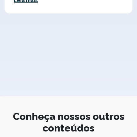
Leia mais
Conheça nossos outros
conteúdos