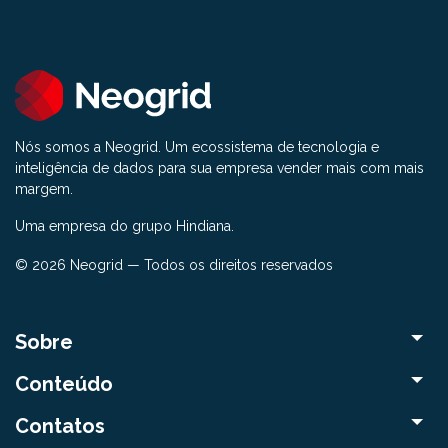
Nós somos a Neogrid. Um ecossistema de tecnologia e
inteligência de dados para sua empresa vender mais com mais
margem.
Uma empresa do grupo Hindiana.
© 2026 Neogrid — Todos os direitos reservados
Sobre
Conteúdo
Contatos