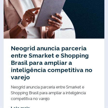
Neogrid anuncia parceria
entre Smarket e Shopping
Brasil para ampliar a
inteligência competitiva no
varejo
Neogrid anuncia parceria entre Smarket e
Shopping Brasil para ampliar a inteligência
competitiva no varejo