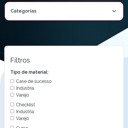
Filtros
Tipo de material:
Case de sucesso
Indústria
Varejo
Checklist
Indústria
Varejo