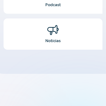
Podcast
Notícias