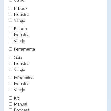
Curso
E-book
Indústria
Varejo
Estudo
Indústria
Varejo
Ferramenta
Guia
Indústria
Varejo
Infográfico
Indústria
Varejo
Kit
Manual
Podcast