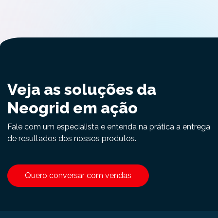
Veja as soluções da
Neogrid em ação
Fale com um especialista e entenda na prática a entrega
de resultados dos nossos produtos.
Quero conversar com vendas