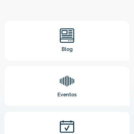
Blog
Eventos