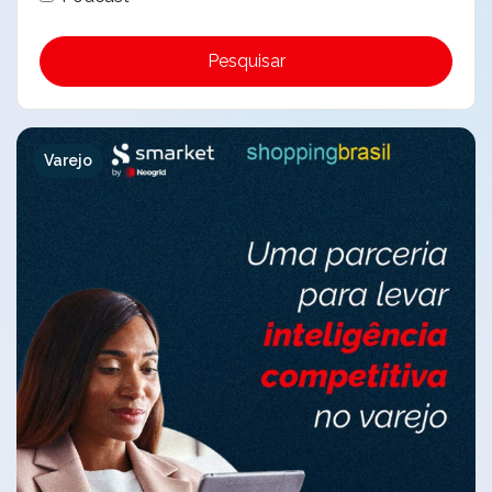
Pesquisar
Varejo