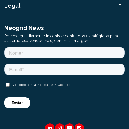
Legal
Neogrid News