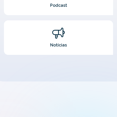
Podcast
Notícias