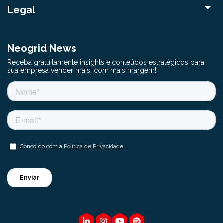
Legal
Neogrid News