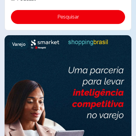
Pesquisar
Varejo