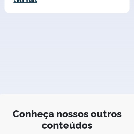
Leia mais
Conheça nossos outros
conteúdos