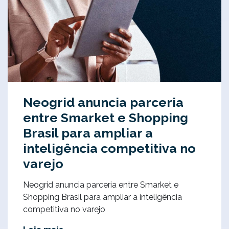
Neogrid anuncia parceria
entre Smarket e Shopping
Brasil para ampliar a
inteligência competitiva no
varejo
Neogrid anuncia parceria entre Smarket e
Shopping Brasil para ampliar a inteligência
competitiva no varejo