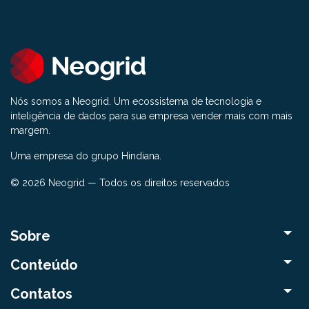
Nós somos a Neogrid. Um ecossistema de tecnologia e
inteligência de dados para sua empresa vender mais com mais
margem.
Uma empresa do grupo Hindiana.
© 2026 Neogrid — Todos os direitos reservados
Sobre
Conteúdo
Contatos