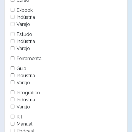
Curso
E-book
Indústria
Varejo
Estudo
Indústria
Varejo
Ferramenta
Guia
Indústria
Varejo
Infográfico
Indústria
Varejo
Kit
Manual
Podcast