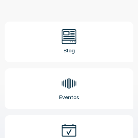
Blog
Eventos