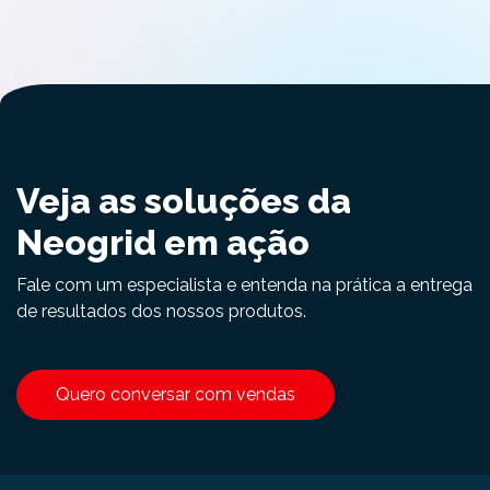
Veja as soluções da
Neogrid em ação
Fale com um especialista e entenda na prática a entrega
de resultados dos nossos produtos.
Quero conversar com vendas