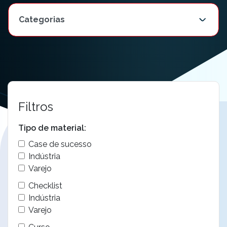
Filtros
Tipo de material:
Case de sucesso
Indústria
Varejo
Checklist
Indústria
Varejo