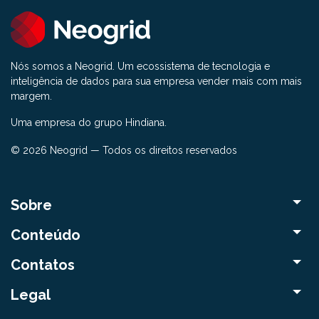
Nós somos a Neogrid. Um ecossistema de tecnologia e
inteligência de dados para sua empresa vender mais com mais
margem.
Uma empresa do grupo Hindiana.
© 2026 Neogrid — Todos os direitos reservados
Sobre
Conteúdo
Contatos
Legal