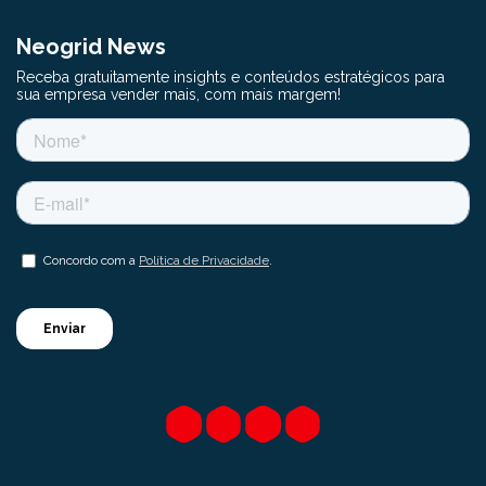
Neogrid News