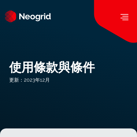
Togg
使用條款與條件
更新：2023年12月