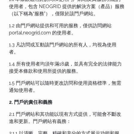
使用者，包含 NEOGRID 提供的解決方案（產品）服務
（以下稱為“服務”），僅限於該門戶網站。
1.2 由門戶網站提供和可用的服務，僅供訪問網站
portal.neogrid.com 的使用者。
1.3 凡訪問或互動該門戶網站的所有人，均視為使用
者。
1.4 所有使用者均須年滿18歲，並具有完全的法律能力
接受本條款和使用所提供的服務。
1.5 門戶網站可以隨時更改訪問和使用資格標準，無需
通知使用者。
2. 門戶的責任和義務
2.1 門戶網站和其功能以現有方式提供，可能會不斷改
進和更新。門戶網站有義務：
2.1.1 以清晰、完整、精確和充分的方式展示功能和服