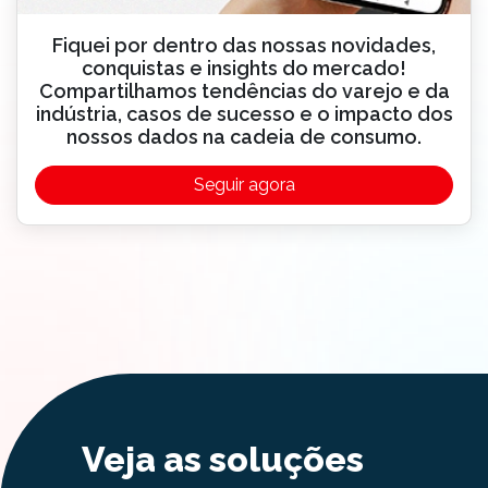
Fiquei por dentro das nossas novidades,
conquistas e insights do mercado!
Compartilhamos tendências do varejo e da
indústria, casos de sucesso e o impacto dos
nossos dados na cadeia de consumo.
Seguir agora
Veja as soluções