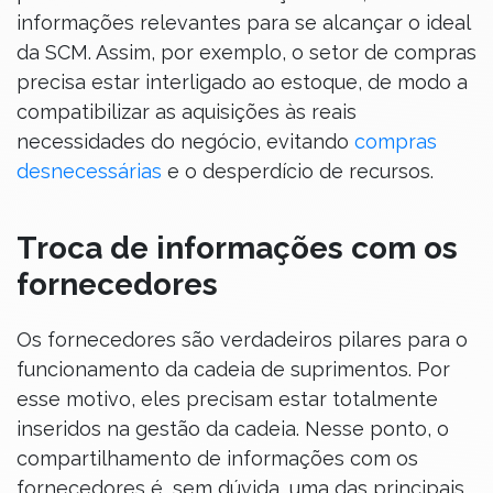
informações relevantes para se alcançar o ideal
da SCM. Assim, por exemplo, o setor de compras
precisa estar interligado ao estoque, de modo a
compatibilizar as aquisições às reais
necessidades do negócio, evitando
compras
desnecessárias
e o desperdício de recursos.
Troca de informações com os
fornecedores
Os fornecedores são verdadeiros pilares para o
funcionamento da cadeia de suprimentos. Por
esse motivo, eles precisam estar totalmente
inseridos na gestão da cadeia. Nesse ponto, o
compartilhamento de informações com os
fornecedores é, sem dúvida, uma das principais