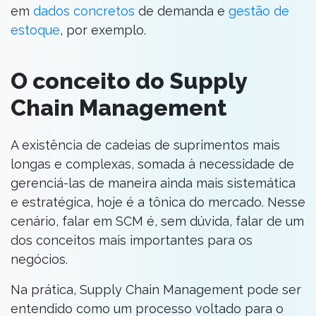
em
dados concretos
de demanda e
gestão de
estoque
, por exemplo.
O conceito do Supply
Chain Management
A existência de cadeias de suprimentos mais
longas e complexas, somada à necessidade de
gerenciá-las de maneira ainda mais sistemática
e estratégica, hoje é a tônica do mercado. Nesse
cenário, falar em SCM é, sem dúvida, falar de um
dos conceitos mais importantes para os
negócios.
Na prática, Supply Chain Management pode ser
entendido como um processo voltado para o