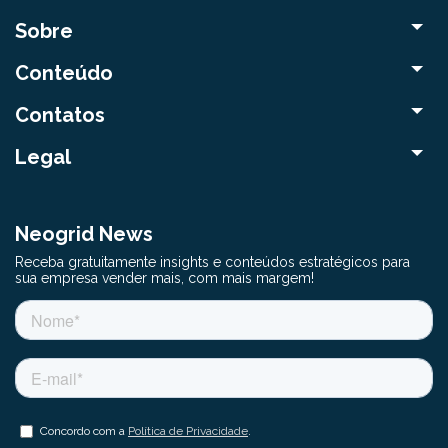
Sobre
Conteúdo
Contatos
Legal
Neogrid News