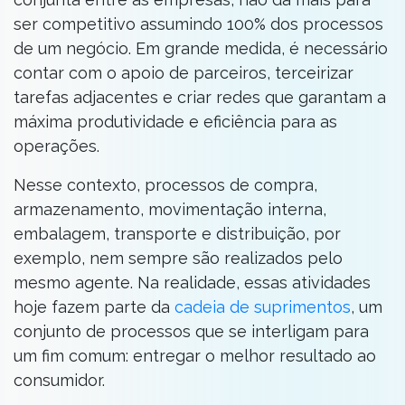
ser competitivo assumindo 100% dos processos
de um negócio. Em grande medida, é necessário
contar com o apoio de parceiros, terceirizar
tarefas adjacentes e criar redes que garantam a
máxima produtividade e eficiência para as
operações.
Nesse contexto, processos de compra,
armazenamento, movimentação interna,
embalagem, transporte e distribuição, por
exemplo, nem sempre são realizados pelo
mesmo agente. Na realidade, essas atividades
hoje fazem parte da
cadeia de suprimentos
, um
conjunto de processos que se interligam para
um fim comum: entregar o melhor resultado ao
consumidor.