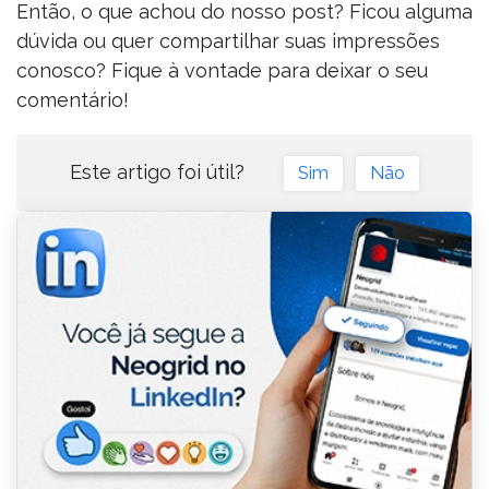
Então, o que achou do nosso post? Ficou alguma
dúvida ou quer compartilhar suas impressões
conosco? Fique à vontade para deixar o seu
comentário!
Este artigo foi útil?
Sim
Não