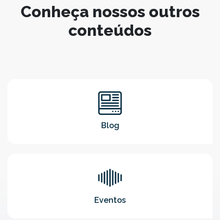
Conheça nossos outros
conteúdos
Blog
Eventos