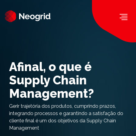
Togg
Afinal, o que é
Supply Chain
Management?
Gerir trajetória dos produtos, cumprindo prazos,
integrando processos e garantindo a satisfação do
cliente final é um dos objetivos da Supply Chain
Management