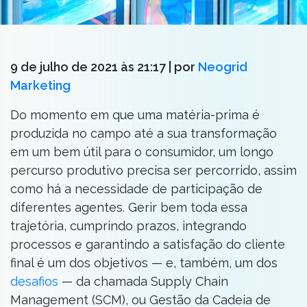
9 de julho de 2021 às 21:17
| por
Neogrid
Marketing
Do momento em que uma matéria-prima é
produzida no campo até a sua transformação
em um bem útil para o consumidor, um longo
percurso produtivo precisa ser percorrido, assim
como há a necessidade de participação de
diferentes agentes. Gerir bem toda essa
trajetória, cumprindo prazos, integrando
processos e garantindo a satisfação do cliente
final é um dos objetivos — e, também, um dos
desafios
— da chamada Supply Chain
Management (SCM), ou Gestão da Cadeia de