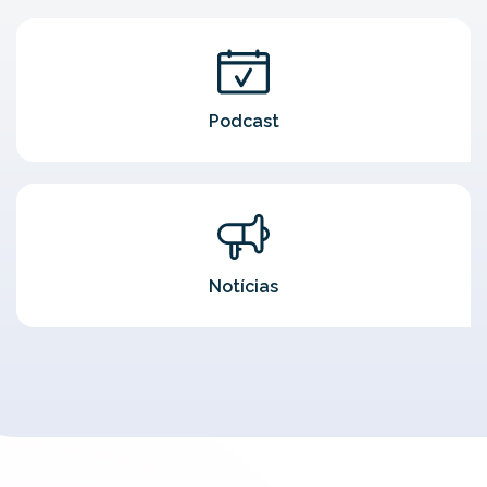
Podcast
Notícias