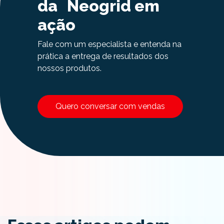
da Neogrid em
ação
Fale com um especialista e entenda na
prática a entrega de resultados dos
nossos produtos.
Quero conversar com vendas