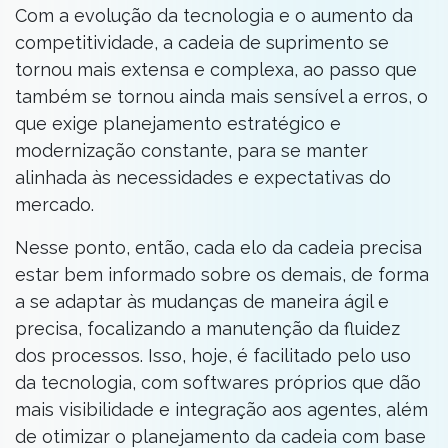
Com a evolução da tecnologia e o aumento da
competitividade, a cadeia de suprimento se
tornou mais extensa e complexa, ao passo que
também se tornou ainda mais sensível a erros, o
que exige planejamento estratégico e
modernização constante, para se manter
alinhada às necessidades e expectativas do
mercado.
Nesse ponto, então, cada elo da cadeia precisa
estar bem informado sobre os demais, de forma
a se adaptar às mudanças de maneira ágil e
precisa, focalizando a manutenção da fluidez
dos processos. Isso, hoje, é facilitado pelo uso
da tecnologia, com softwares próprios que dão
mais visibilidade e integração aos agentes, além
de otimizar o planejamento da cadeia com base