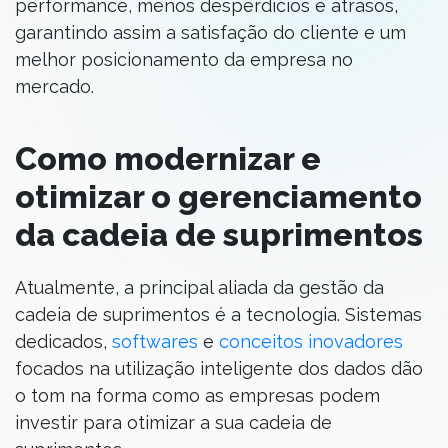
performance, menos desperdícios e atrasos,
garantindo assim a satisfação do cliente e um
melhor posicionamento da empresa no
mercado.
Como modernizar e
otimizar o gerenciamento
da cadeia de suprimentos
Atualmente, a principal aliada da gestão da
cadeia de suprimentos é a tecnologia. Sistemas
dedicados,
softwares
e
conceitos inovadores
focados na utilização inteligente dos dados dão
o tom na forma como as empresas podem
investir para otimizar a sua cadeia de