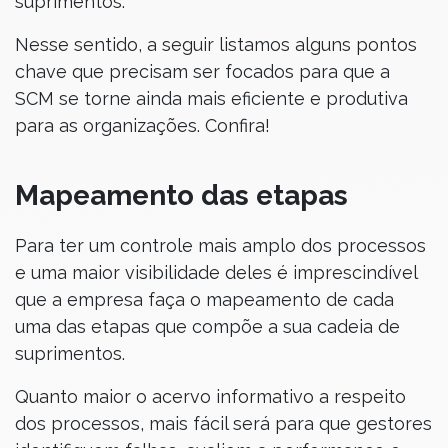
suprimentos.
Nesse sentido, a seguir listamos alguns pontos
chave que precisam ser focados para que a
SCM se torne ainda mais eficiente e produtiva
para as organizações. Confira!
Mapeamento das etapas
Para ter um controle mais amplo dos processos
e uma maior visibilidade deles é imprescindível
que a empresa faça o mapeamento de cada
uma das etapas que compõe a sua cadeia de
suprimentos.
Quanto maior o acervo informativo a respeito
dos processos, mais fácil será para que gestores