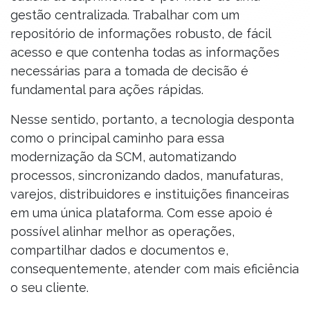
gestão centralizada. Trabalhar com um
repositório de informações robusto, de fácil
acesso e que contenha todas as informações
necessárias para a tomada de decisão é
fundamental para ações rápidas.
Nesse sentido, portanto, a tecnologia desponta
como o principal caminho para essa
modernização da SCM, automatizando
processos, sincronizando dados, manufaturas,
varejos, distribuidores e instituições financeiras
em uma única plataforma. Com esse apoio é
possível alinhar melhor as operações,
compartilhar dados e documentos e,
consequentemente, atender com mais eficiência
o seu cliente.