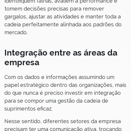
identifiquem falhas, avaliem a performance e
tomem decisões precisas para remover
gargalos, ajustar as atividades e manter toda a
cadeia perfeitamente alinhada aos padrões do
mercado.
Integração entre as áreas da
empresa
Com os dados e informações assumindo um
papel estratégico dentro das organizações, mais
do que nunca é preciso investir em integração
para se compor uma gestão da cadeia de
suprimentos eficaz.
Nesse sentido, diferentes setores da empresa
precisam ter uma comunicação ativa, trocando