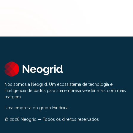
Nós somos a Neogrid. Um ecossistema de tecnologia e
inteligência de dados para sua empresa vender mais com mais
margem.
Uma empresa do grupo Hindiana.
© 2026 Neogrid — Todos os direitos reservados