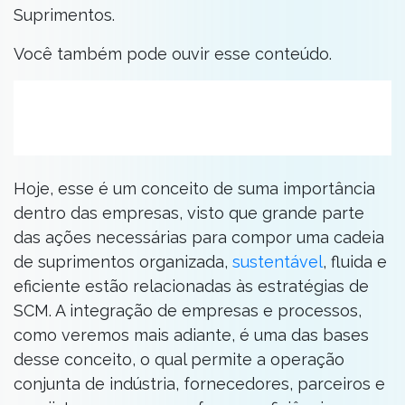
Suprimentos.
Você também pode ouvir esse conteúdo.
Hoje, esse é um conceito de suma importância
dentro das empresas, visto que grande parte
das ações necessárias para compor uma cadeia
de suprimentos organizada,
sustentável
, fluida e
eficiente estão relacionadas às estratégias de
SCM. A integração de empresas e processos,
como veremos mais adiante, é uma das bases
desse conceito, o qual permite a operação
conjunta de indústria, fornecedores, parceiros e