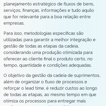
planejamento estratégico de fluxos de bens,
serviços, finanças, informações e tudo aquilo
que for relevante para a boa relação entre
empresas.
Para isso, metodologias específicas são
utilizadas para garantir a melhor integração e
gestão de todas as etapas da cadeia,
considerando uma produção otimizada para
oferecer ao cliente final o produto certo, no
tempo, quantidade e condições adequadas.
O objetivo da gestão da cadeia de suprimentos,
além de organizar o fluxo de processos e
reforçar o lead time, é reduzir custos ao longo
de todas as etapas, ao mesmo tempo em que
otimiza os processos para entregar mais