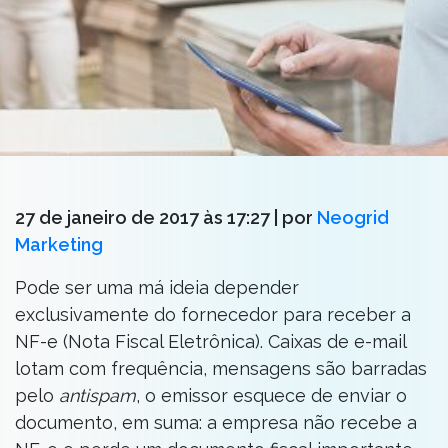
27 de janeiro de 2017 às 17:27
| por
Neogrid
Marketing
Pode ser uma má ideia depender
exclusivamente do fornecedor para receber a
NF-e (Nota Fiscal Eletrônica). Caixas de e-mail
lotam com frequência, mensagens são barradas
pelo
antispam
, o emissor esquece de enviar o
documento, em suma: a empresa não recebe a