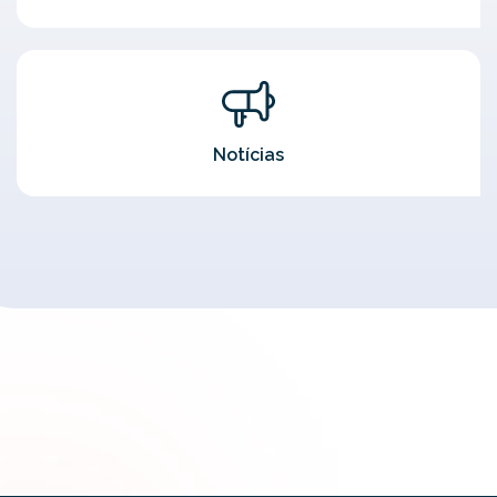
Notícias