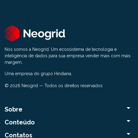
Nós somos a Neogrid. Um ecossistema de tecnologia e
inteligência de dados para sua empresa vender mais com mais
margem.
Uma empresa do grupo Hindiana.
© 2026 Neogrid — Todos os direitos reservados
Sobre
Conteúdo
Contatos