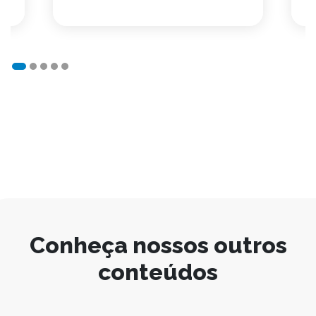
Conheça nossos outros
conteúdos