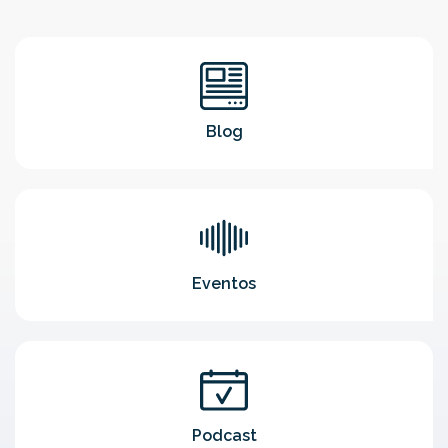
Blog
Eventos
Podcast