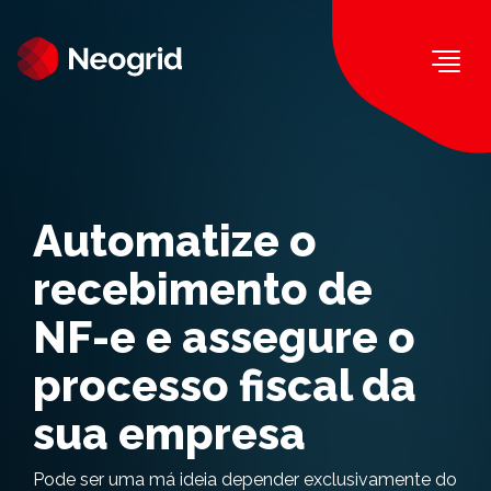
Togg
Automatize o
recebimento de
NF-e e assegure o
processo fiscal da
sua empresa
Pode ser uma má ideia depender exclusivamente do