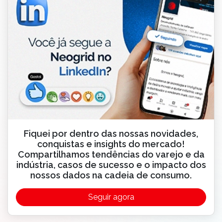
Fiquei por dentro das nossas novidades,
conquistas e insights do mercado!
Compartilhamos tendências do varejo e da
indústria, casos de sucesso e o impacto dos
nossos dados na cadeia de consumo.
Seguir agora