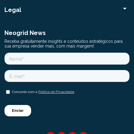
Legal
Neogrid News