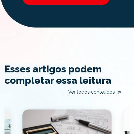
Esses artigos podem
completar essa leitura
Ver todos conteúdos