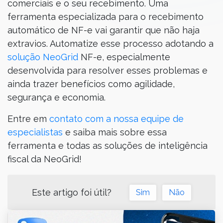
comerciais e o seu recebimento. Uma
ferramenta especializada para o recebimento
automático de NF-e vai garantir que não haja
extravios. Automatize esse processo adotando a
solução NeoGrid
NF-e, especialmente
desenvolvida para resolver esses problemas e
ainda trazer benefícios como agilidade,
segurança e economia.
Entre em
contato com a nossa equipe de
especialistas
e saiba mais sobre essa
ferramenta e todas as soluções de inteligência
fiscal da NeoGrid!
Este artigo foi útil?
Sim
Não