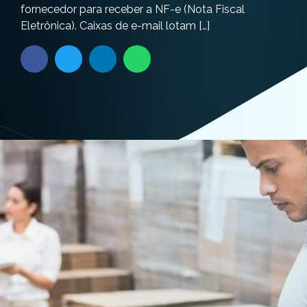
fornecedor para receber a NF-e (Nota Fiscal
Eletrônica). Caixas de e-mail lotam […]