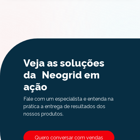
Veja as soluções
da Neogrid em
ação
Fale com um especialista e entenda na
prática a entrega de resultados dos
nossos produtos.
Quero conversar com vendas