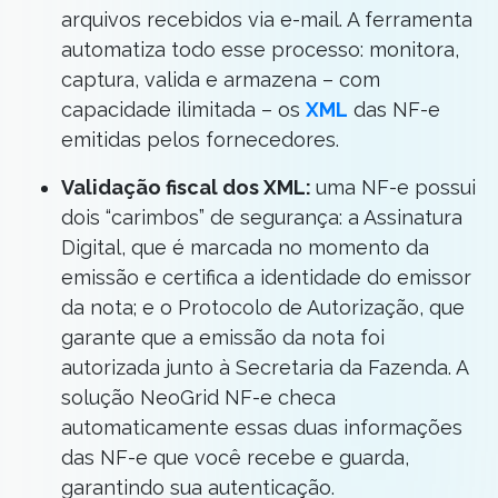
arquivos recebidos via e-mail. A ferramenta
automatiza todo esse processo: monitora,
captura, valida e armazena – com
capacidade ilimitada – os
XML
das NF-e
emitidas pelos fornecedores.
Validação fiscal dos XML:
uma NF-e possui
dois “carimbos” de segurança: a Assinatura
Digital, que é marcada no momento da
emissão e certifica a identidade do emissor
da nota; e o Protocolo de Autorização, que
garante que a emissão da nota foi
autorizada junto à Secretaria da Fazenda. A
solução NeoGrid NF-e checa
automaticamente essas duas informações
das NF-e que você recebe e guarda,
garantindo sua autenticação.