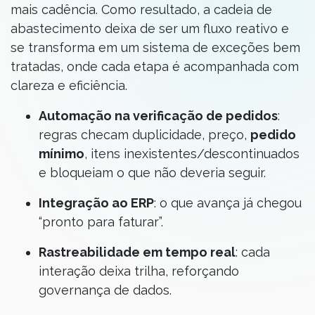
mais cadência. Como resultado, a cadeia de
abastecimento deixa de ser um fluxo reativo e
se transforma em um sistema de exceções bem
tratadas, onde cada etapa é acompanhada com
clareza e eficiência.
Automação na verificação de pedidos
:
regras checam duplicidade, preço,
pedido
mínimo
, itens inexistentes/descontinuados
e bloqueiam o que não deveria seguir.
Integração ao ERP
: o que avança já chegou
“pronto para faturar”.
Rastreabilidade em tempo real
: cada
interação deixa trilha, reforçando
governança de dados.