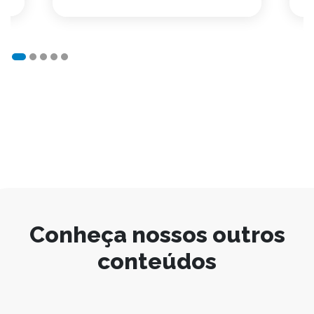
Conheça nossos outros
conteúdos