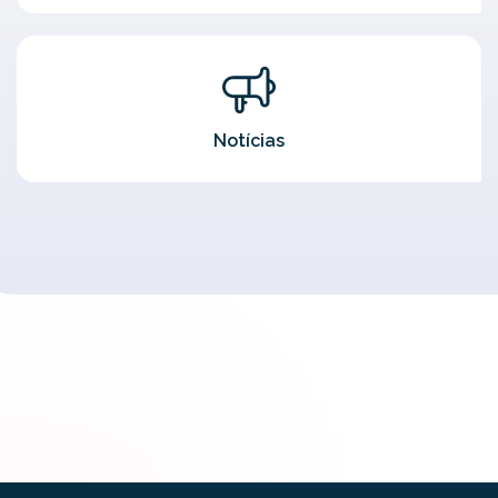
Notícias