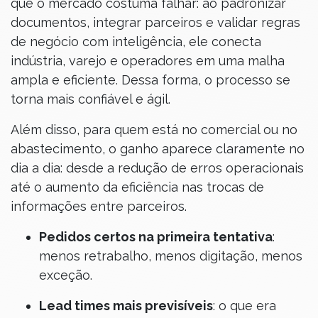
que o mercado costuma falhar: ao padronizar
documentos, integrar parceiros e validar regras
de negócio com inteligência, ele conecta
indústria, varejo e operadores em uma malha
ampla e eficiente. Dessa forma, o processo se
torna mais confiável e ágil.
Além disso, para quem está no comercial ou no
abastecimento, o ganho aparece claramente no
dia a dia: desde a redução de erros operacionais
até o aumento da eficiência nas trocas de
informações entre parceiros.
Pedidos certos na primeira tentativa
:
menos retrabalho, menos digitação, menos
exceção.
Lead times mais previsíveis
: o que era