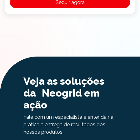
Seguir agora
Veja as soluções
da Neogrid em
ação
Fale com um especialista e entenda na
prática a entrega de resultados dos
nossos produtos.