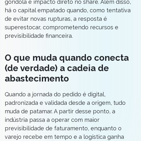
gôndola e impacto direto no share. Além disso,
há o capital empatado quando, como tentativa
de evitar novas rupturas, a resposta é
superestocar, comprometendo recursos e
previsibilidade financeira.
O que muda quando conecta
(de verdade) a cadeia de
abastecimento
Quando a jornada do pedido é digital,
padronizada e validada desde a origem, tudo
muda de patamar. A partir desse ponto, a
indústria passa a operar com maior
previsibilidade de faturamento, enquanto o
varejo recebe em tempo e a logística ganha