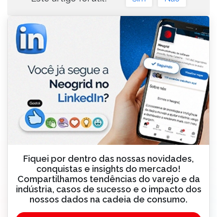
Fiquei por dentro das nossas novidades,
conquistas e insights do mercado!
Compartilhamos tendências do varejo e da
indústria, casos de sucesso e o impacto dos
nossos dados na cadeia de consumo.