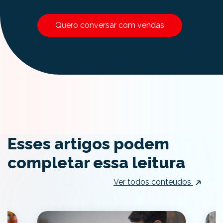
Quero conversar com vendas
Esses artigos podem
completar essa leitura
Ver todos conteúdos