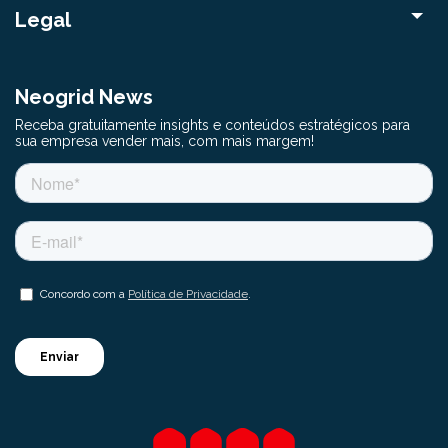
Legal
Neogrid News