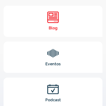
Blog
Eventos
Podcast