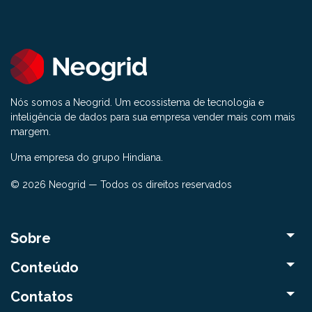
Nós somos a Neogrid. Um ecossistema de tecnologia e
inteligência de dados para sua empresa vender mais com mais
margem.
Uma empresa do grupo Hindiana.
© 2026 Neogrid — Todos os direitos reservados
Sobre
Conteúdo
Contatos