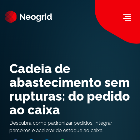
Togg
Cadeia de
abastecimento sem
rupturas: do pedido
ao caixa
Descubra como padronizar pedidos, integrar
parceiros e acelerar do estoque ao caixa.