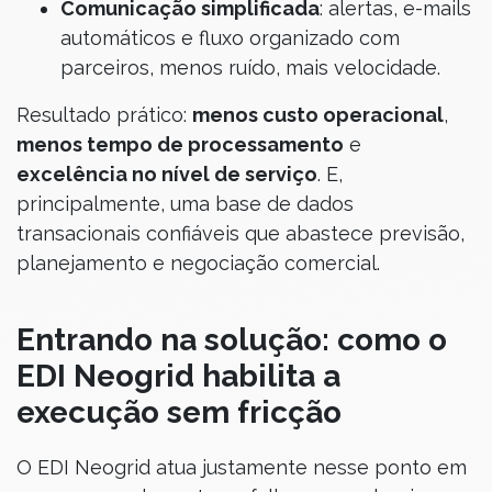
Comunicação simplificada
: alertas, e-mails
automáticos e fluxo organizado com
parceiros, menos ruído, mais velocidade.
Resultado prático:
menos custo operacional
,
menos tempo de processamento
e
excelência no nível de serviço
. E,
principalmente, uma base de dados
transacionais confiáveis que abastece previsão,
planejamento e negociação comercial.
Entrando na solução: como o
EDI Neogrid habilita a
execução sem fricção
O EDI Neogrid atua justamente nesse ponto em