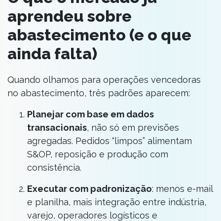
aprendeu sobre
abastecimento (e o que
ainda falta)
Quando olhamos para operações vencedoras
no abastecimento, três padrões aparecem:
Planejar com base em dados
transacionais
, não só em previsões
agregadas. Pedidos “limpos” alimentam
S&OP, reposição e produção com
consistência.
Executar com padronização
: menos e-mail
e planilha, mais integração entre indústria,
varejo, operadores logísticos e