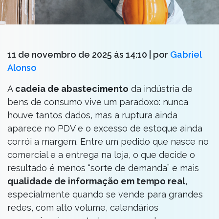
11 de novembro de 2025 às 14:10
| por
Gabriel
Alonso
A
cadeia de abastecimento
da indústria de
bens de consumo vive um paradoxo: nunca
houve tantos dados, mas a ruptura ainda
aparece no PDV e o excesso de estoque ainda
corrói a margem. Entre um pedido que nasce no
comercial e a entrega na loja, o que decide o
resultado é menos “sorte de demanda” e mais
qualidade de informação em tempo real
,
especialmente quando se vende para grandes
redes, com alto volume, calendários