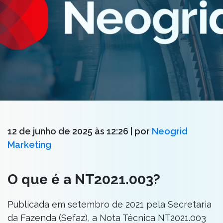
12 de junho de 2025 às 12:26
| por
Neogrid
Marketing
O que é a NT2021.003?
Publicada em setembro de 2021 pela Secretaria
da Fazenda (Sefaz), a Nota Técnica NT2021.003