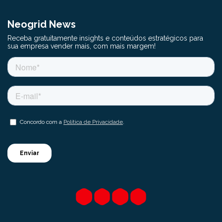
Neogrid News