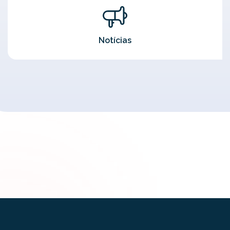
Notícias