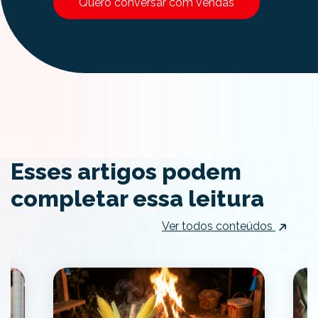
Quero conversar com vendas
Esses artigos podem
completar essa leitura
Ver todos conteúdos