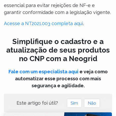
essencial para evitar rejeições de NF-e e
garantir conformidade com a legislação vigente.
Acesse a NT2021.003 completa aqui
.
Simplifique o cadastro e a
atualização de seus produtos
no CNP com a Neogrid
Fale com um especialista aqui
e veja como
automatizar esse processo com mais
segurança e agilidade.
Este artigo foi útil?
Sim
Não