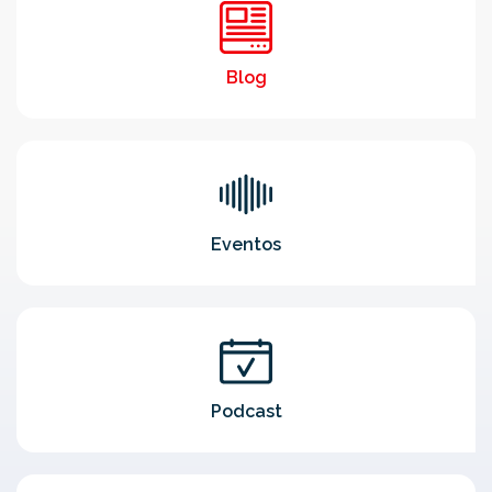
Blog
Eventos
Podcast