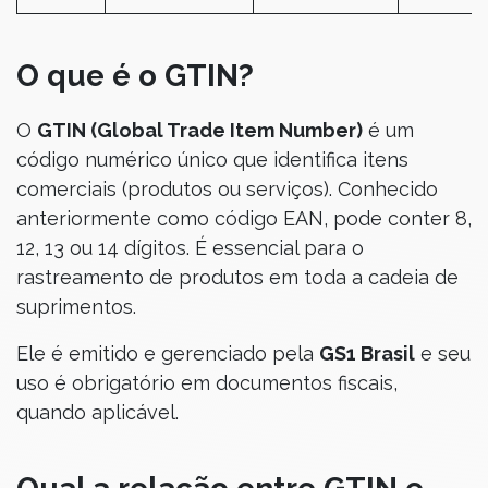
O que é o GTIN?
O
GTIN (Global Trade Item Number)
é um
código numérico único que identifica itens
comerciais (produtos ou serviços). Conhecido
anteriormente como código EAN, pode conter 8,
12, 13 ou 14 dígitos. É essencial para o
rastreamento de produtos em toda a cadeia de
suprimentos.
Ele é emitido e gerenciado pela
GS1 Brasil
e seu
uso é obrigatório em documentos fiscais,
quando aplicável.