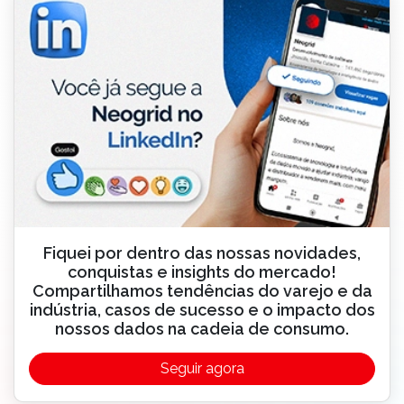
Fiquei por dentro das nossas novidades,
conquistas e insights do mercado!
Compartilhamos tendências do varejo e da
indústria, casos de sucesso e o impacto dos
nossos dados na cadeia de consumo.
Seguir agora