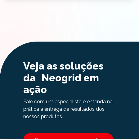
Veja as soluções
da Neogrid em
ação
Fale com um especialista e entenda na
prática a entrega de resultados dos
nossos produtos.