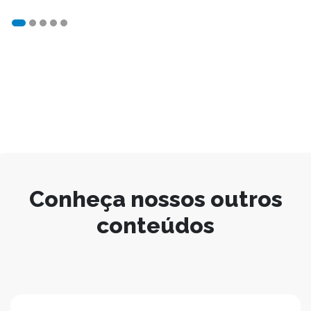
Conheça nossos outros
conteúdos