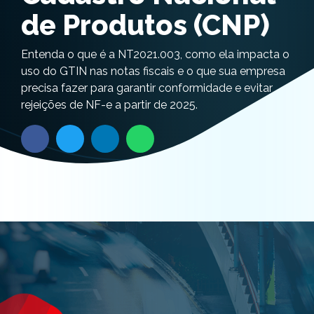
de Produtos (CNP)
Entenda o que é a NT2021.003, como ela impacta o
uso do GTIN nas notas fiscais e o que sua empresa
precisa fazer para garantir conformidade e evitar
rejeições de NF-e a partir de 2025.