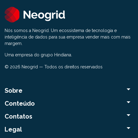
Nós somos a Neogrid. Um ecossistema de tecnologia e
inteligência de dados para sua empresa vender mais com mais
margem.
Uma empresa do grupo Hindiana.
© 2026 Neogrid — Todos os direitos reservados
Sobre
Conteúdo
Contatos
Legal