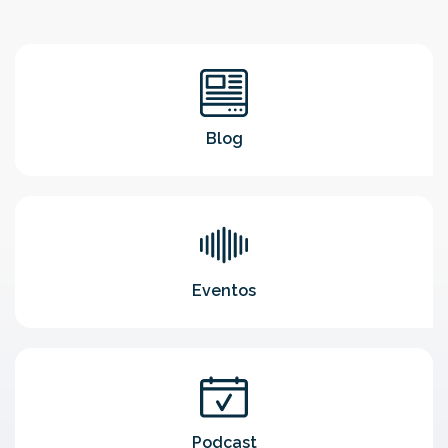
Blog
Eventos
Podcast