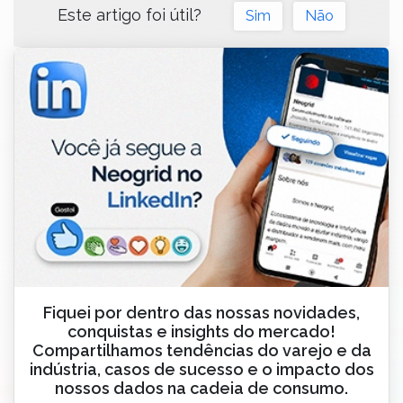
Este artigo foi útil?
Sim
Não
Fiquei por dentro das nossas novidades,
conquistas e insights do mercado!
Compartilhamos tendências do varejo e da
indústria, casos de sucesso e o impacto dos
nossos dados na cadeia de consumo.