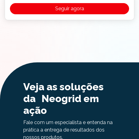
Seguir agora
Veja as soluções
da Neogrid em
ação
Fale com um especialista e entenda na
prática a entrega de resultados dos
nossos produtos.