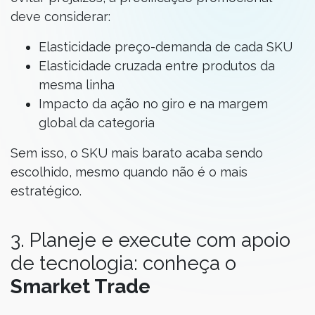
deve considerar:
Elasticidade preço-demanda de cada SKU
Elasticidade cruzada entre produtos da
mesma linha
Impacto da ação no giro e na margem
global da categoria
Sem isso, o SKU mais barato acaba sendo
escolhido, mesmo quando não é o mais
estratégico.
3. Planeje e execute com apoio
de tecnologia: conheça o
Smarket Trade