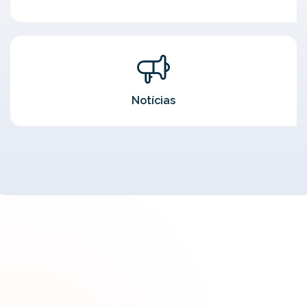
Notícias