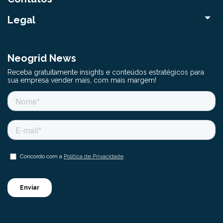
Legal
Neogrid News