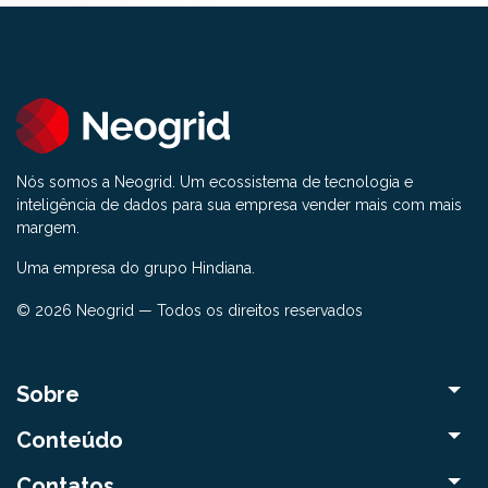
Nós somos a Neogrid. Um ecossistema de tecnologia e
inteligência de dados para sua empresa vender mais com mais
margem.
Uma empresa do grupo Hindiana.
© 2026 Neogrid — Todos os direitos reservados
Sobre
Conteúdo
Contatos