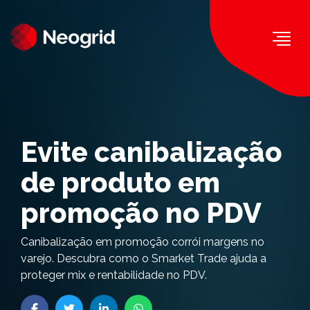
Togg
Evite canibalização
de produto em
promoção no PDV
Canibalização em promoção corrói margens no
varejo. Descubra como o Smarket Trade ajuda a
proteger mix e rentabilidade no PDV.