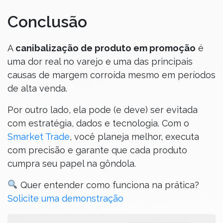
Conclusão
A
canibalização de produto em promoção
é
uma dor real no varejo e uma das principais
causas de margem corroída mesmo em períodos
de alta venda.
Por outro lado, ela pode (e deve) ser evitada
com estratégia, dados e tecnologia. Com o
Smarket Trade
, você planeja melhor, executa
com precisão e garante que cada produto
cumpra seu papel na gôndola.
Quer entender como funciona na prática?
Solicite uma demonstração