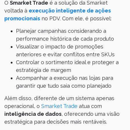
O
Smarket Trade
é a solução da Smarket
voltada à
execução inteligente de ações
promocionais
no PDV. Com ele, é possível:
Planejar campanhas considerando a
performance histórica de cada produto
Visualizar o impacto de promoções
anteriores e evitar conflitos entre SKUs
Controlar o sortimento ideal e proteger a
estratégia de margem
Acompanhar a execução nas lojas para
garantir que tudo saia como planejado
Além disso, diferente de um sistema apenas
operacional, o
Smarket Trade
atua com
inteligência de dados
, oferecendo uma visão
estratégica para decisões mais rentáveis.