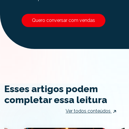
Quero conversar com vendas
Esses artigos podem
completar essa leitura
Ver todos conteúdos