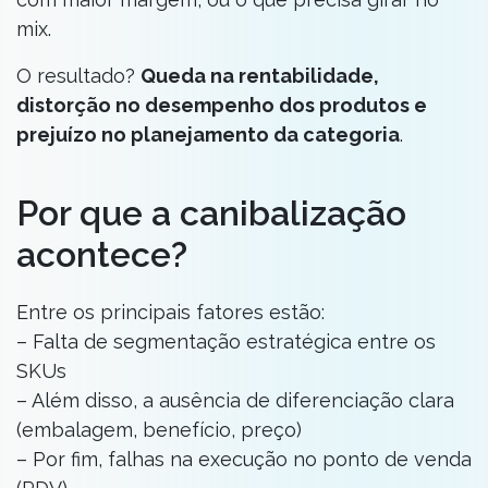
mix.
O resultado?
Queda na rentabilidade,
distorção no desempenho dos produtos e
prejuízo no planejamento da categoria
.
Por que a canibalização
acontece?
Entre os principais fatores estão:
– Falta de segmentação estratégica entre os
SKUs
– Além disso, a ausência de diferenciação clara
(embalagem, benefício, preço)
– Por fim, falhas na execução no ponto de venda