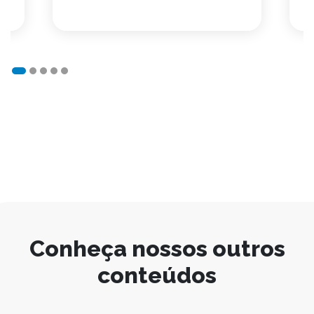
Conheça nossos outros
conteúdos