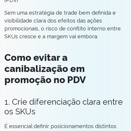
(PDV)
Sem uma estratégia de trade bem definida e
visibilidade clara dos efeitos das ações
promocionais, o risco de conflito interno entre
SKUs cresce e a margem vai embora.
Como evitar a
canibalização em
promoção no PDV
1. Crie diferenciação clara entre
os SKUs
É essencial definir posicionamentos distintos