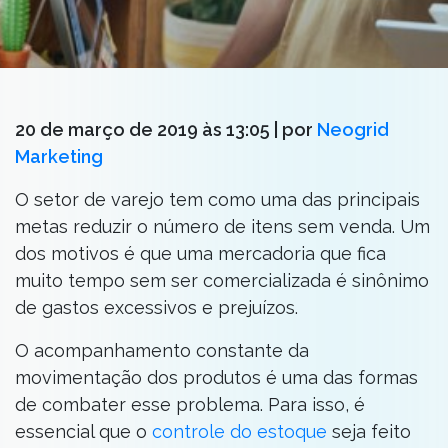
20 de março de 2019 às 13:05
| por
Neogrid
Marketing
O setor de varejo tem como uma das principais
metas reduzir o número de itens sem venda. Um
dos motivos é que uma mercadoria que fica
muito tempo sem ser comercializada é sinônimo
de gastos excessivos e prejuízos.
O acompanhamento constante da
movimentação dos produtos é uma das formas
de combater esse problema. Para isso, é
essencial que o
controle do estoque
seja feito