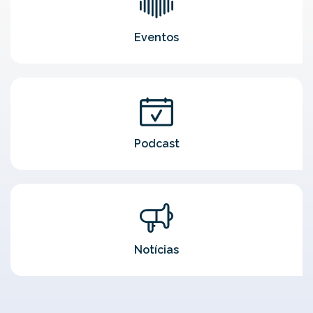
Eventos
Podcast
Notícias