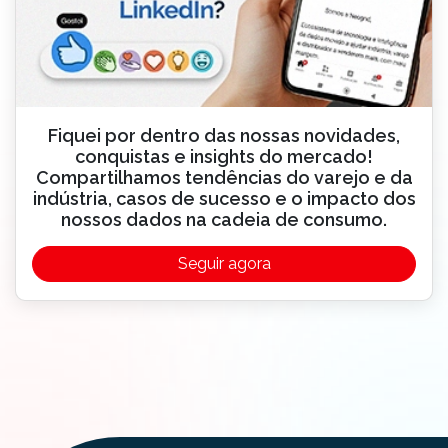
Fiquei por dentro das nossas novidades,
conquistas e insights do mercado!
Compartilhamos tendências do varejo e da
indústria, casos de sucesso e o impacto dos
nossos dados na cadeia de consumo.
Seguir agora