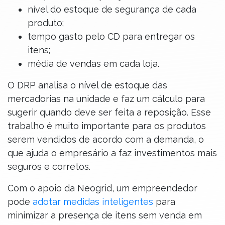
nível do estoque de segurança de cada
produto;
tempo gasto pelo CD para entregar os
itens;
média de vendas em cada loja.
O DRP analisa o nível de estoque das
mercadorias na unidade e faz um cálculo para
sugerir quando deve ser feita a reposição. Esse
trabalho é muito importante para os produtos
serem vendidos de acordo com a demanda, o
que ajuda o empresário a faz investimentos mais
seguros e corretos.
Com o apoio da Neogrid, um empreendedor
pode
adotar medidas inteligentes
para
minimizar a presença de itens sem venda em