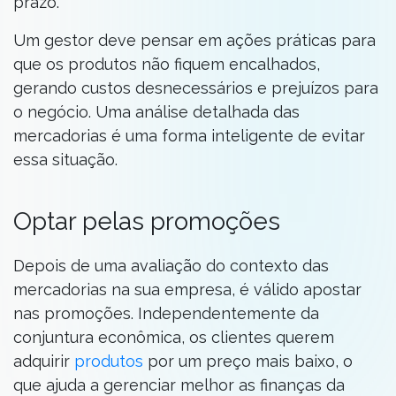
prazo.
Um gestor deve pensar em ações práticas para
que os produtos não fiquem encalhados,
gerando custos desnecessários e prejuízos para
o negócio. Uma análise detalhada das
mercadorias é uma forma inteligente de evitar
essa situação.
Optar pelas promoções
Depois de uma avaliação do contexto das
mercadorias na sua empresa, é válido apostar
nas promoções. Independentemente da
conjuntura econômica, os clientes querem
adquirir
produtos
por um preço mais baixo, o
que ajuda a gerenciar melhor as finanças da