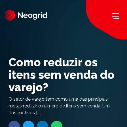
Togg
Como reduzir os
itens sem venda do
varejo?
O setor de varejo tem como uma das principais
metas reduzir o número de itens sem venda. Um
dos motivos […]