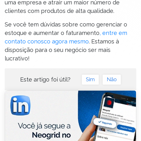
uma empresa e atrair um maior número de
clientes com produtos de alta qualidade.
Se você tem dúvidas sobre como gerenciar o
estoque e aumentar o faturamento
, entre em
contato conosco agora mesmo
. Estamos à
disposição para o seu negócio ser mais
lucrativo!
Este artigo foi útil?
Sim
Não