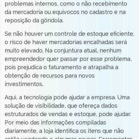
problemas internos, como o não recebimento
da mercadoria ou equívocos no cadastro e na
reposição da gôndola.
Se não houver um controle de estoque eficiente,
o risco de haver mercadorias encalhadas será
muito elevado. Na conjuntura atual, nenhum
empreendedor quer passar por esse problema,
pois prejudica o faturamento e atrapalha a
obtenção de recursos para novos
investimentos.
Aqui, a tecnologia pode ajudar a empresa. Uma
solução de visibilidade, que ofereça dados
estruturados de vendas e estoque, pode ajudar.
Por meio das informações compiladas
diariamente, a loja identifica os itens que não