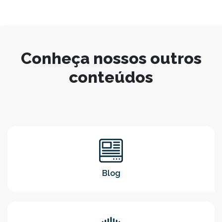
Conheça nossos outros
conteúdos
Blog