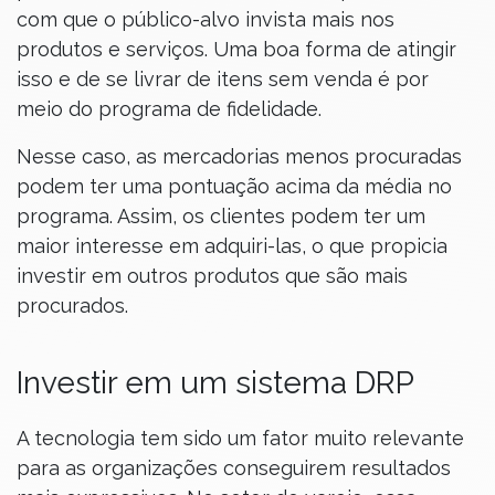
com que o público-alvo invista mais nos
produtos e serviços. Uma boa forma de atingir
isso e de se livrar de itens sem venda é por
meio do programa de fidelidade.
Nesse caso, as mercadorias menos procuradas
podem ter uma pontuação acima da média no
programa. Assim, os clientes podem ter um
maior interesse em adquiri-las, o que propicia
investir em outros produtos que são mais
procurados.
Investir em um sistema DRP
A tecnologia tem sido um fator muito relevante
para as organizações conseguirem resultados