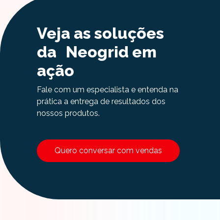
Veja as soluções
da Neogrid em
ação
Fale com um especialista e entenda na
prática a entrega de resultados dos
nossos produtos.
Quero conversar com vendas