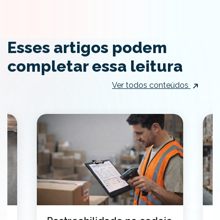
Esses artigos podem
completar essa leitura
Ver todos conteúdos