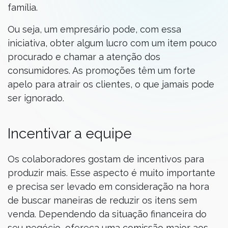
família.
Ou seja, um empresário pode, com essa
iniciativa, obter algum lucro com um item pouco
procurado e chamar a atenção dos
consumidores. As promoções têm um forte
apelo para atrair os clientes, o que jamais pode
ser ignorado.
Incentivar a equipe
Os colaboradores gostam de incentivos para
produzir mais. Esse aspecto é muito importante
e precisa ser levado em consideração na hora
de buscar maneiras de reduzir os itens sem
venda. Dependendo da situação financeira do
seu negócio, ofereça uma comissão maior aos