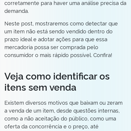
corretamente para haver uma análise precisa da
demanda.
Neste post, mostraremos como detectar que
um item não está sendo vendido dentro do
prazo ideal e adotar ações para que essa
mercadoria possa ser comprada pelo
consumidor o mais rápido possível. Confira!
Veja como identificar os
itens sem venda
Existem diversos motivos que baixam ou zeram
a venda de um item, desde questões internas,
como a não aceitação do público, como uma
oferta da concorrência e o preço, até