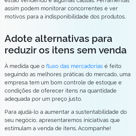
estão vendendo e algumas causas. Ferramentas
assim podem monitorar concorrentes e ver
motivos para a indisponibilidade dos produtos.
Adote alternativas para
reduzir os itens sem venda
À medida que o
fluxo das mercadorias
é feito
seguindo as melhores práticas do mercado, uma
empresa tem um bom controle de estoque e
condições de oferecer itens na quantidade
adequada por um preço justo.
Para ajudá-lo a aumentar a sustentabilidade do
seu negócio, apresentaremos iniciativas que
estimulam a venda de itens. Acompanhe!