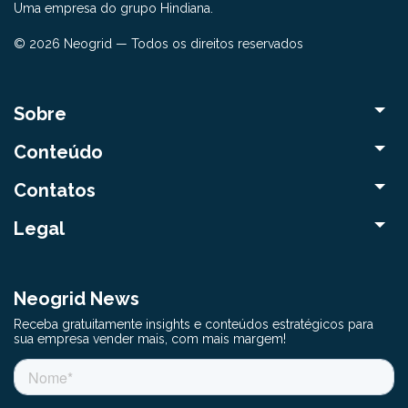
Uma empresa do grupo Hindiana.
© 2026 Neogrid — Todos os direitos reservados
Sobre
Conteúdo
Contatos
Legal
Neogrid News