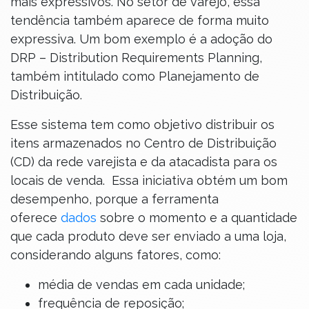
mais expressivos. No setor de varejo, essa
tendência também aparece de forma muito
expressiva. Um bom exemplo é a adoção do
DRP – Distribution Requirements Planning,
também intitulado como Planejamento de
Distribuição.
Esse sistema tem como objetivo distribuir os
itens armazenados no Centro de Distribuição
(CD) da rede varejista e da atacadista para os
locais de venda. Essa iniciativa obtém um bom
desempenho, porque a ferramenta
oferece
dados
sobre o momento e a quantidade
que cada produto deve ser enviado a uma loja,
considerando alguns fatores, como:
média de vendas em cada unidade;
frequência de reposição;