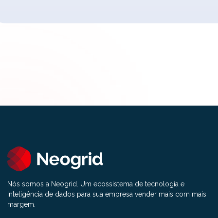
Nós somos a Neogrid. Um ecossistema de tecnologia e
inteligência de dados para sua empresa vender mais com mais
margem.