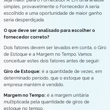
simples, provavelmente o Fornecedor A seria
escolhido e uma oportunidade de maior ganho
seria desperdiçada.
O que deve ser analisado para escolher o
fornecedor correto?
Dois fatores devem ser levados em conta, o Giro
de Estoque e a Margem no Tempo. Vamos
conceituar estes dois fatores antes de seguir:
Giro de Estoque:
é a quantidade de vezes, em
determinado período, que o estoque que a
empresa mantém é vendido.
Margem no Tempo:
é a margem unitária
multiplicada pela quantidade de giros de
estoque no tempo.