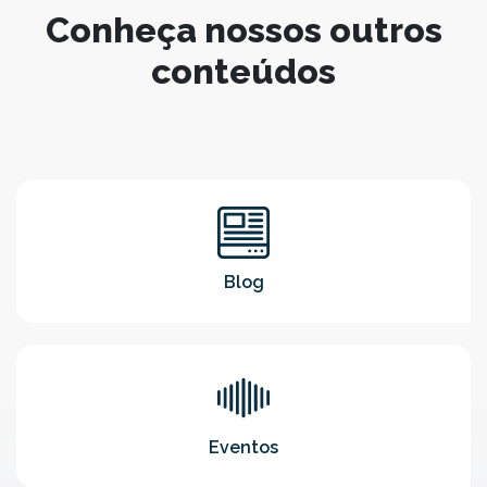
Conheça nossos outros
conteúdos
Blog
Eventos