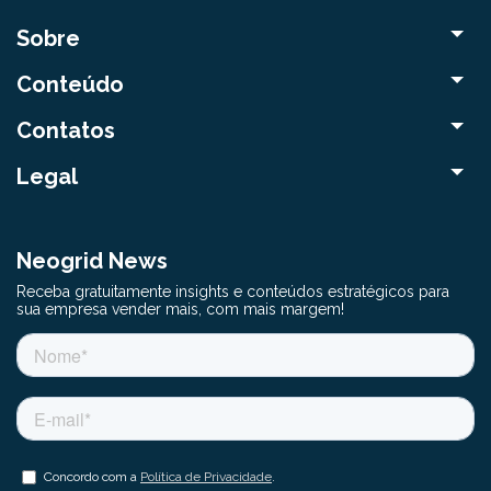
Sobre
Conteúdo
Contatos
Legal
Neogrid News