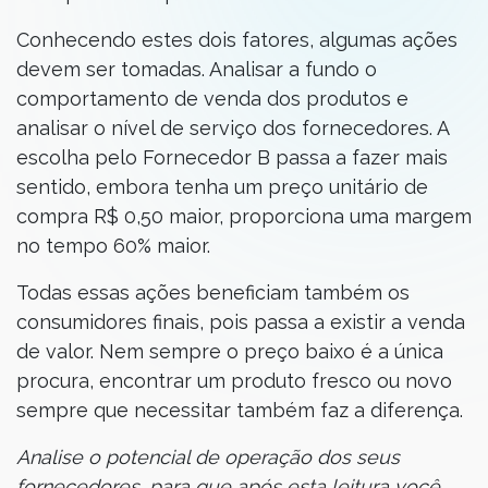
Conhecendo estes dois fatores, algumas ações
devem ser tomadas. Analisar a fundo o
comportamento de venda dos produtos e
analisar o nível de serviço dos fornecedores. A
escolha pelo Fornecedor B passa a fazer mais
sentido, embora tenha um preço unitário de
compra R$ 0,50 maior, proporciona uma margem
no tempo 60% maior.
Todas essas ações beneficiam também os
consumidores finais, pois passa a existir a venda
de valor. Nem sempre o preço baixo é a única
procura, encontrar um produto fresco ou novo
sempre que necessitar também faz a diferença.
Analise o potencial de operação dos seus
fornecedores, para que após esta leitura você