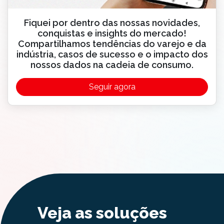
Fiquei por dentro das nossas novidades,
conquistas e insights do mercado!
Compartilhamos tendências do varejo e da
indústria, casos de sucesso e o impacto dos
nossos dados na cadeia de consumo.
Seguir agora
Veja as soluções