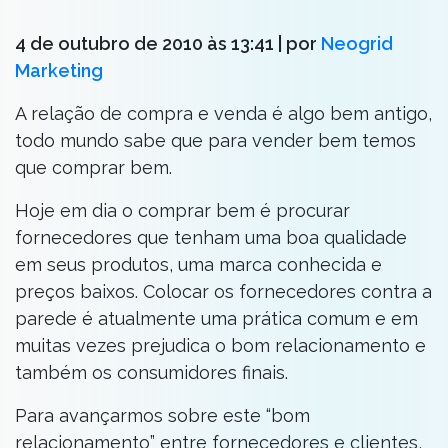
4 de outubro de 2010 às 13:41
| por
Neogrid
Marketing
A relação de compra e venda é algo bem antigo,
todo mundo sabe que para vender bem temos
que comprar bem.
Hoje em dia o comprar bem é procurar
fornecedores que tenham uma boa qualidade
em seus produtos, uma marca conhecida e
preços baixos. Colocar os fornecedores contra a
parede é atualmente uma prática comum e em
muitas vezes prejudica o bom relacionamento e
também os consumidores finais.
Para avançarmos sobre este “bom
relacionamento” entre fornecedores e clientes,