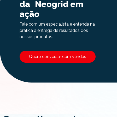
da Neogrid em
ação
Fale com um especialista e entenda na
prática a entrega de resultados dos
nossos produtos.
Quero conversar com vendas