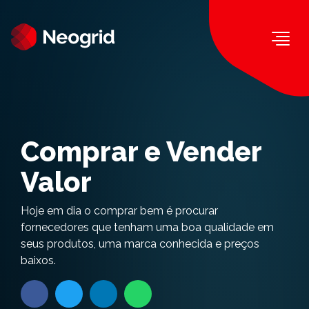
Togg
Comprar e Vender
Valor
Hoje em dia o comprar bem é procurar
fornecedores que tenham uma boa qualidade em
seus produtos, uma marca conhecida e preços
baixos.