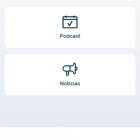
Podcast
Notícias