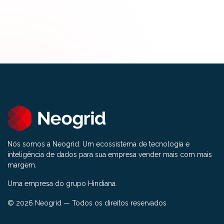
Nós somos a Neogrid. Um ecossistema de tecnologia e
inteligência de dados para sua empresa vender mais com mais
margem.
Uma empresa do grupo Hindiana.
© 2026 Neogrid — Todos os direitos reservados