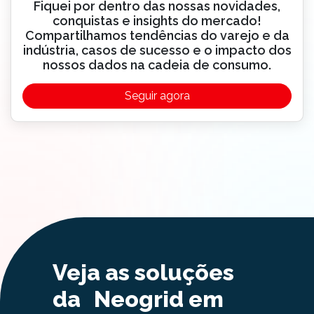
Fiquei por dentro das nossas novidades,
conquistas e insights do mercado!
Compartilhamos tendências do varejo e da
indústria, casos de sucesso e o impacto dos
nossos dados na cadeia de consumo.
Seguir agora
Veja as soluções
da Neogrid em