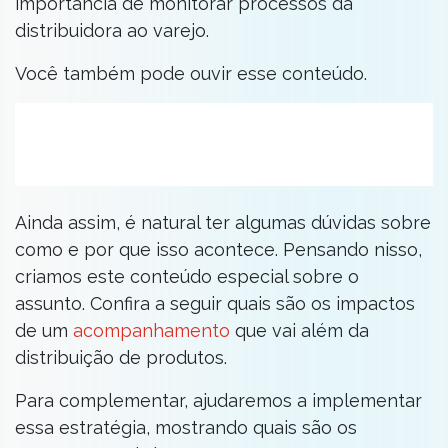
importância de monitorar processos da
distribuidora ao varejo.
Você também pode ouvir esse conteúdo.
Ainda assim, é natural ter algumas dúvidas sobre
como e por que isso acontece. Pensando nisso,
criamos este conteúdo especial sobre o
assunto. Confira a seguir quais são os impactos
de um
acompanhamento
que vai além da
distribuição de produtos.
Para complementar, ajudaremos a implementar
essa estratégia, mostrando quais são os