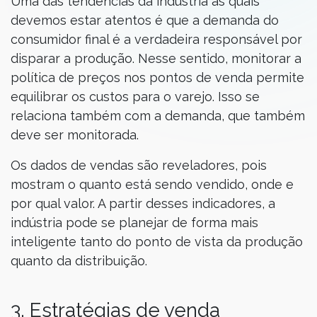
Uma das tendências da indústria às quais
devemos estar atentos é que a demanda do
consumidor final é a verdadeira responsável por
disparar a produção. Nesse sentido, monitorar a
política de preços nos pontos de venda permite
equilibrar os custos para o varejo. Isso se
relaciona também com a demanda, que também
deve ser monitorada.
Os dados de vendas são reveladores, pois
mostram o quanto está sendo vendido, onde e
por qual valor. A partir desses indicadores, a
indústria pode se planejar de forma mais
inteligente tanto do ponto de vista da produção
quanto da distribuição.
3. Estratégias de venda