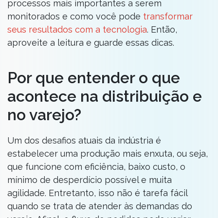
processos mais importantes a serem
monitorados e como você pode
transformar
seus resultados com a tecnologia
. Então,
aproveite a leitura e guarde essas dicas.
Por que entender o que
acontece na distribuição e
no varejo?
Um dos desafios atuais da indústria é
estabelecer uma produção mais enxuta, ou seja,
que funcione com eficiência, baixo custo, o
mínimo de desperdício possível e muita
agilidade. Entretanto, isso não é tarefa fácil
quando se trata de atender às demandas do