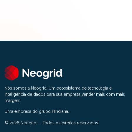
Nós somos a Neogrid. Um ecossistema de tecnologia e
inteligência de dados para sua empresa vender mais com mais
margem.
Uma empresa do grupo Hindiana.
© 2026 Neogrid — Todos os direitos reservados