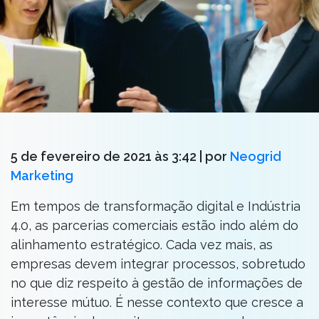
5 de fevereiro de 2021 às 3:42
| por
Neogrid
Marketing
Em tempos de transformação digital e Indústria
4.0, as parcerias comerciais estão indo além do
alinhamento estratégico. Cada vez mais, as
empresas devem integrar processos, sobretudo
no que diz respeito à gestão de informações de
interesse mútuo. É nesse contexto que cresce a