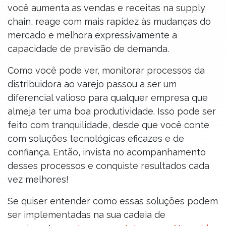
você aumenta as vendas e receitas na supply
chain, reage com mais rapidez às mudanças do
mercado e melhora expressivamente a
capacidade de previsão de demanda.
Como você pode ver, monitorar processos da
distribuidora ao varejo passou a ser um
diferencial valioso para qualquer empresa que
almeja ter uma boa produtividade. Isso pode ser
feito com tranquilidade, desde que você conte
com soluções tecnológicas eficazes e de
confiança. Então, invista no acompanhamento
desses processos e conquiste resultados cada
vez melhores!
Se quiser entender como essas soluções podem
ser implementadas na sua cadeia de