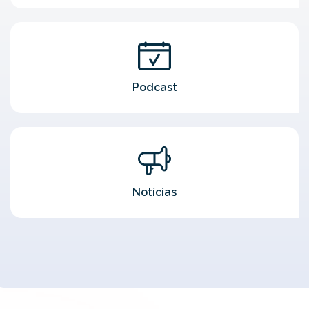
Podcast
Notícias