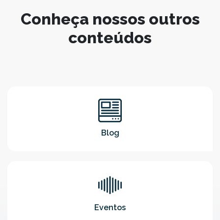
Conheça nossos outros
conteúdos
Blog
Eventos