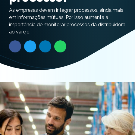
As empresas devem integrar processos, ainda mais
em informações mútuas. Por isso aumenta a
importância de monitorar processos da distribuidora
ao varejo.