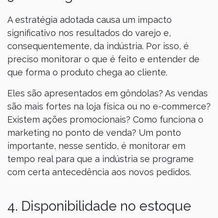
A estratégia adotada causa um impacto
significativo nos resultados do varejo e,
consequentemente, da indústria. Por isso, é
preciso monitorar o que é feito e entender de
que forma o produto chega ao cliente.
Eles são apresentados em gôndolas? As vendas
são mais fortes na loja física ou no e-commerce?
Existem ações promocionais? Como funciona o
marketing no ponto de venda? Um ponto
importante, nesse sentido, é monitorar em
tempo real para que a indústria se programe
com certa antecedência aos novos pedidos.
4. Disponibilidade no estoque