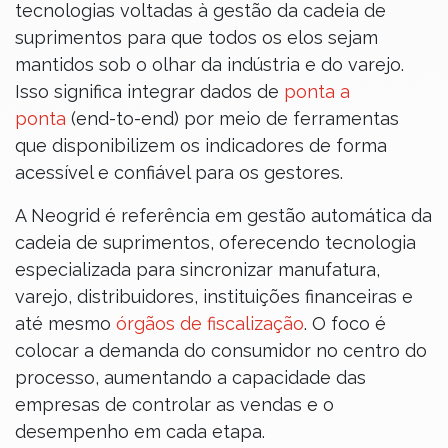
tecnologias voltadas à gestão da cadeia de
suprimentos para que todos os elos sejam
mantidos sob o olhar da indústria e do varejo.
Isso significa integrar dados de
ponta a
ponta
(end-to-end) por meio de ferramentas
que disponibilizem os indicadores de forma
acessível e confiável para os gestores.
A Neogrid é referência em gestão automática da
cadeia de suprimentos, oferecendo tecnologia
especializada para sincronizar manufatura,
varejo, distribuidores, instituições financeiras e
até mesmo
órgãos de fiscalização
. O foco é
colocar a demanda do consumidor no centro do
processo, aumentando a capacidade das
empresas de controlar as vendas e o
desempenho em cada etapa.