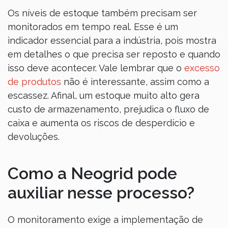
Os níveis de estoque também precisam ser
monitorados em tempo real. Esse é um
indicador essencial para a indústria, pois mostra
em detalhes o que precisa ser reposto e quando
isso deve acontecer. Vale lembrar que o
excesso
de produtos
não é interessante, assim como a
escassez. Afinal, um estoque muito alto gera
custo de armazenamento, prejudica o fluxo de
caixa e aumenta os riscos de desperdício e
devoluções.
Como a Neogrid pode
auxiliar nesse processo?
O monitoramento exige a implementação de