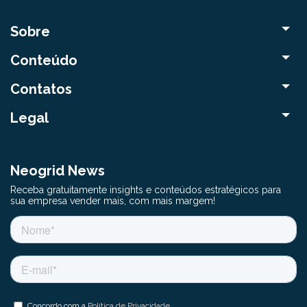
Sobre
Conteúdo
Contatos
Legal
Neogrid News