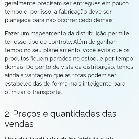
geralmente precisam ser entregues em pouco
tempo e, por isso, a fabricação deve ser
planejada para não ocorrer cedo demais.
Fazer um mapeamento da distribuição permite
ter esse tipo de controle. Além de ganhar
tempo no seu planejamento, você evita que os
produtos fiquem parados no estoque por tempo
demais. Do ponto de vista da distribuição, temos
ainda a vantagem que as rotas podem ser
estabelecidas de forma mais inteligente para
otimizar o transporte.
2. Preços e quantidades das
vendas