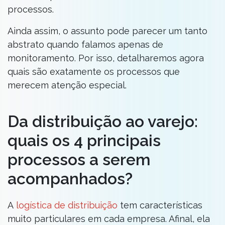
processos.
Ainda assim, o assunto pode parecer um tanto
abstrato quando falamos apenas de
monitoramento. Por isso, detalharemos agora
quais são exatamente os processos que
merecem atenção especial.
Da distribuição ao varejo:
quais os 4 principais
processos a serem
acompanhados?
A
logística de distribuição
tem características
muito particulares em cada empresa. Afinal, ela