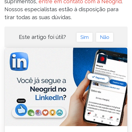
suprimentos,
entre em contato com a Neogrid
.
Nossos especialistas estão à disposição para
tirar todas as suas dúvidas.
Este artigo foi útil?
Sim
Não