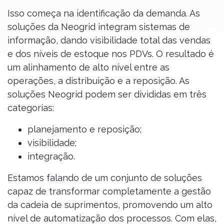
Isso começa na identificação da demanda. As
soluções da Neogrid integram sistemas de
informação, dando visibilidade total das vendas
e dos níveis de estoque nos PDVs. O resultado é
um alinhamento de alto nível entre as
operações, a distribuição e a reposição. As
soluções Neogrid podem ser divididas em três
categorias:
planejamento e reposição;
visibilidade;
integração.
Estamos falando de um conjunto de soluções
capaz de transformar completamente a gestão
da cadeia de suprimentos, promovendo um alto
nível de automatização dos processos. Com elas,