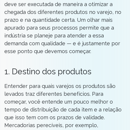
deve ser executada de maneira a otimizar a
chegada dos diferentes produtos no varejo, no
prazo e na quantidade certa. Um olhar mais
apurado para seus processos permite que a
indústria se planeje para atender a essa
demanda com qualidade — e é justamente por
esse ponto que devemos começar.
1. Destino dos produtos
Entender para quais varejos os produtos são
levados traz diferentes benefícios. Para
começar, você entende um pouco melhor o
tempo de distribuição de cada item e a relação
que isso tem com os prazos de validade.
Mercadorias perecíveis, por exemplo,