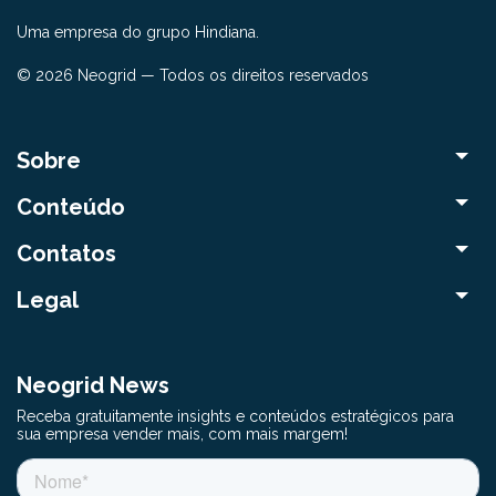
Uma empresa do grupo Hindiana.
© 2026 Neogrid — Todos os direitos reservados
Sobre
Conteúdo
Contatos
Legal
Neogrid News