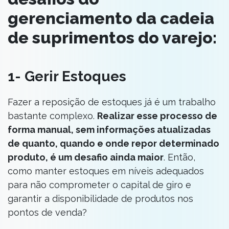
gerenciamento da cadeia
de suprimentos do varejo:
1- Gerir Estoques
Fazer a reposição de estoques já é um trabalho
bastante complexo.
Realizar esse processo de
forma manual, sem informações atualizadas
de quanto, quando e onde repor determinado
produto, é um desafio ainda maior
. Então,
como manter estoques em níveis adequados
para não comprometer o capital de giro e
garantir a disponibilidade de produtos nos
pontos de venda?