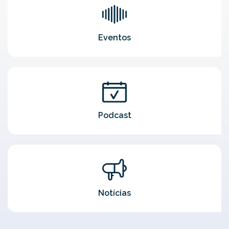
Eventos
Podcast
Notícias