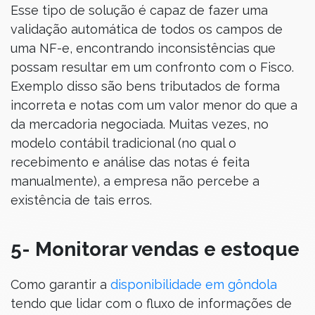
Esse tipo de solução é capaz de fazer uma
validação automática de todos os campos de
uma NF-e, encontrando inconsistências que
possam resultar em um confronto com o Fisco.
Exemplo disso são bens tributados de forma
incorreta e notas com um valor menor do que a
da mercadoria negociada. Muitas vezes, no
modelo contábil tradicional (no qual o
recebimento e análise das notas é feita
manualmente), a empresa não percebe a
existência de tais erros.
5- Monitorar vendas e estoque
Como garantir a
disponibilidade em gôndola
tendo que lidar com o fluxo de informações de