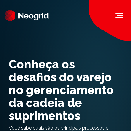
Togg
Conheça os
desafios do varejo
no gerenciamento
da cadeia de
suprimentos
Você sabe quais são os principais processos e