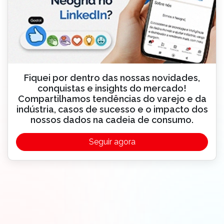
Fiquei por dentro das nossas novidades,
conquistas e insights do mercado!
Compartilhamos tendências do varejo e da
indústria, casos de sucesso e o impacto dos
nossos dados na cadeia de consumo.
Seguir agora