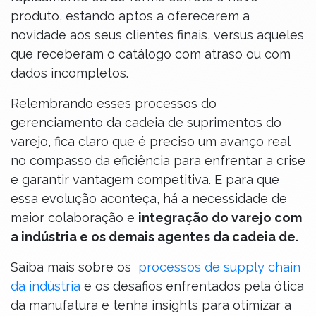
produto, estando aptos a oferecerem a
novidade aos seus clientes finais, versus aqueles
que receberam o catálogo com atraso ou com
dados incompletos.
Relembrando esses processos do
gerenciamento da cadeia de suprimentos do
varejo, fica claro que é preciso um avanço real
no compasso da eficiência para enfrentar a crise
e garantir vantagem competitiva. E para que
essa evolução aconteça, há a necessidade de
maior colaboração e
integração do varejo com
a indústria e os demais agentes da cadeia de.
Saiba mais sobre os
processos de supply chain
da indústria
e os desafios enfrentados pela ótica
da manufatura e tenha insights para otimizar a