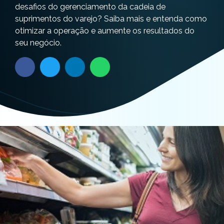
desafios do gerenciamento da cadeia de
suprimentos do varejo? Saiba mais e entenda como
otimizar a operação e aumente os resultados do
seu negócio.