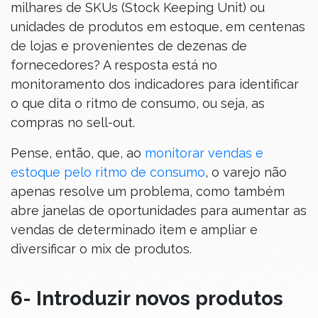
milhares de SKUs (Stock Keeping Unit) ou
unidades de produtos em estoque, em centenas
de lojas e provenientes de dezenas de
fornecedores? A resposta está no
monitoramento dos indicadores para identificar
o que dita o ritmo de consumo, ou seja, as
compras no sell-out.
Pense, então, que, ao
monitorar vendas e
estoque pelo ritmo de consumo
, o varejo não
apenas resolve um problema, como também
abre janelas de oportunidades para aumentar as
vendas de determinado item e ampliar e
diversificar o mix de produtos.
6- Introduzir novos produtos