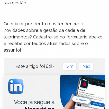
sua gestão.
________________________________________________
Quer ficar por dentro das tendências e
novidades sobre a gestão da cadeia de
suprimentos? Cadastre-se no formulário abaixo
e recebe conteúdos atualizados sobre o
assunto!
Este artigo foi útil?
Sim
Não