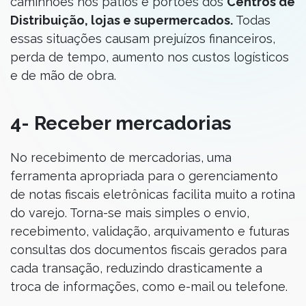
caminhões nos pátios e portões dos
Centros de
Distribuição, lojas e supermercados.
Todas
essas situações causam prejuízos financeiros,
perda de tempo, aumento nos custos logísticos
e de mão de obra.
4- Receber mercadorias
No recebimento de mercadorias, uma
ferramenta apropriada para o gerenciamento
de notas fiscais eletrônicas facilita muito a rotina
do varejo. Torna-se mais simples o envio,
recebimento, validação, arquivamento e futuras
consultas dos documentos fiscais gerados para
cada transação, reduzindo drasticamente a
troca de informações, como e-mail ou telefone.