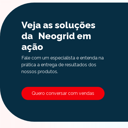
Veja as soluções
da Neogrid em
ação
Fale com um especialista e entenda na
prática a entrega de resultados dos
nossos produtos.
Quero conversar com vendas