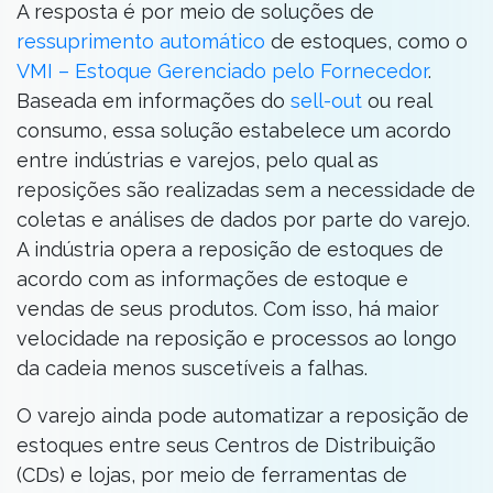
A resposta é por meio de soluções de
ressuprimento automático
de estoques, como o
VMI – Estoque Gerenciado pelo Fornecedor
.
Baseada em informações do
sell-out
ou real
consumo, essa solução estabelece um acordo
entre indústrias e varejos, pelo qual as
reposições são realizadas sem a necessidade de
coletas e análises de dados por parte do varejo.
A indústria opera a reposição de estoques de
acordo com as informações de estoque e
vendas de seus produtos. Com isso, há maior
velocidade na reposição e processos ao longo
da cadeia menos suscetíveis a falhas.
O varejo ainda pode automatizar a reposição de
estoques entre seus Centros de Distribuição
(CDs) e lojas, por meio de ferramentas de