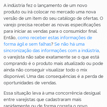
A indústria fez o lançamento de um novo
produto ou irá colocar no mercado uma nova
versão de um item do seu catálogo de ofertas. O
varejo precisa receber as novas especificações
para iniciar as vendas para o consumidor final.
Então,
como receber estas informações de
forma ágil e sem falhas
?
Se não há uma
sincronização das informações com a indústria
,
o varejista não sabe exatamente se o que está
comprando é o produto mais atualizado ou pode
ainda não conseguir visualizar todo o mix
disponível. Uma das consequências é a perda de
oportunidades de vendas.
Essa situação leva à uma concorrência desigual
entre varejistas que cadastraram mais
rapidamente ou de forma correta o novo