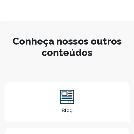
Conheça nossos outros
conteúdos
Blog