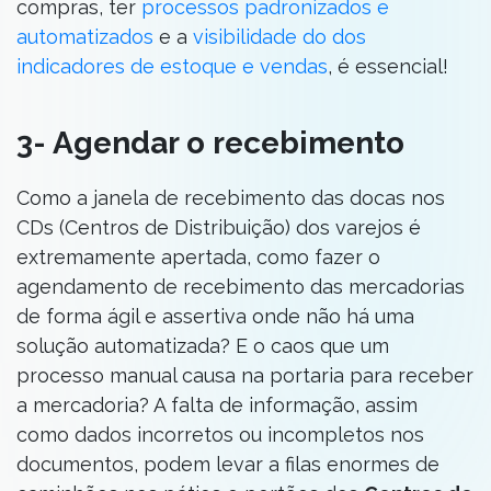
compras, ter
processos padronizados e
automatizados
e a
visibilidade do dos
indicadores de estoque e vendas
, é essencial!
3- Agendar o recebimento
Como a janela de recebimento das docas nos
CDs (Centros de Distribuição) dos varejos é
extremamente apertada, como fazer o
agendamento de recebimento das mercadorias
de forma ágil e assertiva onde não há uma
solução automatizada? E o caos que um
processo manual causa na portaria para receber
a mercadoria? A falta de informação, assim
como dados incorretos ou incompletos nos
documentos, podem levar a filas enormes de