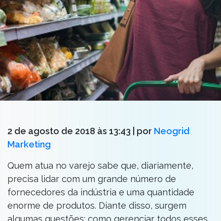
2 de agosto de 2018 às 13:43
| por
Neogrid
Marketing
Quem atua no varejo sabe que, diariamente,
precisa lidar com um grande número de
fornecedores da indústria e uma quantidade
enorme de produtos. Diante disso, surgem
algumas questões: como gerenciar todos esses