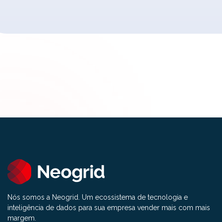
Nós somos a Neogrid. Um ecossistema de tecnologia e
inteligência de dados para sua empresa vender mais com mais
margem.