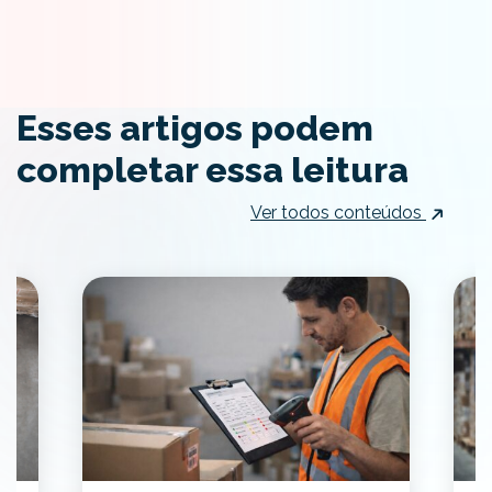
Esses artigos podem
completar essa leitura
Ver todos conteúdos