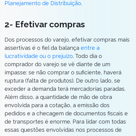
Planejamento de Distribuição
.
2- Efetivar compras
Dos processos do varejo, efetivar compras mais
assertivas é o fiel da balança
entre a
lucratividade ou o prejuízo
. Todo dia o
comprador do varejo se vê diante de um
impasse: se não comprar o suficiente, haverá
ruptura (falta de produtos). De outro lado, se
exceder a demanda terá mercadorias paradas.
Além disso, a quantidade de mão de obra
envolvida para a cotação, a emissão dos
pedidos e a checagem de documentos fiscais e
de transportes é enorme. Para lidar com todas
essas questões envolvidas nos processos de