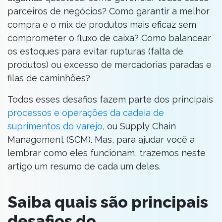
parceiros de negócios? Como garantir a melhor
compra e o mix de produtos mais eficaz sem
comprometer o fluxo de caixa? Como balancear
os estoques para evitar rupturas (falta de
produtos) ou excesso de mercadorias paradas e
filas de caminhões?
Todos esses desafios fazem parte dos principais
processos e operações da cadeia de
suprimentos do varejo
, ou Supply Chain
Management (SCM). Mas, para ajudar você a
lembrar como eles funcionam, trazemos neste
artigo um resumo de cada um deles.
Saiba quais são principais
desafios do