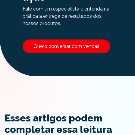
Fale com um especialista e entenda na
prática a entrega de resultados dos
nossos produtos.
Quero conversar com vendas
Esses artigos podem
completar essa leitura