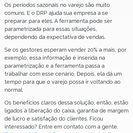
Os períodos sazonais no varejo são muito
comuns. E o DRP ajuda sua empresa a se
preparar para eles. A ferramenta pode ser
parametrizada para essas situações,
dependendo da expectativa de vendas.
Se os gestores esperam vender 20% a mais, por
exemplo, essa informação é inserida na
parametrização e a ferramenta passa a
trabalhar com esse cenário. Depois, ela dá um
tempo para que o varejo possa ir voltando ao
normal.
Os benefícios claros dessa solução, então, estão
ligados à liberação do caixa, garantia de margem
de lucro e satisfação do clientes. Ficou
interessado? Entre em contato com a gente.