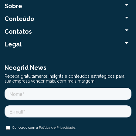
Sobre
Conteúdo
Contatos
Legal
Neogrid News