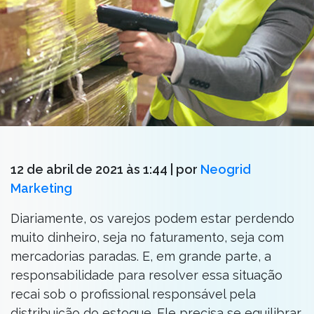
12 de abril de 2021 às 1:44
| por
Neogrid
Marketing
Diariamente, os varejos podem estar perdendo
muito dinheiro, seja no faturamento, seja com
mercadorias paradas. E, em grande parte, a
responsabilidade para resolver essa situação
recai sob o profissional responsável pela
distribuição do estoque. Ele precisa se equilibrar