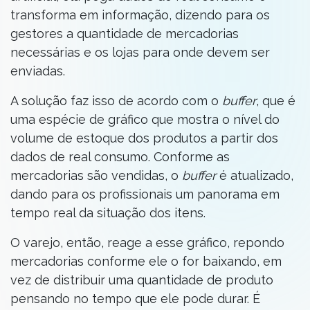
transforma em informação, dizendo para os
gestores a quantidade de mercadorias
necessárias e os lojas para onde devem ser
enviadas.
A solução faz isso de acordo com o
buffer
, que é
uma espécie de gráfico que mostra o nível do
volume de estoque dos produtos a partir dos
dados de real consumo. Conforme as
mercadorias são vendidas, o
buffer
é atualizado,
dando para os profissionais um panorama em
tempo real da situação dos itens.
O varejo, então, reage a esse gráfico, repondo
mercadorias conforme ele o for baixando, em
vez de distribuir uma quantidade de produto
pensando no tempo que ele pode durar. É