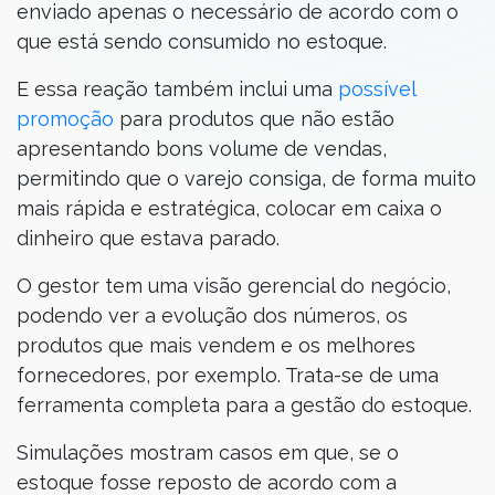
enviado apenas o necessário de acordo com o
que está sendo consumido no estoque.
E essa reação também inclui uma
possível
promoção
para produtos que não estão
apresentando bons volume de vendas,
permitindo que o varejo consiga, de forma muito
mais rápida e estratégica, colocar em caixa o
dinheiro que estava parado.
O gestor tem uma visão gerencial do negócio,
podendo ver a evolução dos números, os
produtos que mais vendem e os melhores
fornecedores, por exemplo. Trata-se de uma
ferramenta completa para a gestão do estoque.
Simulações mostram casos em que, se o
estoque fosse reposto de acordo com a