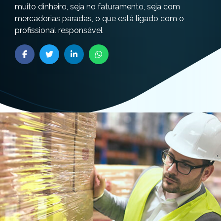
muito dinheiro, seja no faturamento, seja com
mercadorias paradas, o que está ligado com o
profissional responsável