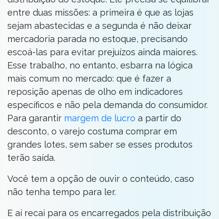
entre duas missões: a primeira é que as lojas
sejam abastecidas e a segunda é não deixar
mercadoria parada no estoque, precisando
escoá-las para evitar prejuízos ainda maiores.
Esse trabalho, no entanto, esbarra na lógica
mais comum no mercado: que é fazer a
reposição apenas de olho em indicadores
específicos e não pela demanda do consumidor.
Para garantir
margem de lucro
a partir do
desconto, o varejo costuma comprar em
grandes lotes, sem saber se esses produtos
terão saída.
Você tem a opção de ouvir o conteúdo, caso
não tenha tempo para ler.
E aí recai para os encarregados pela distribuição