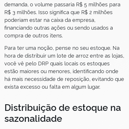
demanda, o volume passaria R$ 5 milhões para
R$ 3 milhões. Isso significa que R$ 2 milhões
poderiam estar na caixa da empresa,
financiando outras ações ou sendo usados a
compra de outros itens.
Para ter uma noção, pense no seu estoque. Na
hora de distribuir um lote de arroz entre as lojas,
você vê pelo DRP quais locais os estoques
estão maiores ou menores, identificando onde
há mais necessidade de reposição, evitando que
exista excesso ou falta em algum lugar.
Distribuição de estoque na
sazonalidade