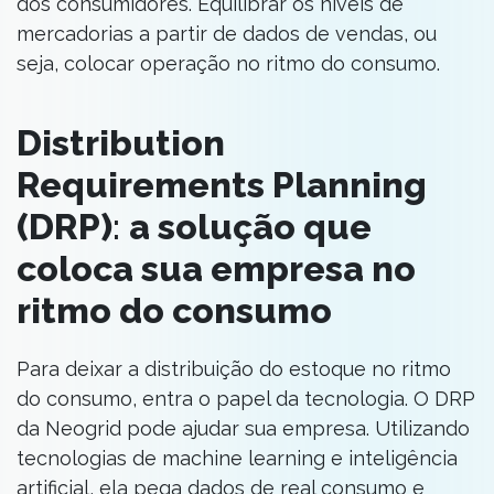
dos consumidores. Equilibrar os níveis de
mercadorias a partir de dados de vendas, ou
seja, colocar operação no ritmo do consumo.
Distribution
Requirements Planning
(DRP)
:
a solução que
coloca sua empresa no
ritmo do consumo
Para deixar a distribuição do estoque no ritmo
do consumo, entra o papel da tecnologia. O DRP
da Neogrid pode ajudar sua empresa. Utilizando
tecnologias de machine learning e inteligência
artificial, ela pega dados de real consumo e