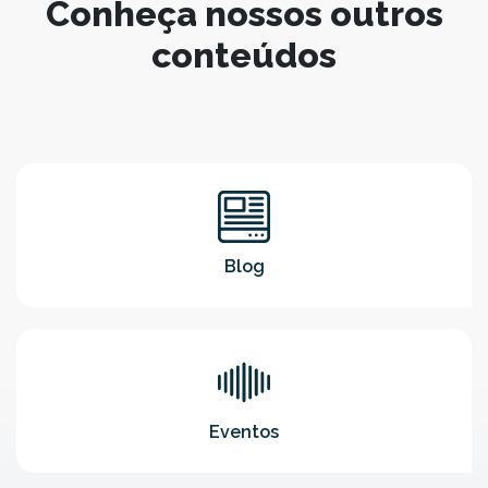
Conheça nossos outros
conteúdos
Blog
Eventos