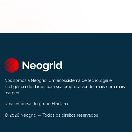
Nós somos a Neogrid. Um ecossistema de tecnologia e
inteligência de dados para sua empresa vender mais com mais
margem.
Uma empresa do grupo Hindiana.
© 2026 Neogrid — Todos os direitos reservados