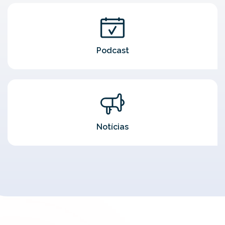
Podcast
Notícias