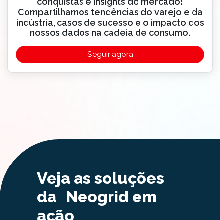
conquistas e insights do mercado!
Compartilhamos tendências do varejo e da
indústria, casos de sucesso e o impacto dos
nossos dados na cadeia de consumo.
Seguir agora
Veja as soluções
da Neogrid em
ação