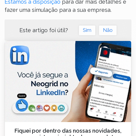
Estamos à disposição
para dar mais detalhes e
fazer uma simulação para a sua empresa.
Este artigo foi útil?
Sim
Não
Fiquei por dentro das nossas novidades,